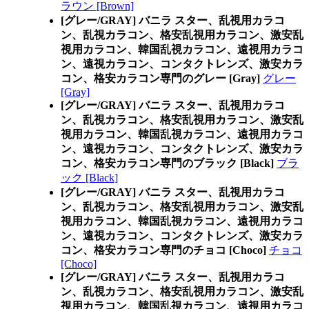
ラウン [Brown]
[グレー/GRAY] バニラ スター、乱視用カラコ
ン、乱視カラコン、格安乱視用カラコン、激安乱
視用カラコン、韓国乱視カラコン、遠視用カラコ
ン、遠視カラコン、コンタクトレンズ、激安カラ
コン、格安カラコン専門のグレー [Gray]
グレー
[Gray]
[グレー/GRAY] バニラ スター、乱視用カラコ
ン、乱視カラコン、格安乱視用カラコン、激安乱
視用カラコン、韓国乱視カラコン、遠視用カラコ
ン、遠視カラコン、コンタクトレンズ、激安カラ
コン、格安カラコン専門のブラック [Black]
ブラ
ック [Black]
[グレー/GRAY] バニラ スター、乱視用カラコ
ン、乱視カラコン、格安乱視用カラコン、激安乱
視用カラコン、韓国乱視カラコン、遠視用カラコ
ン、遠視カラコン、コンタクトレンズ、激安カラ
コン、格安カラコン専門のチョコ [Choco]
チョコ
[Choco]
[グレー/GRAY] バニラ スター、乱視用カラコ
ン、乱視カラコン、格安乱視用カラコン、激安乱
視用カラコン、韓国乱視カラコン、遠視用カラコ