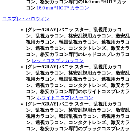
コン、格安カラコン専門の16.0 mm *HOT* カラ
コン
16.0 mm *HOT* カラコン
コスプレ・ハロウィン
[グレー/GRAY] バニラ スター、乱視用カラコ
ン、乱視カラコン、格安乱視用カラコン、激安乱
視用カラコン、韓国乱視カラコン、遠視用カラコ
ン、遠視カラコン、コンタクトレンズ、激安カラ
コン、格安カラコン専門のレッドコスプレカラコ
ン
レッドコスプレカラコン
[グレー/GRAY] バニラ スター、乱視用カラコ
ン、乱視カラコン、格安乱視用カラコン、激安乱
視用カラコン、韓国乱視カラコン、遠視用カラコ
ン、遠視カラコン、コンタクトレンズ、激安カラ
コン、格安カラコン専門のホワイトコスプレカラ
コン
ホワイトコスプレカラコン
[グレー/GRAY] バニラ スター、乱視用カラコ
ン、乱視カラコン、格安乱視用カラコン、激安乱
視用カラコン、韓国乱視カラコン、遠視用カラコ
ン、遠視カラコン、コンタクトレンズ、激安カラ
コン、格安カラコン専門のブラックコスプレカラ