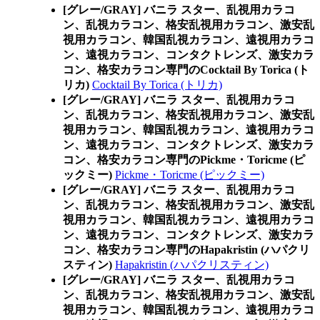
[グレー/GRAY] バニラ スター、乱視用カラコ
ン、乱視カラコン、格安乱視用カラコン、激安乱
視用カラコン、韓国乱視カラコン、遠視用カラコ
ン、遠視カラコン、コンタクトレンズ、激安カラ
コン、格安カラコン専門のCocktail By Torica (ト
リカ)
Cocktail By Torica (トリカ)
[グレー/GRAY] バニラ スター、乱視用カラコ
ン、乱視カラコン、格安乱視用カラコン、激安乱
視用カラコン、韓国乱視カラコン、遠視用カラコ
ン、遠視カラコン、コンタクトレンズ、激安カラ
コン、格安カラコン専門のPickme・Toricme (ピ
ックミー)
Pickme・Toricme (ピックミー)
[グレー/GRAY] バニラ スター、乱視用カラコ
ン、乱視カラコン、格安乱視用カラコン、激安乱
視用カラコン、韓国乱視カラコン、遠視用カラコ
ン、遠視カラコン、コンタクトレンズ、激安カラ
コン、格安カラコン専門のHapakristin (ハパクリ
スティン)
Hapakristin (ハパクリスティン)
[グレー/GRAY] バニラ スター、乱視用カラコ
ン、乱視カラコン、格安乱視用カラコン、激安乱
視用カラコン、韓国乱視カラコン、遠視用カラコ