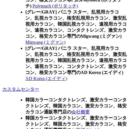
チ)
Polytouch (ポリタッチ)
[グレー/GRAY] バニラ スター、乱視用カラコ
ン、乱視カラコン、格安乱視用カラコン、激安乱
視用カラコン、韓国乱視カラコン、遠視用カラコ
ン、遠視カラコン、コンタクトレンズ、激安カラ
コン、格安カラコン専門のMigwang (ミグァン)
Migwang (ミグァン)
[グレー/GRAY] バニラ スター、乱視用カラコ
ン、乱視カラコン、格安乱視用カラコン、激安乱
視用カラコン、韓国乱視カラコン、遠視用カラコ
ン、遠視カラコン、コンタクトレンズ、激安カラ
コン、格安カラコン専門のAD Korea (エイディ)
AD Korea (エイディ)
カスタムセンター
韓国カラーコンタクトレンズ、激安カラーコンタ
クトレンズ、韓国カラコン、激安カラコン、格安
カラコン通販専門店の
会社概要
韓国カラーコンタクトレンズ、激安カラーコンタ
クトレンズ、韓国カラコン、激安カラコン、格安