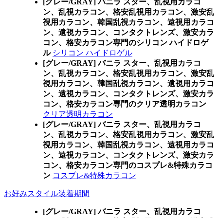
[グレー/GRAY] バニラ スター、乱視用カラコ
ン、乱視カラコン、格安乱視用カラコン、激安乱
視用カラコン、韓国乱視カラコン、遠視用カラコ
ン、遠視カラコン、コンタクトレンズ、激安カラ
コン、格安カラコン専門のシリコン ハイドロゲ
ル
シリコン ハイドロゲル
[グレー/GRAY] バニラ スター、乱視用カラコ
ン、乱視カラコン、格安乱視用カラコン、激安乱
視用カラコン、韓国乱視カラコン、遠視用カラコ
ン、遠視カラコン、コンタクトレンズ、激安カラ
コン、格安カラコン専門のクリア透明カラコン
クリア透明カラコン
[グレー/GRAY] バニラ スター、乱視用カラコ
ン、乱視カラコン、格安乱視用カラコン、激安乱
視用カラコン、韓国乱視カラコン、遠視用カラコ
ン、遠視カラコン、コンタクトレンズ、激安カラ
コン、格安カラコン専門のコスプレ&特殊カラコ
ン
コスプレ&特殊カラコン
お好みスタイル装着期間
[グレー/GRAY] バニラ スター、乱視用カラコ