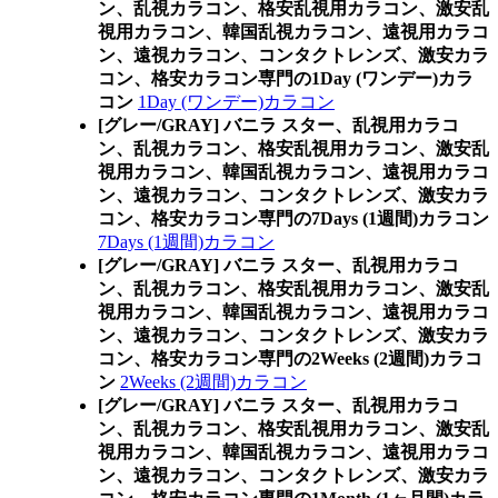
ン、乱視カラコン、格安乱視用カラコン、激安乱
視用カラコン、韓国乱視カラコン、遠視用カラコ
ン、遠視カラコン、コンタクトレンズ、激安カラ
コン、格安カラコン専門の1Day (ワンデー)カラ
コン
1Day (ワンデー)カラコン
[グレー/GRAY] バニラ スター、乱視用カラコ
ン、乱視カラコン、格安乱視用カラコン、激安乱
視用カラコン、韓国乱視カラコン、遠視用カラコ
ン、遠視カラコン、コンタクトレンズ、激安カラ
コン、格安カラコン専門の7Days (1週間)カラコン
7Days (1週間)カラコン
[グレー/GRAY] バニラ スター、乱視用カラコ
ン、乱視カラコン、格安乱視用カラコン、激安乱
視用カラコン、韓国乱視カラコン、遠視用カラコ
ン、遠視カラコン、コンタクトレンズ、激安カラ
コン、格安カラコン専門の2Weeks (2週間)カラコ
ン
2Weeks (2週間)カラコン
[グレー/GRAY] バニラ スター、乱視用カラコ
ン、乱視カラコン、格安乱視用カラコン、激安乱
視用カラコン、韓国乱視カラコン、遠視用カラコ
ン、遠視カラコン、コンタクトレンズ、激安カラ