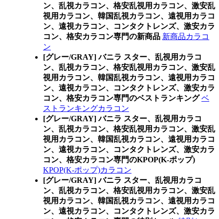
ン、乱視カラコン、格安乱視用カラコン、激安乱
視用カラコン、韓国乱視カラコン、遠視用カラコ
ン、遠視カラコン、コンタクトレンズ、激安カラ
コン、格安カラコン専門の新商品
新商品カラコ
ン
[グレー/GRAY] バニラ スター、乱視用カラコ
ン、乱視カラコン、格安乱視用カラコン、激安乱
視用カラコン、韓国乱視カラコン、遠視用カラコ
ン、遠視カラコン、コンタクトレンズ、激安カラ
コン、格安カラコン専門のベストランキング
ベ
ストランキングカラコン
[グレー/GRAY] バニラ スター、乱視用カラコ
ン、乱視カラコン、格安乱視用カラコン、激安乱
視用カラコン、韓国乱視カラコン、遠視用カラコ
ン、遠視カラコン、コンタクトレンズ、激安カラ
コン、格安カラコン専門のKPOP(K-ポップ)
KPOP(K-ポップ)カラコン
[グレー/GRAY] バニラ スター、乱視用カラコ
ン、乱視カラコン、格安乱視用カラコン、激安乱
視用カラコン、韓国乱視カラコン、遠視用カラコ
ン、遠視カラコン、コンタクトレンズ、激安カラ