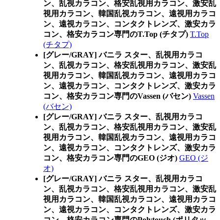
ン、乱視カラコン、格安乱視用カラコン、激安乱
視用カラコン、韓国乱視カラコン、遠視用カラコ
ン、遠視カラコン、コンタクトレンズ、激安カラ
コン、格安カラコン専門のT.Top (チタプ)
T.Top
(チタプ)
[グレー/GRAY] バニラ スター、乱視用カラコ
ン、乱視カラコン、格安乱視用カラコン、激安乱
視用カラコン、韓国乱視カラコン、遠視用カラコ
ン、遠視カラコン、コンタクトレンズ、激安カラ
コン、格安カラコン専門のVassen (バセン)
Vassen
(バセン)
[グレー/GRAY] バニラ スター、乱視用カラコ
ン、乱視カラコン、格安乱視用カラコン、激安乱
視用カラコン、韓国乱視カラコン、遠視用カラコ
ン、遠視カラコン、コンタクトレンズ、激安カラ
コン、格安カラコン専門のGEO (ジオ)
GEO (ジ
オ)
[グレー/GRAY] バニラ スター、乱視用カラコ
ン、乱視カラコン、格安乱視用カラコン、激安乱
視用カラコン、韓国乱視カラコン、遠視用カラコ
ン、遠視カラコン、コンタクトレンズ、激安カラ
コン、格安カラコン専門のPolytouch (ポリタッ