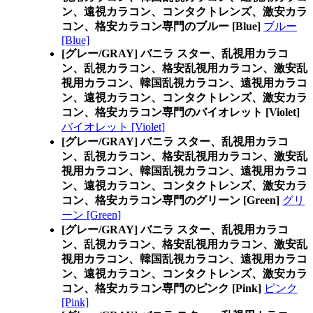
ン、遠視カラコン、コンタクトレンズ、激安カラ
コン、格安カラコン専門のブルー [Blue]
ブルー
[Blue]
[グレー/GRAY] バニラ スター、乱視用カラコ
ン、乱視カラコン、格安乱視用カラコン、激安乱
視用カラコン、韓国乱視カラコン、遠視用カラコ
ン、遠視カラコン、コンタクトレンズ、激安カラ
コン、格安カラコン専門のバイオレット [Violet]
バイオレット [Violet]
[グレー/GRAY] バニラ スター、乱視用カラコ
ン、乱視カラコン、格安乱視用カラコン、激安乱
視用カラコン、韓国乱視カラコン、遠視用カラコ
ン、遠視カラコン、コンタクトレンズ、激安カラ
コン、格安カラコン専門のグリーン [Green]
グリ
ーン [Green]
[グレー/GRAY] バニラ スター、乱視用カラコ
ン、乱視カラコン、格安乱視用カラコン、激安乱
視用カラコン、韓国乱視カラコン、遠視用カラコ
ン、遠視カラコン、コンタクトレンズ、激安カラ
コン、格安カラコン専門のピンク [Pink]
ピンク
[Pink]