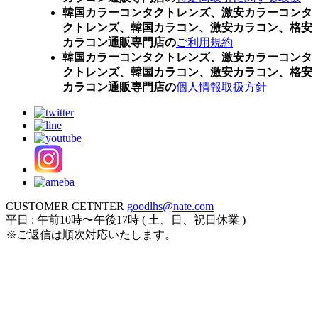
韓国カラーコンタクトレンズ、激安カラーコンタ
クトレンズ、韓国カラコン、激安カラコン、格安
カラコン通販専門店の
ご利用規約
韓国カラーコンタクトレンズ、激安カラーコンタ
クトレンズ、韓国カラコン、激安カラコン、格安
カラコン通販専門店の
個人情報取扱方針
CUSTOMER CETNTER
goodlhs@nate.com
平日 : 午前10時〜午後17時 ( 土、日、祝日休業 )
※ご返信は順次対応いたします。