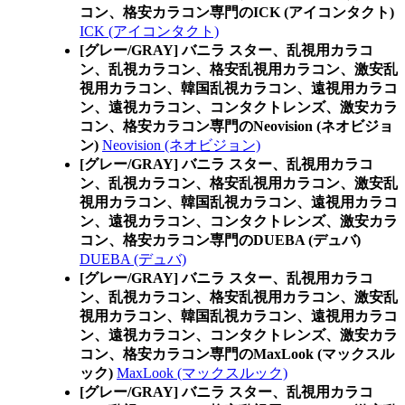
コン、格安カラコン専門のICK (アイコンタクト)
ICK (アイコンタクト)
[グレー/GRAY] バニラ スター、乱視用カラコ
ン、乱視カラコン、格安乱視用カラコン、激安乱
視用カラコン、韓国乱視カラコン、遠視用カラコ
ン、遠視カラコン、コンタクトレンズ、激安カラ
コン、格安カラコン専門のNeovision (ネオビジョ
ン)
Neovision (ネオビジョン)
[グレー/GRAY] バニラ スター、乱視用カラコ
ン、乱視カラコン、格安乱視用カラコン、激安乱
視用カラコン、韓国乱視カラコン、遠視用カラコ
ン、遠視カラコン、コンタクトレンズ、激安カラ
コン、格安カラコン専門のDUEBA (デュバ)
DUEBA (デュバ)
[グレー/GRAY] バニラ スター、乱視用カラコ
ン、乱視カラコン、格安乱視用カラコン、激安乱
視用カラコン、韓国乱視カラコン、遠視用カラコ
ン、遠視カラコン、コンタクトレンズ、激安カラ
コン、格安カラコン専門のMaxLook (マックスル
ック)
MaxLook (マックスルック)
[グレー/GRAY] バニラ スター、乱視用カラコ