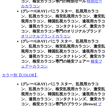
コン、格安カラコン専門の特別セール
特別セー
ルカラコン
[グレー/GRAY] バニラ スター、乱視用カラコ
ン、乱視カラコン、格安乱視用カラコン、激安乱
視用カラコン、韓国乱視カラコン、遠視用カラコ
ン、遠視カラコン、コンタクトレンズ、激安カラ
コン、格安カラコン専門のオリジナルブランド
オリジナルブランドカラコン
[グレー/GRAY] バニラ スター、乱視用カラコ
ン、乱視カラコン、格安乱視用カラコン、激安乱
視用カラコン、韓国乱視カラコン、遠視用カラコ
ン、遠視カラコン、コンタクトレンズ、激安カラ
コン、格安カラコン専門の格安フェアー
格安フ
ェアーカラコン
カラー別【COLOR】
[グレー/GRAY] バニラ スター、乱視用カラコ
ン、乱視カラコン、格安乱視用カラコン、激安乱
視用カラコン、韓国乱視カラコン、遠視用カラコ
ン、遠視カラコン、コンタクトレンズ、激安カラ
コン、格安カラコン専門のブラウン [Brown]
ブ