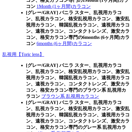
コン、格安カラコン専門の1Month (1ヶ月間)カラ
コン
1Month (1ヶ月間)カラコン
[グレー/GRAY] バニラ スター、乱視用カラコ
ン、乱視カラコン、格安乱視用カラコン、激安乱
視用カラコン、韓国乱視カラコン、遠視用カラコ
ン、遠視カラコン、コンタクトレンズ、激安カラ
コン、格安カラコン専門の6months (6ヶ月間)カラ
コン
6months (6ヶ月間)カラコン
乱視用【Toric lens】
[グレー/GRAY] バニラ スター、乱視用カラコ
ン、乱視カラコン、格安乱視用カラコン、激安乱
視用カラコン、韓国乱視カラコン、遠視用カラコ
ン、遠視カラコン、コンタクトレンズ、激安カラ
コン、格安カラコン専門のブラウン系 乱視用カ
ラコン
ブラウン系 乱視用カラコン
[グレー/GRAY] バニラ スター、乱視用カラコ
ン、乱視カラコン、格安乱視用カラコン、激安乱
視用カラコン、韓国乱視カラコン、遠視用カラコ
ン、遠視カラコン、コンタクトレンズ、激安カラ
コン、格安カラコン専門のグレー系 乱視用カラ