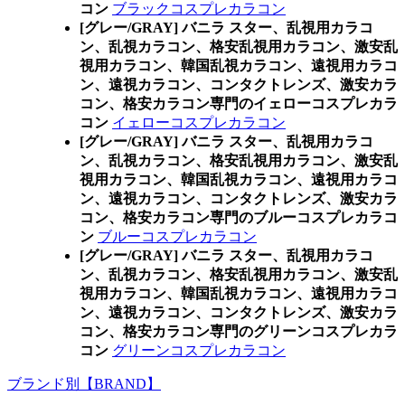
コン
ブラックコスプレカラコン
[グレー/GRAY] バニラ スター、乱視用カラコ
ン、乱視カラコン、格安乱視用カラコン、激安乱
視用カラコン、韓国乱視カラコン、遠視用カラコ
ン、遠視カラコン、コンタクトレンズ、激安カラ
コン、格安カラコン専門のイェローコスプレカラ
コン
イェローコスプレカラコン
[グレー/GRAY] バニラ スター、乱視用カラコ
ン、乱視カラコン、格安乱視用カラコン、激安乱
視用カラコン、韓国乱視カラコン、遠視用カラコ
ン、遠視カラコン、コンタクトレンズ、激安カラ
コン、格安カラコン専門のブルーコスプレカラコ
ン
ブルーコスプレカラコン
[グレー/GRAY] バニラ スター、乱視用カラコ
ン、乱視カラコン、格安乱視用カラコン、激安乱
視用カラコン、韓国乱視カラコン、遠視用カラコ
ン、遠視カラコン、コンタクトレンズ、激安カラ
コン、格安カラコン専門のグリーンコスプレカラ
コン
グリーンコスプレカラコン
ブランド別【BRAND】