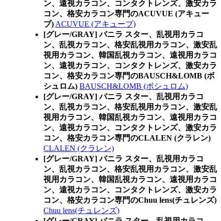
ン、遠視カラコン、コンタクトレンズ、激安カラ
コン、格安カラコン専門のACUVUE (アキュー
ブ)
ACUVUE (アキューブ)
[グレー/GRAY] バニラ スター、乱視用カラコ
ン、乱視カラコン、格安乱視用カラコン、激安乱
視用カラコン、韓国乱視カラコン、遠視用カラコ
ン、遠視カラコン、コンタクトレンズ、激安カラ
コン、格安カラコン専門のBAUSCH&LOMB (ボ
シュロム)
BAUSCH&LOMB (ボシュロム)
[グレー/GRAY] バニラ スター、乱視用カラコ
ン、乱視カラコン、格安乱視用カラコン、激安乱
視用カラコン、韓国乱視カラコン、遠視用カラコ
ン、遠視カラコン、コンタクトレンズ、激安カラ
コン、格安カラコン専門のCLALEN (クラレン)
CLALEN (クラレン)
[グレー/GRAY] バニラ スター、乱視用カラコ
ン、乱視カラコン、格安乱視用カラコン、激安乱
視用カラコン、韓国乱視カラコン、遠視用カラコ
ン、遠視カラコン、コンタクトレンズ、激安カラ
コン、格安カラコン専門のChuu lens(チュレンズ)
Chuu lens(チュレンズ)
[グレー/GRAY] バニラ スター、乱視用カラコ