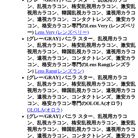
ン、乱視カラコン、格安乱視用カラコン、激安乱
視用カラコン、韓国乱視カラコン、遠視用カラコ
ン、遠視カラコン、コンタクトレンズ、激安カラ
コン、格安カラコン専門のLens Very (レンズベリ
ー)
Lens Very (レンズベリー)
[グレー/GRAY] バニラ スター、乱視用カラコ
ン、乱視カラコン、格安乱視用カラコン、激安乱
視用カラコン、韓国乱視カラコン、遠視用カラコ
ン、遠視カラコン、コンタクトレンズ、激安カラ
コン、格安カラコン専門のLens Rang(レンズラ
ン)
Lens Rang(レンズラン)
[グレー/GRAY] バニラ スター、乱視用カラコ
ン、乱視カラコン、格安乱視用カラコン、激安乱
視用カラコン、韓国乱視カラコン、遠視用カラコ
ン、遠視カラコン、コンタクトレンズ、激安カラ
コン、格安カラコン専門のOLOLA(オロラ)
OLOLA(オロラ)
[グレー/GRAY] バニラ スター、乱視用カラコ
ン、乱視カラコン、格安乱視用カラコン、激安乱
視用カラコン、韓国乱視カラコン、遠視用カラコ
ン、遠視カラコン、コンタクトレンズ、激安カラ