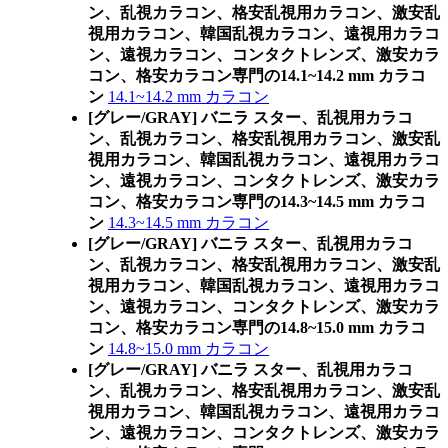
ン、乱視カラコン、格安乱視用カラコン、激安乱
視用カラコン、韓国乱視カラコン、遠視用カラコ
ン、遠視カラコン、コンタクトレンズ、激安カラ
コン、格安カラコン専門の14.1~14.2 mm カラコ
ン
14.1~14.2 mm カラコン
[グレー/GRAY] バニラ スター、乱視用カラコ
ン、乱視カラコン、格安乱視用カラコン、激安乱
視用カラコン、韓国乱視カラコン、遠視用カラコ
ン、遠視カラコン、コンタクトレンズ、激安カラ
コン、格安カラコン専門の14.3~14.5 mm カラコ
ン
14.3~14.5 mm カラコン
[グレー/GRAY] バニラ スター、乱視用カラコ
ン、乱視カラコン、格安乱視用カラコン、激安乱
視用カラコン、韓国乱視カラコン、遠視用カラコ
ン、遠視カラコン、コンタクトレンズ、激安カラ
コン、格安カラコン専門の14.8~15.0 mm カラコ
ン
14.8~15.0 mm カラコン
[グレー/GRAY] バニラ スター、乱視用カラコ
ン、乱視カラコン、格安乱視用カラコン、激安乱
視用カラコン、韓国乱視カラコン、遠視用カラコ
ン、遠視カラコン、コンタクトレンズ、激安カラ