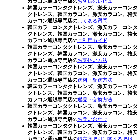
カラコン通販専門店の
お客様のレビュー
韓国カラーコンタクトレンズ、激安カラーコンタ
クトレンズ、韓国カラコン、激安カラコン、格安
カラコン通販専門店の
よくある質問
韓国カラーコンタクトレンズ、激安カラーコンタ
クトレンズ、韓国カラコン、激安カラコン、格安
カラコン通販専門店の
ご利用ガイド
韓国カラーコンタクトレンズ、激安カラーコンタ
クトレンズ、韓国カラコン、激安カラコン、格安
カラコン通販専門店の
お支払い方法
韓国カラーコンタクトレンズ、激安カラーコンタ
クトレンズ、韓国カラコン、激安カラコン、格安
カラコン通販専門店の
送料・配送方法
韓国カラーコンタクトレンズ、激安カラーコンタ
クトレンズ、韓国カラコン、激安カラコン、格安
カラコン通販専門店の
返品・交換方法
韓国カラーコンタクトレンズ、激安カラーコンタ
クトレンズ、韓国カラコン、激安カラコン、格安
カラコン通販専門店の
お問い合わせ
韓国カラーコンタクトレンズ、激安カラーコンタ
クトレンズ、韓国カラコン、激安カラコン、格安
カラコン通販専門店の
特定商取引に関する取扱