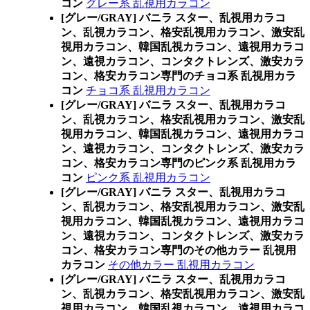
コン
グレー系 乱視用カラコン
[グレー/GRAY] バニラ スター、乱視用カラコ
ン、乱視カラコン、格安乱視用カラコン、激安乱
視用カラコン、韓国乱視カラコン、遠視用カラコ
ン、遠視カラコン、コンタクトレンズ、激安カラ
コン、格安カラコン専門のチョコ系 乱視用カラ
コン
チョコ系 乱視用カラコン
[グレー/GRAY] バニラ スター、乱視用カラコ
ン、乱視カラコン、格安乱視用カラコン、激安乱
視用カラコン、韓国乱視カラコン、遠視用カラコ
ン、遠視カラコン、コンタクトレンズ、激安カラ
コン、格安カラコン専門のピンク系 乱視用カラ
コン
ピンク系 乱視用カラコン
[グレー/GRAY] バニラ スター、乱視用カラコ
ン、乱視カラコン、格安乱視用カラコン、激安乱
視用カラコン、韓国乱視カラコン、遠視用カラコ
ン、遠視カラコン、コンタクトレンズ、激安カラ
コン、格安カラコン専門のその他カラー 乱視用
カラコン
その他カラー 乱視用カラコン
[グレー/GRAY] バニラ スター、乱視用カラコ
ン、乱視カラコン、格安乱視用カラコン、激安乱
視用カラコン、韓国乱視カラコン、遠視用カラコ