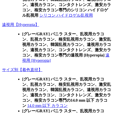
ン、遠視カラコン、コンタクトレンズ、激安カラ
コン、格安カラコン専門のシリコン ハイドロゲ
ル乱視用
シリコン ハイドロゲル乱視用
遠視用【Hyperopia】
[グレー/GRAY] バニラ スター、乱視用カラコ
ン、乱視カラコン、格安乱視用カラコン、激安乱
視用カラコン、韓国乱視カラコン、遠視用カラコ
ン、遠視カラコン、コンタクトレンズ、激安カラ
コン、格安カラコン専門の遠視用 [Hyperopia]
遠
視用 [Hyperopia]
サイズ別【着色直径】
[グレー/GRAY] バニラ スター、乱視用カラコ
ン、乱視カラコン、格安乱視用カラコン、激安乱
視用カラコン、韓国乱視カラコン、遠視用カラコ
ン、遠視カラコン、コンタクトレンズ、激安カラ
コン、格安カラコン専門の14.0 mm 以下 カラコ
ン
14.0 mm 以下 カラコン
[グレー/GRAY] バニラ スター、乱視用カラコ