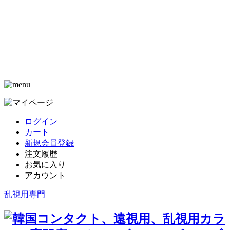
ログイン
カート
新規会員登録
注文履歴
お気に入り
アカウント
乱視用専門