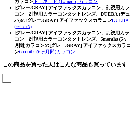
カラコン
トーネード (Tornado) カラコン
[グレー/GRAY] アイファックスカラコン、乱視用カラ
コン、乱視用カラーコンタクトレンズ、DUEBA (デュ
バ)の[グレー/GRAY] アイファックスカラコン
DUEBA
(デュバ)
[グレー/GRAY] アイファックスカラコン、乱視用カラ
コン、乱視用カラーコンタクトレンズ、6months (6ヶ
月間)カラコンの[グレー/GRAY] アイファックスカラコ
ン
6months (6ヶ月間)カラコン
この商品を買った人はこんな商品も買っています