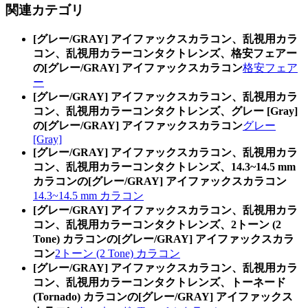
関連カテゴリ
[グレー/GRAY] アイファックスカラコン、乱視用カラ
コン、乱視用カラーコンタクトレンズ、格安フェアー
の[グレー/GRAY] アイファックスカラコン
格安フェア
ー
[グレー/GRAY] アイファックスカラコン、乱視用カラ
コン、乱視用カラーコンタクトレンズ、グレー [Gray]
の[グレー/GRAY] アイファックスカラコン
グレー
[Gray]
[グレー/GRAY] アイファックスカラコン、乱視用カラ
コン、乱視用カラーコンタクトレンズ、14.3~14.5 mm
カラコンの[グレー/GRAY] アイファックスカラコン
14.3~14.5 mm カラコン
[グレー/GRAY] アイファックスカラコン、乱視用カラ
コン、乱視用カラーコンタクトレンズ、2トーン (2
Tone) カラコンの[グレー/GRAY] アイファックスカラ
コン
2トーン (2 Tone) カラコン
[グレー/GRAY] アイファックスカラコン、乱視用カラ
コン、乱視用カラーコンタクトレンズ、トーネード
(Tornado) カラコンの[グレー/GRAY] アイファックス