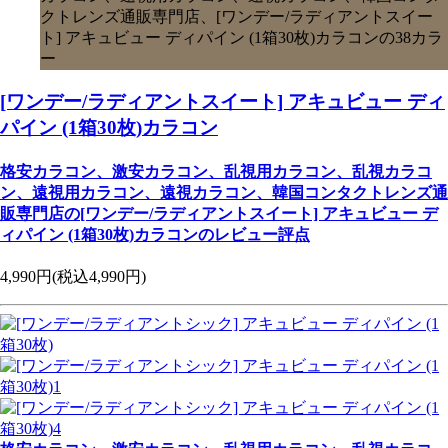
クトレンズ通販専門店、[ワンデー/ラディアントスイー
ト] アキュビュー ディパイン (1箱30枚)カラコンの38カラ
ー
[ワンデー/ラディアントスイート] アキュビュー ディ
パイン (1箱30枚)カラコン
格安カラコン、激安カラコン、乱視用カラコン、乱視カラコ
ン、遠視用カラコン、遠視カラコン、韓国コンタクトレンズ通
販専門店の[ワンデー/ラディアントスイート] アキュビュー デ
ィパイン (1箱30枚)カラコンのレビュー評点
4,990円
(税込4,990円)