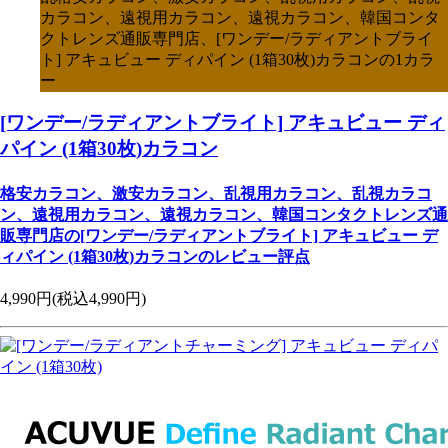
カラコン、遠視用カラコン、遠視カラコン、韓国コンタ
クトレンズ通販専門店、[ワンデー/ラディアントブライ
ト] アキュビュー ディパイン (1箱30枚)カラコンの1カラ
ー
[ワンデー/ラディアントブライト] アキュビュー ディ
パイン (1箱30枚)カラコン
格安カラコン、激安カラコン、乱視用カラコン、乱視カラコ
ン、遠視用カラコン、遠視カラコン、韓国コンタクトレンズ通
販専門店の[ワンデー/ラディアントブライト] アキュビュー デ
ィパイン (1箱30枚)カラコンのレビュー評点
4,990円
(税込4,990円)