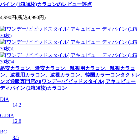
パイン (1箱30枚)カラコンのレビュー評点
4,990円
(税込4,990円)
格安カラコン、激安カラコン、乱視用カラコン、乱視カラコ
ン、遠視用カラコン、遠視カラコン、韓国カラーコンタクトレ
ンズ通販専門店の[ワンデー/ビビッドスタイル] アキュビュー
ディパイン (1箱30枚)カラコン
DIA
14.2
G.DIA
12.8
BC
8.5