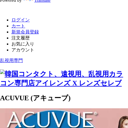
Powered by
Translate
ログイン
カート
新規会員登録
注文履歴
お気に入り
アカウント
乱視用専門
ACUVUE (アキューブ)