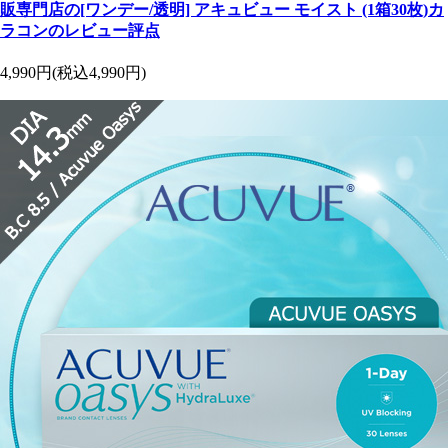
販専門店の[ワンデー/透明] アキュビュー モイスト (1箱30枚)カ
ラコンのレビュー評点
4,990円
(税込4,990円)