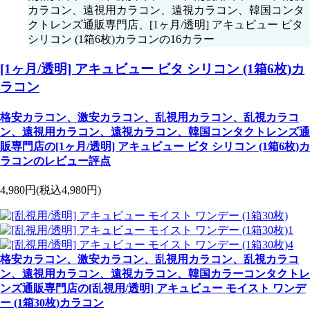
カラコン、遠視用カラコン、遠視カラコン、韓国コンタ
クトレンズ通販専門店、[1ヶ月/透明] アキュビュー ビタ
シリコン (1箱6枚)カラコンの16カラー
[1ヶ月/透明] アキュビュー ビタ シリコン (1箱6枚)カ
ラコン
格安カラコン、激安カラコン、乱視用カラコン、乱視カラコ
ン、遠視用カラコン、遠視カラコン、韓国コンタクトレンズ通
販専門店の[1ヶ月/透明] アキュビュー ビタ シリコン (1箱6枚)カ
ラコンのレビュー評点
4,980円
(税込4,980円)
格安カラコン、激安カラコン、乱視用カラコン、乱視カラコ
ン、遠視用カラコン、遠視カラコン、韓国カラーコンタクトレ
ンズ通販専門店の[乱視用/透明] アキュビュー モイスト ワンデ
ー (1箱30枚)カラコン