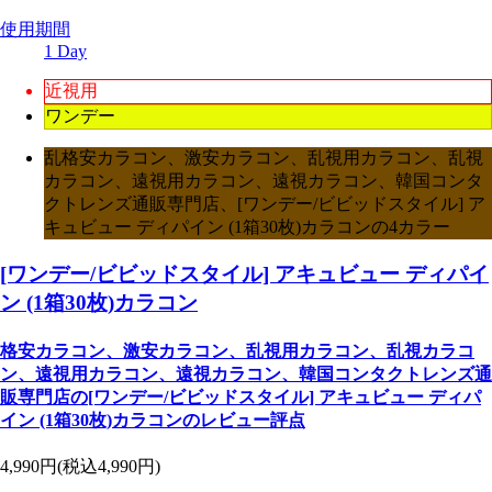
使用期間
1 Day
近視用
ワンデー
乱格安カラコン、激安カラコン、乱視用カラコン、乱視
カラコン、遠視用カラコン、遠視カラコン、韓国コンタ
クトレンズ通販専門店、[ワンデー/ビビッドスタイル] ア
キュビュー ディパイン (1箱30枚)カラコンの4カラー
[ワンデー/ビビッドスタイル] アキュビュー ディパイ
ン (1箱30枚)カラコン
格安カラコン、激安カラコン、乱視用カラコン、乱視カラコ
ン、遠視用カラコン、遠視カラコン、韓国コンタクトレンズ通
販専門店の[ワンデー/ビビッドスタイル] アキュビュー ディパ
イン (1箱30枚)カラコンのレビュー評点
4,990円
(税込4,990円)