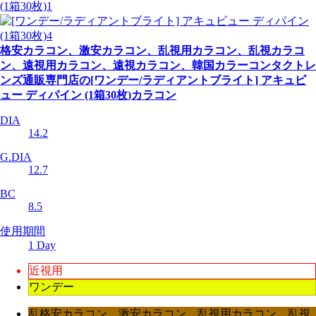
格安カラコン、激安カラコン、乱視用カラコン、乱視カラコ
ン、遠視用カラコン、遠視カラコン、韓国カラーコンタクトレ
ンズ通販専門店の[ワンデー/ラディアントブライト] アキュビ
ュー ディパイン (1箱30枚)カラコン
DIA
14.2
G.DIA
12.7
BC
8.5
使用期間
1 Day
近視用
ワンデー
乱格安カラコン、激安カラコン、乱視用カラコン、乱視