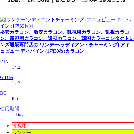
格安カラコン、激安カラコン、乱視用カラコン、乱視カラコ
ン、遠視用カラコン、遠視カラコン、韓国カラーコンタクトレ
ンズ通販専門店の[ワンデー/ラディアントチャーミング] アキ
ュビュー ディパイン (1箱30枚)カラコン
DIA
14.2
G.DIA
12.7
BC
8.5
使用期間
1 Day
近視用
ワンデー