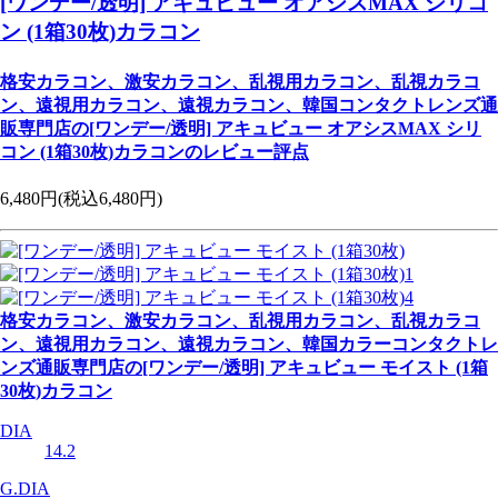
[ワンデー/透明] アキュビュー オアシスMAX シリコ
ン (1箱30枚)カラコン
格安カラコン、激安カラコン、乱視用カラコン、乱視カラコ
ン、遠視用カラコン、遠視カラコン、韓国コンタクトレンズ通
販専門店の[ワンデー/透明] アキュビュー オアシスMAX シリ
コン (1箱30枚)カラコンのレビュー評点
6,480円
(税込6,480円)
格安カラコン、激安カラコン、乱視用カラコン、乱視カラコ
ン、遠視用カラコン、遠視カラコン、韓国カラーコンタクトレ
ンズ通販専門店の[ワンデー/透明] アキュビュー モイスト (1箱
30枚)カラコン
DIA
14.2
G.DIA