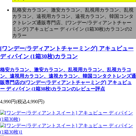
乱格安カラコン、激安カラコン、乱視用カラコン、乱視
カラコン、遠視用カラコン、遠視カラコン、韓国コンタ
クトレンズ通販専門店、[ワンデー/ラディアントチャー
ミング] アキュビュー ディパイン (1箱30枚)カラコンの2
カラー
[ワンデー/ラディアントチャーミング] アキュビュー
ディパイン (1箱30枚)カラコン
格安カラコン、激安カラコン、乱視用カラコン、乱視カラコ
ン、遠視用カラコン、遠視カラコン、韓国コンタクトレンズ通
販専門店の[ワンデー/ラディアントチャーミング] アキュビュ
ー ディパイン (1箱30枚)カラコンのレビュー評点
4,990円
(税込4,990円)