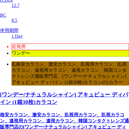
G.DIA
12.7
BC
8.5
使用期間
1 Day
近視用
ワンデー
乱格安カラコン、激安カラコン、乱視用カラコン、乱視
カラコン、遠視用カラコン、遠視カラコン、韓国コンタ
クトレンズ通販専門店、[ワンデー/ナチュラルシャイン]
アキュビュー ディパイン (1箱30枚)カラコンの1カラー
[ワンデー/ナチュラルシャイン] アキュビュー ディパ
イン (1箱30枚)カラコン
格安カラコン、激安カラコン、乱視用カラコン、乱視カラコ
ン、遠視用カラコン、遠視カラコン、韓国コンタクトレンズ通
販専門店の[ワンデー/ナチュラルシャイン] アキュビュー ディ