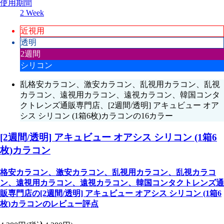
使用期間
2 Week
近視用
透明
2週間
シリコン
乱格安カラコン、激安カラコン、乱視用カラコン、乱視
カラコン、遠視用カラコン、遠視カラコン、韓国コンタ
クトレンズ通販専門店、[2週間/透明] アキュビュー オア
シス シリコン (1箱6枚)カラコンの16カラー
[2週間/透明] アキュビュー オアシス シリコン (1箱6
枚)カラコン
格安カラコン、激安カラコン、乱視用カラコン、乱視カラコ
ン、遠視用カラコン、遠視カラコン、韓国コンタクトレンズ通
販専門店の[2週間/透明] アキュビュー オアシス シリコン (1箱6
枚)カラコンのレビュー評点