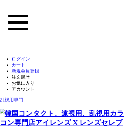
ログイン
カート
新規会員登録
注文履歴
お気に入り
アカウント
乱視用専門