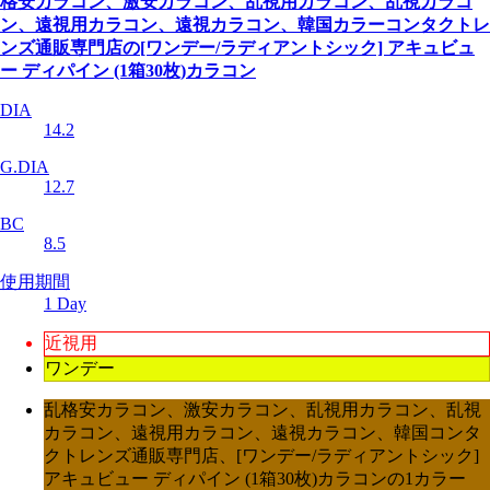
格安カラコン、激安カラコン、乱視用カラコン、乱視カラコ
ン、遠視用カラコン、遠視カラコン、韓国カラーコンタクトレ
ンズ通販専門店の[ワンデー/ラディアントシック] アキュビュ
ー ディパイン (1箱30枚)カラコン
DIA
14.2
G.DIA
12.7
BC
8.5
使用期間
1 Day
近視用
ワンデー
乱格安カラコン、激安カラコン、乱視用カラコン、乱視
カラコン、遠視用カラコン、遠視カラコン、韓国コンタ
クトレンズ通販専門店、[ワンデー/ラディアントシック]
アキュビュー ディパイン (1箱30枚)カラコンの1カラー