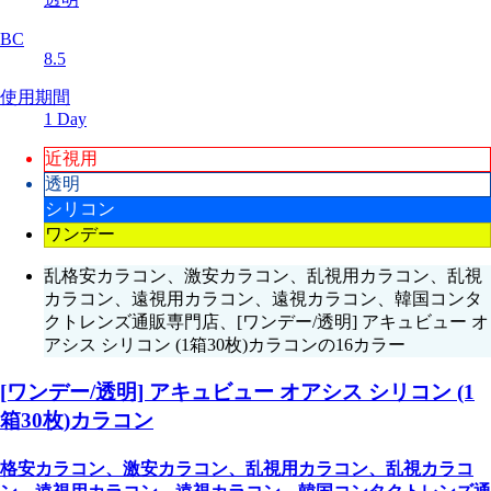
BC
8.5
使用期間
1 Day
近視用
透明
シリコン
ワンデー
乱格安カラコン、激安カラコン、乱視用カラコン、乱視
カラコン、遠視用カラコン、遠視カラコン、韓国コンタ
クトレンズ通販専門店、[ワンデー/透明] アキュビュー オ
アシス シリコン (1箱30枚)カラコンの16カラー
[ワンデー/透明] アキュビュー オアシス シリコン (1
箱30枚)カラコン
格安カラコン、激安カラコン、乱視用カラコン、乱視カラコ