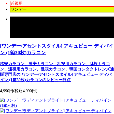
近視用
ワンデー
乱格安カラコン、激安カラコン、乱視用カラコン、乱視
カラコン、遠視用カラコン、遠視カラコン、韓国コンタ
クトレンズ通販専門店、[ワンデー/アセントスタイル] ア
キュビュー ディパイン (1箱30枚)カラコンの15カラー
[ワンデー/アセントスタイル] アキュビュー ディパイ
ン (1箱30枚)カラコン
格安カラコン、激安カラコン、乱視用カラコン、乱視カラコ
ン、遠視用カラコン、遠視カラコン、韓国コンタクトレンズ通
販専門店の[ワンデー/アセントスタイル] アキュビュー ディパ
イン (1箱30枚)カラコンのレビュー評点
4,990円
(税込4,990円)