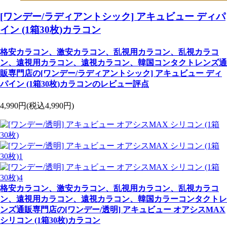
[ワンデー/ラディアントシック] アキュビュー ディパ
イン (1箱30枚)カラコン
格安カラコン、激安カラコン、乱視用カラコン、乱視カラコ
ン、遠視用カラコン、遠視カラコン、韓国コンタクトレンズ通
販専門店の[ワンデー/ラディアントシック] アキュビュー ディ
パイン (1箱30枚)カラコンのレビュー評点
4,990円
(税込4,990円)
格安カラコン、激安カラコン、乱視用カラコン、乱視カラコ
ン、遠視用カラコン、遠視カラコン、韓国カラーコンタクトレ
ンズ通販専門店の[ワンデー/透明] アキュビュー オアシスMAX
シリコン (1箱30枚)カラコン