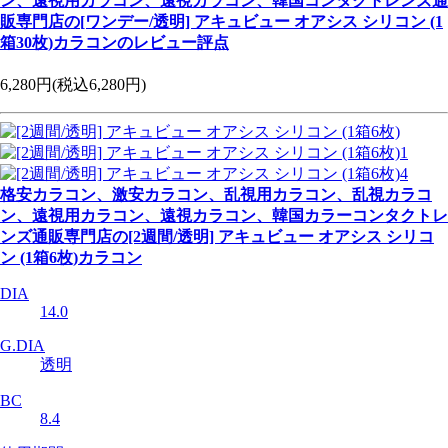
ン、遠視用カラコン、遠視カラコン、韓国コンタクトレンズ通
販専門店の[ワンデー/透明] アキュビュー オアシス シリコン (1
箱30枚)カラコンのレビュー評点
6,280円
(税込6,280円)
格安カラコン、激安カラコン、乱視用カラコン、乱視カラコ
ン、遠視用カラコン、遠視カラコン、韓国カラーコンタクトレ
ンズ通販専門店の[2週間/透明] アキュビュー オアシス シリコ
ン (1箱6枚)カラコン
DIA
14.0
G.DIA
透明
BC
8.4