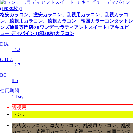
格安カラコン、激安カラコン、乱視用カラコン、乱視カラコ
ン、遠視用カラコン、遠視カラコン、韓国カラーコンタクトレ
ンズ通販専門店の[ワンデー/ラディアントスイート] アキュビ
ュー ディパイン (1箱30枚)カラコン
DIA
14.2
G.DIA
12.7
BC
8.5
使用期間
1 Day
近視用
ワンデー
乱格安カラコン、激安カラコン、乱視用カラコン、乱視
カラコン、遠視用カラコン、遠視カラコン、韓国コンタ