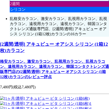
2週間
シリコン
乱格安カラコン、激安カラコン、乱視用カラコン、乱視
カラコン、遠視用カラコン、遠視カラコン、韓国コンタ
クトレンズ通販専門店、[2週間/透明] アキュビュー オア
シス シリコン (1箱12枚)カラコンの16カラー
[2週間/透明] アキュビュー オアシス シリコン (1箱12
枚)カラコン
格安カラコン、激安カラコン、乱視用カラコン、乱視カラコ
ン、遠視用カラコン、遠視カラコン、韓国コンタクトレンズ通
販専門店の[2週間/透明] アキュビュー オアシス シリコン (1箱
12枚)カラコンのレビュー評点
7,480円
(税込7,480円)