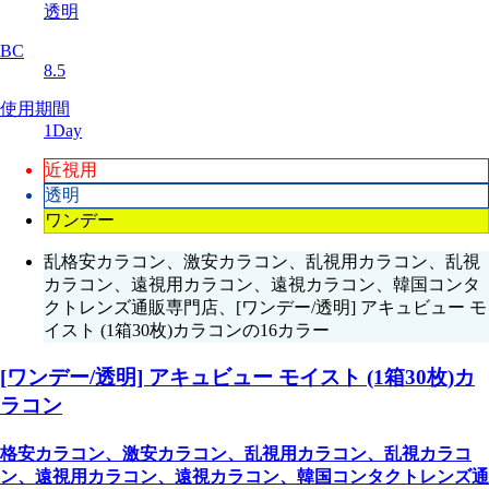
透明
BC
8.5
使用期間
1Day
近視用
透明
ワンデー
乱格安カラコン、激安カラコン、乱視用カラコン、乱視
カラコン、遠視用カラコン、遠視カラコン、韓国コンタ
クトレンズ通販専門店、[ワンデー/透明] アキュビュー モ
イスト (1箱30枚)カラコンの16カラー
[ワンデー/透明] アキュビュー モイスト (1箱30枚)カ
ラコン
格安カラコン、激安カラコン、乱視用カラコン、乱視カラコ
ン、遠視用カラコン、遠視カラコン、韓国コンタクトレンズ通