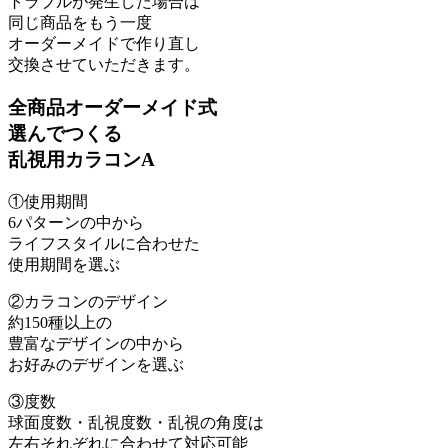
トラブルが発生した場合は
同じ商品をもう一度
オーダーメイドで作り直し
交換させていただきます。
全商品オーダーメイド式
選んでつくる
乱視用カラコンA
①使用期間
6パターンの中から
ライフスタイルに合わせた
使用期間を選ぶ
②カラコンのデザイン
約150種以上の
豊富なデザインの中から
お好みのデザインを選ぶ
③度数
球面度数・乱視度数・乱視の角度は
左右それぞれに合わせて対応可能