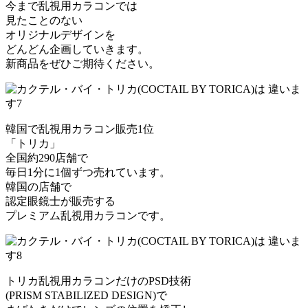
今まで乱視用カラコンでは
見たことのない
オリジナルデザインを
どんどん企画していきます。
新商品をぜひご期待ください。
韓国で乱視用カラコン販売1位
「トリカ」
全国約290店舗で
毎日1分に1個ずつ売れています。
韓国の店舗で
認定眼鏡士が販売する
プレミアム乱視用カラコンです。
トリカ乱視用カラコンだけのPSD技術
(PRISM STABILIZED DESIGN)で