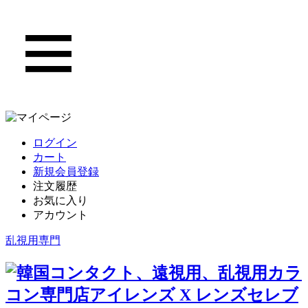
ログイン
カート
新規会員登録
注文履歴
お気に入り
アカウント
乱視用専門