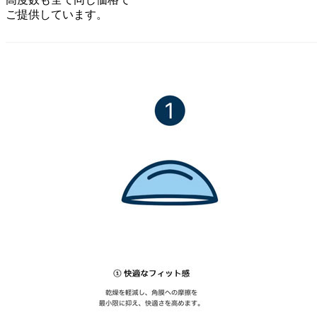
ご提供しています。