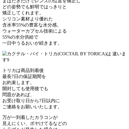
まばたきだけでレンズの位置を矯正し
どの姿勢でも鮮明ではっきりと
矯正してくれます。
シリコン素材より優れた
含水率55%の豊富な水分感。
ウォーターカプセル技術による
55%の水分供給で
一日中うるおいが続きます。
トリカは商品到着後
最長7日の保証期間を
お約束します。
開封しても使用後でも
問題があれば、
お受け取り日から7日以内に
ご連絡をお願いいたします。
万が一到着したカラコンが
見えにくい、ボヤけてるなどの