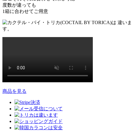
度数が違っても
1箱に合わせてご用意
商品を見る