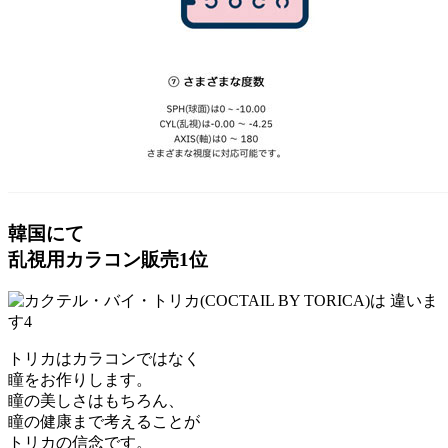
韓国にて
乱視用カラコン販売1位
トリカはカラコンではなく
瞳をお作りします。
瞳の美しさはもちろん、
瞳の健康まで考えることが
トリカの信念です。