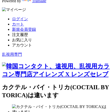
Powered by
Translate
ログイン
カート
新規会員登録
注文履歴
お気に入り
アカウント
乱視用専門
カクテル・バイ・トリカ(COCTAIL BY
TORICA)は違います