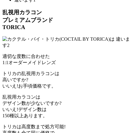
乱視用カラコン
プレミアムブランド
TORICA
適切な度数に合わせた
1:1オーダーメイドレンズ
トリカの乱視用カラコンは
高いですか?
いいえ!お手頃価格です。
乱視用カラコンは
デザイン数が少ないですか?
いいえ!デザイン数は
150種以上あります。
トリカは高度数まで処方可能!
高度数も全て同じ価格で