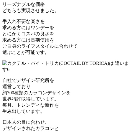
リーズナブルな価格
どちらも実現させました。
手入れ不要な楽さを
求める方にはワンデーを
とにかくコスパの良さを
求める方には長期使用を
ご自身のライフスタイルに合わせて
選ぶことが可能です。
自社でデザイン研究所を
運営しており
約300種類のカラコンデザインを
世界特許取得しています。
毎月、トレンディな新作を
生み出しています。
日本人の目に合わせ、
デザインされたカラコンと