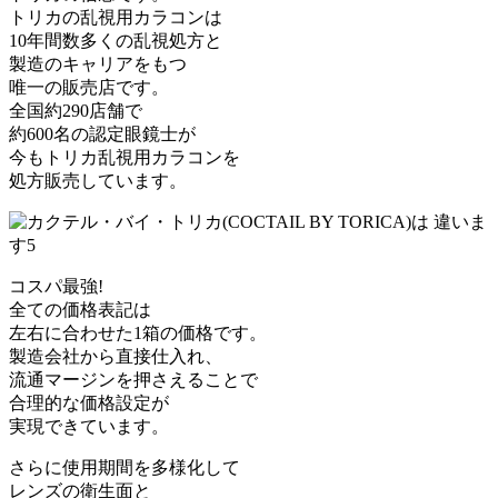
トリカの乱視用カラコンは
10年間数多くの乱視処方と
製造のキャリアをもつ
唯一の販売店です。
全国約290店舗で
約600名の認定眼鏡士が
今もトリカ乱視用カラコンを
処方販売しています。
コスパ最強!
全ての価格表記は
左右に合わせた1箱の価格です。
製造会社から直接仕入れ、
流通マージンを押さえることで
合理的な価格設定が
実現できています。
さらに使用期間を多様化して
レンズの衛生面と