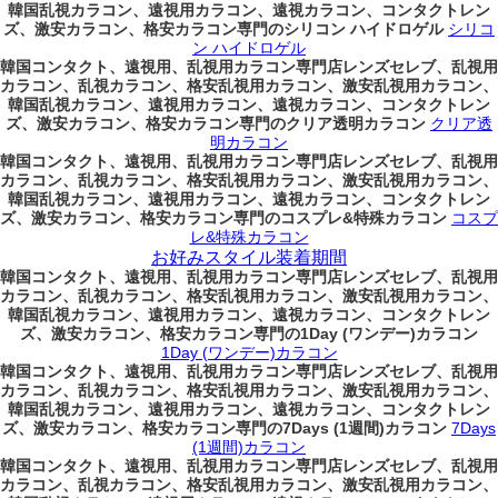
韓国乱視カラコン、遠視用カラコン、遠視カラコン、コンタクトレン
ズ、激安カラコン、格安カラコン専門のシリコン ハイドロゲル
シリコ
ン ハイドロゲル
韓国コンタクト、遠視用、乱視用カラコン専門店レンズセレブ、乱視用
カラコン、乱視カラコン、格安乱視用カラコン、激安乱視用カラコン、
韓国乱視カラコン、遠視用カラコン、遠視カラコン、コンタクトレン
ズ、激安カラコン、格安カラコン専門のクリア透明カラコン
クリア透
明カラコン
韓国コンタクト、遠視用、乱視用カラコン専門店レンズセレブ、乱視用
カラコン、乱視カラコン、格安乱視用カラコン、激安乱視用カラコン、
韓国乱視カラコン、遠視用カラコン、遠視カラコン、コンタクトレン
ズ、激安カラコン、格安カラコン専門のコスプレ&特殊カラコン
コスプ
レ&特殊カラコン
お好みスタイル装着期間
韓国コンタクト、遠視用、乱視用カラコン専門店レンズセレブ、乱視用
カラコン、乱視カラコン、格安乱視用カラコン、激安乱視用カラコン、
韓国乱視カラコン、遠視用カラコン、遠視カラコン、コンタクトレン
ズ、激安カラコン、格安カラコン専門の1Day (ワンデー)カラコン
1Day (ワンデー)カラコン
韓国コンタクト、遠視用、乱視用カラコン専門店レンズセレブ、乱視用
カラコン、乱視カラコン、格安乱視用カラコン、激安乱視用カラコン、
韓国乱視カラコン、遠視用カラコン、遠視カラコン、コンタクトレン
ズ、激安カラコン、格安カラコン専門の7Days (1週間)カラコン
7Days
(1週間)カラコン
韓国コンタクト、遠視用、乱視用カラコン専門店レンズセレブ、乱視用
カラコン、乱視カラコン、格安乱視用カラコン、激安乱視用カラコン、