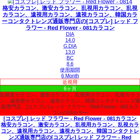
格安カラコン、激安カラコン、乱視用カラコン、乱視
カラコン、遠視用カラコン、遠視カラコン、韓国カラ
ーコンタクトレンズ通販専門店の[コスプレ] レッド フ
ラワー - Red Flower - 081カラコン
DIA
14.0
G.DIA
13.0
BC
8.6
使用期間
6 Month
近視用
6ヶ月
乱格安カラコン、激安カラコン、乱視用カラコン、乱視カラコ
ン、遠視用カラコン、遠視カラコン、韓国コンタクトレンズ通
販専門店、[コスプレ] レッド フラワー - Red Flower - 081カラ
コンの14カラー
[コスプレ] レッド フラワー - Red Flower - 081カラコン
格安カラコン、激安カラコン、乱視用カラコン、乱視カラ
コン、遠視用カラコン、遠視カラコン、韓国コンタクトレ
ンズ通販専門店の[コスプレ] レッド フラワー - Red