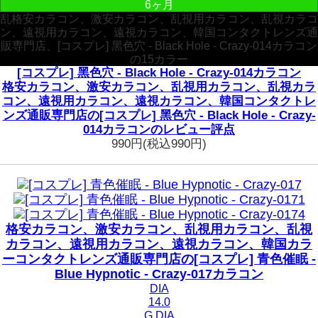
6ヶ月
乱格安カラコン、激安カラコン、乱視用カラコン、乱視カラコ
ン、遠視用カラコン、遠視カラコン、韓国コンタクトレンズ通
販専門店、[コスプレ] 黑色穴 - Black Hole - Crazy-014カラコン
の15カラー
[コスプレ] 黑色穴 - Black Hole - Crazy-014カラコン
格安カラコン、激安カラコン、乱視用カラコン、乱視カラ
コン、遠視用カラコン、遠視カラコン、韓国コンタクトレ
ンズ通販専門店の[コスプレ] 黑色穴 - Black Hole - Crazy-
014カラコンのレビュー評点
990円
(税込990円)
格安カラコン、激安カラコン、乱視用カラコン、乱視
カラコン、遠視用カラコン、遠視カラコン、韓国カラ
ーコンタクトレンズ通販専門店の[コスプレ] 青色催眠 -
Blue Hypnotic - Crazy-017カラコン
DIA
14.0
G.DIA