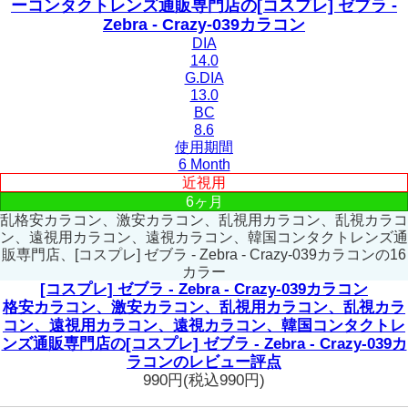
ーコンタクトレンズ通販専門店の[コスプレ] ゼブラ -
Zebra - Crazy-039カラコン
DIA
14.0
G.DIA
13.0
BC
8.6
使用期間
6 Month
近視用
6ヶ月
乱格安カラコン、激安カラコン、乱視用カラコン、乱視カラコ
ン、遠視用カラコン、遠視カラコン、韓国コンタクトレンズ通
販専門店、[コスプレ] ゼブラ - Zebra - Crazy-039カラコンの16
カラー
[コスプレ] ゼブラ - Zebra - Crazy-039カラコン
格安カラコン、激安カラコン、乱視用カラコン、乱視カラ
コン、遠視用カラコン、遠視カラコン、韓国コンタクトレ
ンズ通販専門店の[コスプレ] ゼブラ - Zebra - Crazy-039カ
ラコンのレビュー評点
990円
(税込990円)