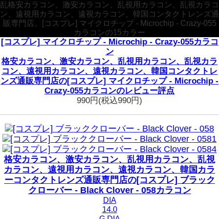
乱格安カラコン、激安カラコン、乱視用カラコン、乱視カラコ
ン、遠視用カラコン、遠視カラコン、韓国コンタクトレンズ通
販専門店、[コスプレ] マイクロチップ - Microchip - Crazy-055
カラコンの15カラー
[コスプレ] マイクロチップ - Microchip - Crazy-055カラコ
ン
格安カラコン、激安カラコン、乱視用カラコン、乱視カラ
コン、遠視用カラコン、遠視カラコン、韓国コンタクトレ
ンズ通販専門店の[コスプレ] マイクロチップ - Microchip -
Crazy-055カラコンのレビュー評点
990円
(税込990円)
格安カラコン、激安カラコン、乱視用カラコン、乱視
カラコン、遠視用カラコン、遠視カラコン、韓国カラ
ーコンタクトレンズ通販専門店の[コスプレ] ブラック
クローバー - Black Clover - 058カラコン
DIA
14.0
G.DIA