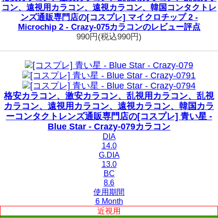
コン、遠視用カラコン、遠視カラコン、韓国コンタクトレ
ンズ通販専門店の[コスプレ] マイクロチップ 2 -
Microchip 2 - Crazy-075カラコンのレビュー評点
990円
(税込990円)
格安カラコン、激安カラコン、乱視用カラコン、乱視
カラコン、遠視用カラコン、遠視カラコン、韓国カラ
ーコンタクトレンズ通販専門店の[コスプレ] 青い星 -
Blue Star - Crazy-079カラコン
DIA
14.0
G.DIA
13.0
BC
8.6
使用期間
6 Month
近視用