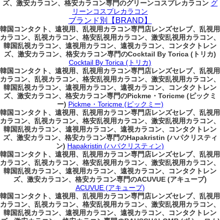
ズ、激安カラコン、格安カラコン専門のグリーンコスプレカラコン
グ
リーンコスプレカラコン
ブランド別【BRAND】
韓国コンタクト、遠視用、乱視用カラコン専門店レンズセレブ、乱視用
カラコン、乱視カラコン、格安乱視用カラコン、激安乱視用カラコン、
韓国乱視カラコン、遠視用カラコン、遠視カラコン、コンタクトレン
ズ、激安カラコン、格安カラコン専門のCocktail By Torica (トリカ)
Cocktail By Torica (トリカ)
韓国コンタクト、遠視用、乱視用カラコン専門店レンズセレブ、乱視用
カラコン、乱視カラコン、格安乱視用カラコン、激安乱視用カラコン、
韓国乱視カラコン、遠視用カラコン、遠視カラコン、コンタクトレン
ズ、激安カラコン、格安カラコン専門のPickme・Toricme (ピックミ
ー)
Pickme・Toricme (ピックミー)
韓国コンタクト、遠視用、乱視用カラコン専門店レンズセレブ、乱視用
カラコン、乱視カラコン、格安乱視用カラコン、激安乱視用カラコン、
韓国乱視カラコン、遠視用カラコン、遠視カラコン、コンタクトレン
ズ、激安カラコン、格安カラコン専門のHapakristin (ハパクリスティ
ン)
Hapakristin (ハパクリスティン)
韓国コンタクト、遠視用、乱視用カラコン専門店レンズセレブ、乱視用
カラコン、乱視カラコン、格安乱視用カラコン、激安乱視用カラコン、
韓国乱視カラコン、遠視用カラコン、遠視カラコン、コンタクトレン
ズ、激安カラコン、格安カラコン専門のACUVUE (アキューブ)
ACUVUE (アキューブ)
韓国コンタクト、遠視用、乱視用カラコン専門店レンズセレブ、乱視用
カラコン、乱視カラコン、格安乱視用カラコン、激安乱視用カラコン、
韓国乱視カラコン、遠視用カラコン、遠視カラコン、コンタクトレン