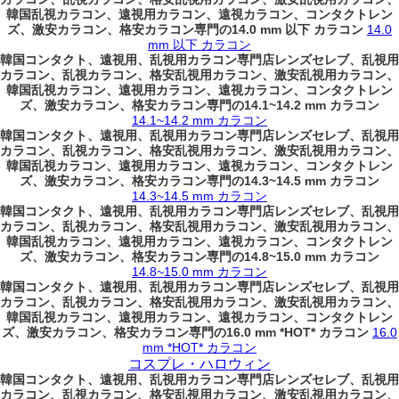
韓国乱視カラコン、遠視用カラコン、遠視カラコン、コンタクトレン
ズ、激安カラコン、格安カラコン専門の14.0 mm 以下 カラコン
14.0
mm 以下 カラコン
韓国コンタクト、遠視用、乱視用カラコン専門店レンズセレブ、乱視用
カラコン、乱視カラコン、格安乱視用カラコン、激安乱視用カラコン、
韓国乱視カラコン、遠視用カラコン、遠視カラコン、コンタクトレン
ズ、激安カラコン、格安カラコン専門の14.1~14.2 mm カラコン
14.1~14.2 mm カラコン
韓国コンタクト、遠視用、乱視用カラコン専門店レンズセレブ、乱視用
カラコン、乱視カラコン、格安乱視用カラコン、激安乱視用カラコン、
韓国乱視カラコン、遠視用カラコン、遠視カラコン、コンタクトレン
ズ、激安カラコン、格安カラコン専門の14.3~14.5 mm カラコン
14.3~14.5 mm カラコン
韓国コンタクト、遠視用、乱視用カラコン専門店レンズセレブ、乱視用
カラコン、乱視カラコン、格安乱視用カラコン、激安乱視用カラコン、
韓国乱視カラコン、遠視用カラコン、遠視カラコン、コンタクトレン
ズ、激安カラコン、格安カラコン専門の14.8~15.0 mm カラコン
14.8~15.0 mm カラコン
韓国コンタクト、遠視用、乱視用カラコン専門店レンズセレブ、乱視用
カラコン、乱視カラコン、格安乱視用カラコン、激安乱視用カラコン、
韓国乱視カラコン、遠視用カラコン、遠視カラコン、コンタクトレン
ズ、激安カラコン、格安カラコン専門の16.0 mm *HOT* カラコン
16.0
mm *HOT* カラコン
コスプレ・ハロウィン
韓国コンタクト、遠視用、乱視用カラコン専門店レンズセレブ、乱視用
カラコン、乱視カラコン、格安乱視用カラコン、激安乱視用カラコン、