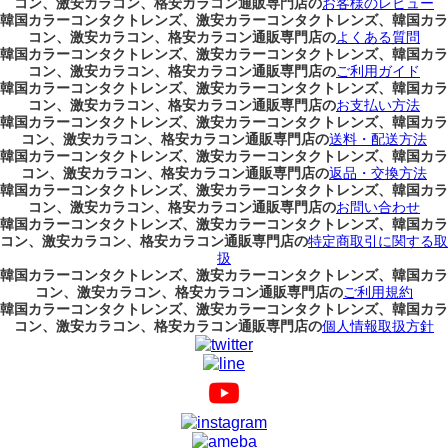
コン、激安カラコン、格安カラコン通販専門店の
お客様のレビュー
韓国カラーコンタクトレンズ、激安カラーコンタクトレンズ、韓国カラ
コン、激安カラコン、格安カラコン通販専門店の
よくある質問
韓国カラーコンタクトレンズ、激安カラーコンタクトレンズ、韓国カラ
コン、激安カラコン、格安カラコン通販専門店の
ご利用ガイド
韓国カラーコンタクトレンズ、激安カラーコンタクトレンズ、韓国カラ
コン、激安カラコン、格安カラコン通販専門店の
お支払い方法
韓国カラーコンタクトレンズ、激安カラーコンタクトレンズ、韓国カラ
コン、激安カラコン、格安カラコン通販専門店の
送料・配送方法
韓国カラーコンタクトレンズ、激安カラーコンタクトレンズ、韓国カラ
コン、激安カラコン、格安カラコン通販専門店の
返品・交換方法
韓国カラーコンタクトレンズ、激安カラーコンタクトレンズ、韓国カラ
コン、激安カラコン、格安カラコン通販専門店の
お問い合わせ
韓国カラーコンタクトレンズ、激安カラーコンタクトレンズ、韓国カラ
コン、激安カラコン、格安カラコン通販専門店の
特定商取引に関する取
扱
韓国カラーコンタクトレンズ、激安カラーコンタクトレンズ、韓国カラ
コン、激安カラコン、格安カラコン通販専門店の
ご利用規約
韓国カラーコンタクトレンズ、激安カラーコンタクトレンズ、韓国カラ
コン、激安カラコン、格安カラコン通販専門店の
個人情報取扱方針