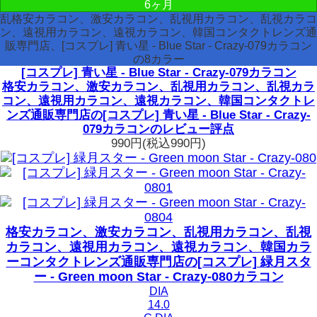
6ヶ月
乱格安カラコン、激安カラコン、乱視用カラコン、乱視カラコ
ン、遠視用カラコン、遠視カラコン、韓国コンタクトレンズ通
販専門店、[コスプレ] 青い星 - Blue Star - Crazy-079カラコン
の8カラー
[コスプレ] 青い星 - Blue Star - Crazy-079カラコン
格安カラコン、激安カラコン、乱視用カラコン、乱視カラ
コン、遠視用カラコン、遠視カラコン、韓国コンタクトレ
ンズ通販専門店の[コスプレ] 青い星 - Blue Star - Crazy-
079カラコンのレビュー評点
990円
(税込990円)
格安カラコン、激安カラコン、乱視用カラコン、乱視
カラコン、遠視用カラコン、遠視カラコン、韓国カラ
ーコンタクトレンズ通販専門店の[コスプレ] 緑月スタ
ー - Green moon Star - Crazy-080カラコン
DIA
14.0