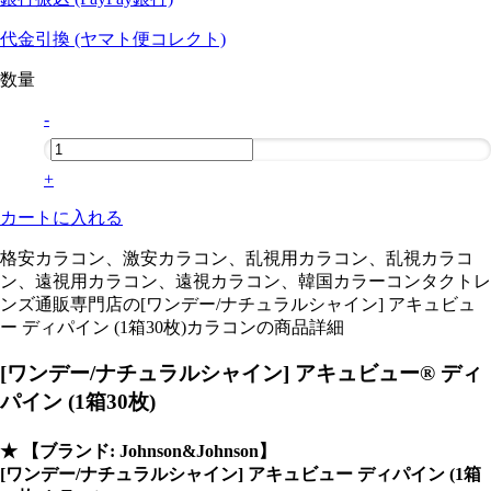
代金引換 (ヤマト便コレクト)
数量
-
+
カートに入れる
格安カラコン、激安カラコン、乱視用カラコン、乱視カラコ
ン、遠視用カラコン、遠視カラコン、韓国カラーコンタクトレ
ンズ通販専門店の[ワンデー/ナチュラルシャイン] アキュビュ
ー ディパイン (1箱30枚)カラコンの商品詳細
[ワンデー/ナチュラルシャイン] アキュビュー® ディ
パイン (1箱30枚)
★
【ブランド: Johnson&Johnson】
[ワンデー/ナチュラルシャイン] アキュビュー ディパイン (1箱