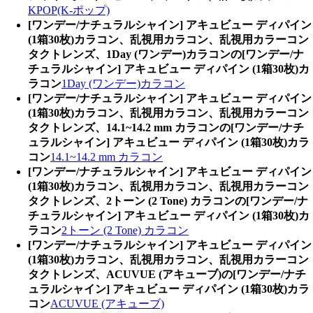
KPOP(K-ポップ)
[ワンデー/ナチュラルシャイン] アキュビュー ディパイン
(1箱30枚)カラコン、乱視用カラコン、乱視用カラーコン
タクトレンズ、1Day (ワンデー)カラコンの[ワンデー/ナ
チュラルシャイン] アキュビュー ディパイン (1箱30枚)カ
ラコン
1Day (ワンデー)カラコン
[ワンデー/ナチュラルシャイン] アキュビュー ディパイン
(1箱30枚)カラコン、乱視用カラコン、乱視用カラーコン
タクトレンズ、14.1~14.2 mm カラコンの[ワンデー/ナチ
ュラルシャイン] アキュビュー ディパイン (1箱30枚)カラ
コン
14.1~14.2 mm カラコン
[ワンデー/ナチュラルシャイン] アキュビュー ディパイン
(1箱30枚)カラコン、乱視用カラコン、乱視用カラーコン
タクトレンズ、2トーン (2 Tone) カラコンの[ワンデー/ナ
チュラルシャイン] アキュビュー ディパイン (1箱30枚)カ
ラコン
2トーン (2 Tone) カラコン
[ワンデー/ナチュラルシャイン] アキュビュー ディパイン
(1箱30枚)カラコン、乱視用カラコン、乱視用カラーコン
タクトレンズ、ACUVUE (アキューブ)の[ワンデー/ナチ
ュラルシャイン] アキュビュー ディパイン (1箱30枚)カラ
コン
ACUVUE (アキューブ)