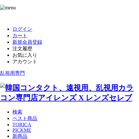
ログイン
カート
新規会員登録
注文履歴
お気に入り
アカウント
乱視用専門
検索
ベスト商品
TORICA
PICKME
新商品