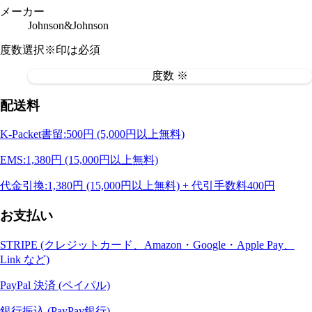
メーカー
Johnson&Johnson
度数選択
※印は必須
度数 ※
配送料
K-Packet書留:500円 (5,000円以上無料)
EMS:1,380円 (15,000円以上無料)
代金引換:1,380円 (15,000円以上無料) + 代引手数料400円
お支払い
STRIPE (クレジットカード、Amazon・Google・Apple Pay、
Link など)
PayPal 決済 (ペイパル)
銀行振込 (PayPay銀行)