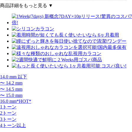
商品詳細をもっと見る ▼
14.0 mm 以下
〜 14.2 mm
〜 14.5 mm
〜 15.0 mm
16.0 mm*HOT*
1トーン
2トーン
3トーン
4トーン以上