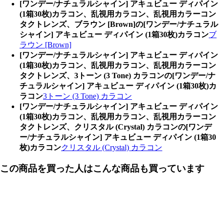
[ワンデー/ナチュラルシャイン] アキュビュー ディパイン
(1箱30枚)カラコン、乱視用カラコン、乱視用カラーコン
タクトレンズ、ブラウン [Brown]の[ワンデー/ナチュラル
シャイン] アキュビュー ディパイン (1箱30枚)カラコン
ブ
ラウン [Brown]
[ワンデー/ナチュラルシャイン] アキュビュー ディパイン
(1箱30枚)カラコン、乱視用カラコン、乱視用カラーコン
タクトレンズ、3トーン (3 Tone) カラコンの[ワンデー/ナ
チュラルシャイン] アキュビュー ディパイン (1箱30枚)カ
ラコン
3トーン (3 Tone) カラコン
[ワンデー/ナチュラルシャイン] アキュビュー ディパイン
(1箱30枚)カラコン、乱視用カラコン、乱視用カラーコン
タクトレンズ、クリスタル (Crystal) カラコンの[ワンデ
ー/ナチュラルシャイン] アキュビュー ディパイン (1箱30
枚)カラコン
クリスタル (Crystal) カラコン
この商品を買った人はこんな商品も買っています