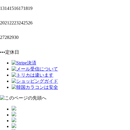
13
14
15
16
17
18
19
20
21
22
23
24
25
26
27
28
29
30
•••定休日