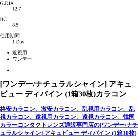
G.DIA
12.7
BC
8.5
使用期間
1 Day
近視用
ワンデー
[ワンデー/ナチュラルシャイン] アキュ
ビュー ディパイン (1箱30枚)カラコン
格安カラコン、激安カラコン、乱視用カラコン、乱
視カラコン、遠視用カラコン、遠視カラコン、韓国
カラーコンタクトレンズ通販専門店の[ワンデー/ナチ
ュラルシャイン] アキュビュー ディパイン (1箱30枚)