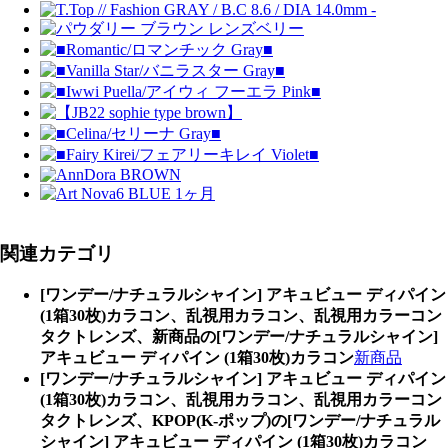
関連カテゴリ
[ワンデー/ナチュラルシャイン] アキュビュー ディパイン
(1箱30枚)カラコン、乱視用カラコン、乱視用カラーコン
タクトレンズ、新商品の[ワンデー/ナチュラルシャイン]
アキュビュー ディパイン (1箱30枚)カラコン
新商品
[ワンデー/ナチュラルシャイン] アキュビュー ディパイン
(1箱30枚)カラコン、乱視用カラコン、乱視用カラーコン
タクトレンズ、KPOP(K-ポップ)の[ワンデー/ナチュラル
シャイン] アキュビュー ディパイン (1箱30枚)カラコン