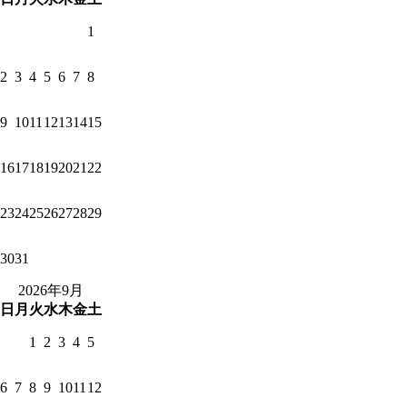
1
2
3
4
5
6
7
8
9
10
11
12
13
14
15
16
17
18
19
20
21
22
23
24
25
26
27
28
29
30
31
2026年9月
日
月
火
水
木
金
土
1
2
3
4
5
6
7
8
9
10
11
12