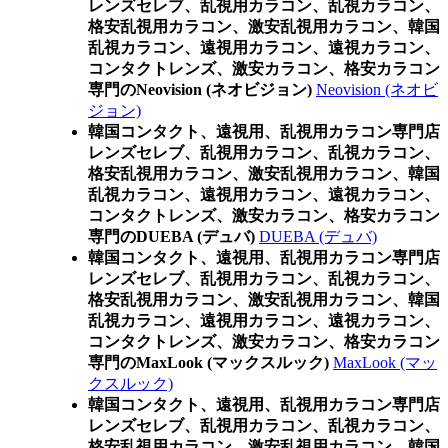
レンズセレブ、乱視用カラコン、乱視カラコン、
格安乱視用カラコン、激安乱視用カラコン、韓国
乱視カラコン、遠視用カラコン、遠視カラコン、
コンタクトレンズ、激安カラコン、格安カラコン
専門のNeovision (ネオビジョン)
Neovision (ネオビ
ジョン)
韓国コンタクト、遠視用、乱視用カラコン専門店
レンズセレブ、乱視用カラコン、乱視カラコン、
格安乱視用カラコン、激安乱視用カラコン、韓国
乱視カラコン、遠視用カラコン、遠視カラコン、
コンタクトレンズ、激安カラコン、格安カラコン
専門のDUEBA (デュバ)
DUEBA (デュバ)
韓国コンタクト、遠視用、乱視用カラコン専門店
レンズセレブ、乱視用カラコン、乱視カラコン、
格安乱視用カラコン、激安乱視用カラコン、韓国
乱視カラコン、遠視用カラコン、遠視カラコン、
コンタクトレンズ、激安カラコン、格安カラコン
専門のMaxLook (マックスルック)
MaxLook (マッ
クスルック)
韓国コンタクト、遠視用、乱視用カラコン専門店
レンズセレブ、乱視用カラコン、乱視カラコン、
格安乱視用カラコン、激安乱視用カラコン、韓国