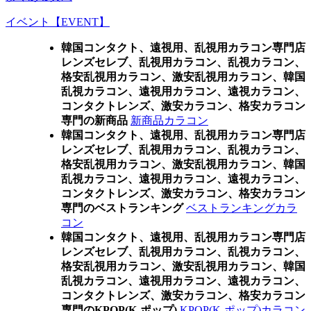
イベント【EVENT】
韓国コンタクト、遠視用、乱視用カラコン専門店
レンズセレブ、乱視用カラコン、乱視カラコン、
格安乱視用カラコン、激安乱視用カラコン、韓国
乱視カラコン、遠視用カラコン、遠視カラコン、
コンタクトレンズ、激安カラコン、格安カラコン
専門の新商品
新商品カラコン
韓国コンタクト、遠視用、乱視用カラコン専門店
レンズセレブ、乱視用カラコン、乱視カラコン、
格安乱視用カラコン、激安乱視用カラコン、韓国
乱視カラコン、遠視用カラコン、遠視カラコン、
コンタクトレンズ、激安カラコン、格安カラコン
専門のベストランキング
ベストランキングカラ
コン
韓国コンタクト、遠視用、乱視用カラコン専門店
レンズセレブ、乱視用カラコン、乱視カラコン、
格安乱視用カラコン、激安乱視用カラコン、韓国
乱視カラコン、遠視用カラコン、遠視カラコン、
コンタクトレンズ、激安カラコン、格安カラコン
専門のKPOP(K-ポップ)
KPOP(K-ポップ)カラコン