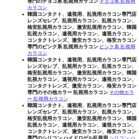
専門のチョコ系 乱視用カラコン
チョコ系 乱視用
カラコン
韓国コンタクト、遠視用、乱視用カラコン専門店
レンズセレブ、乱視用カラコン、乱視カラコン、
格安乱視用カラコン、激安乱視用カラコン、韓国
乱視カラコン、遠視用カラコン、遠視カラコン、
コンタクトレンズ、激安カラコン、格安カラコン
専門のピンク系 乱視用カラコン
ピンク系 乱視用
カラコン
韓国コンタクト、遠視用、乱視用カラコン専門店
レンズセレブ、乱視用カラコン、乱視カラコン、
格安乱視用カラコン、激安乱視用カラコン、韓国
乱視カラコン、遠視用カラコン、遠視カラコン、
コンタクトレンズ、激安カラコン、格安カラコン
専門のその他カラー 乱視用カラコン
その他カラ
ー 乱視用カラコン
韓国コンタクト、遠視用、乱視用カラコン専門店
レンズセレブ、乱視用カラコン、乱視カラコン、
格安乱視用カラコン、激安乱視用カラコン、韓国
乱視カラコン、遠視用カラコン、遠視カラコン、
コンタクトレンズ、激安カラコン、格安カラコン
専門のシリコン ハイドロゲル乱視用
シリコン ハ