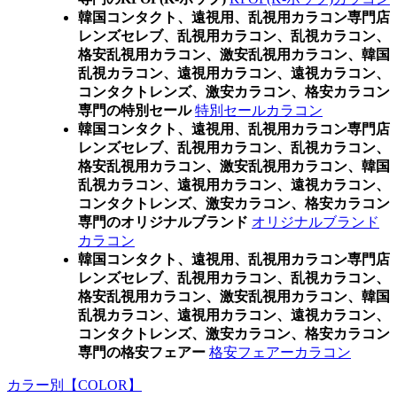
韓国コンタクト、遠視用、乱視用カラコン専門店
レンズセレブ、乱視用カラコン、乱視カラコン、
格安乱視用カラコン、激安乱視用カラコン、韓国
乱視カラコン、遠視用カラコン、遠視カラコン、
コンタクトレンズ、激安カラコン、格安カラコン
専門の特別セール
特別セールカラコン
韓国コンタクト、遠視用、乱視用カラコン専門店
レンズセレブ、乱視用カラコン、乱視カラコン、
格安乱視用カラコン、激安乱視用カラコン、韓国
乱視カラコン、遠視用カラコン、遠視カラコン、
コンタクトレンズ、激安カラコン、格安カラコン
専門のオリジナルブランド
オリジナルブランド
カラコン
韓国コンタクト、遠視用、乱視用カラコン専門店
レンズセレブ、乱視用カラコン、乱視カラコン、
格安乱視用カラコン、激安乱視用カラコン、韓国
乱視カラコン、遠視用カラコン、遠視カラコン、
コンタクトレンズ、激安カラコン、格安カラコン
専門の格安フェアー
格安フェアーカラコン
カラー別【COLOR】