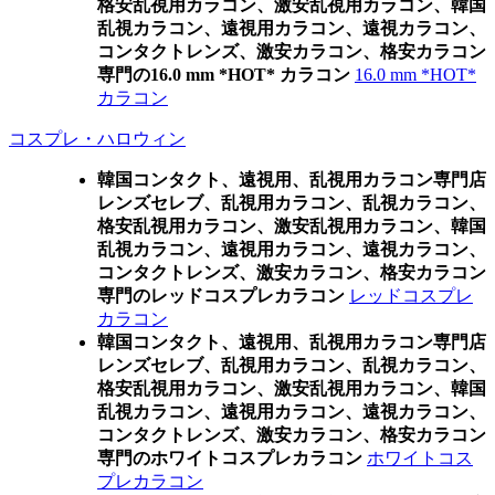
格安乱視用カラコン、激安乱視用カラコン、韓国
乱視カラコン、遠視用カラコン、遠視カラコン、
コンタクトレンズ、激安カラコン、格安カラコン
専門の16.0 mm *HOT* カラコン
16.0 mm *HOT*
カラコン
コスプレ・ハロウィン
韓国コンタクト、遠視用、乱視用カラコン専門店
レンズセレブ、乱視用カラコン、乱視カラコン、
格安乱視用カラコン、激安乱視用カラコン、韓国
乱視カラコン、遠視用カラコン、遠視カラコン、
コンタクトレンズ、激安カラコン、格安カラコン
専門のレッドコスプレカラコン
レッドコスプレ
カラコン
韓国コンタクト、遠視用、乱視用カラコン専門店
レンズセレブ、乱視用カラコン、乱視カラコン、
格安乱視用カラコン、激安乱視用カラコン、韓国
乱視カラコン、遠視用カラコン、遠視カラコン、
コンタクトレンズ、激安カラコン、格安カラコン
専門のホワイトコスプレカラコン
ホワイトコス
プレカラコン