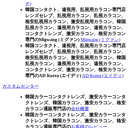
チ)
韓国コンタクト、遠視用、乱視用カラコン専門店
レンズセレブ、乱視用カラコン、乱視カラコン、
格安乱視用カラコン、激安乱視用カラコン、韓国
乱視カラコン、遠視用カラコン、遠視カラコン、
コンタクトレンズ、激安カラコン、格安カラコン
専門のMigwang (ミグァン)
Migwang (ミグァン)
韓国コンタクト、遠視用、乱視用カラコン専門店
レンズセレブ、乱視用カラコン、乱視カラコン、
格安乱視用カラコン、激安乱視用カラコン、韓国
乱視カラコン、遠視用カラコン、遠視カラコン、
コンタクトレンズ、激安カラコン、格安カラコン
専門のAD Korea (エイディ)
AD Korea (エイディ)
カスタムセンター
韓国カラーコンタクトレンズ、激安カラーコンタ
クトレンズ、韓国カラコン、激安カラコン、格安
カラコン通販専門店の
会社概要
韓国カラーコンタクトレンズ、激安カラーコンタ
クトレンズ、韓国カラコン、激安カラコン、格安
カラコン通販専門店の
お客様のレビュー