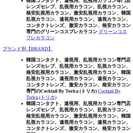
韓国コンタクト、遠視用、乱視用カラコン専門店
レンズセレブ、乱視用カラコン、乱視カラコン、
格安乱視用カラコン、激安乱視用カラコン、韓国
乱視カラコン、遠視用カラコン、遠視カラコン、
コンタクトレンズ、激安カラコン、格安カラコン
専門のグリーンコスプレカラコン
グリーンコス
プレカラコン
ブランド別【BRAND】
韓国コンタクト、遠視用、乱視用カラコン専門店
レンズセレブ、乱視用カラコン、乱視カラコン、
格安乱視用カラコン、激安乱視用カラコン、韓国
乱視カラコン、遠視用カラコン、遠視カラコン、
コンタクトレンズ、激安カラコン、格安カラコン
専門のCocktail By Torica (トリカ)
Cocktail By
Torica (トリカ)
韓国コンタクト、遠視用、乱視用カラコン専門店
レンズセレブ、乱視用カラコン、乱視カラコン、
格安乱視用カラコン、激安乱視用カラコン、韓国
乱視カラコン、遠視用カラコン、遠視カラコン、
コンタクトレンズ、激安カラコン、格安カラコン