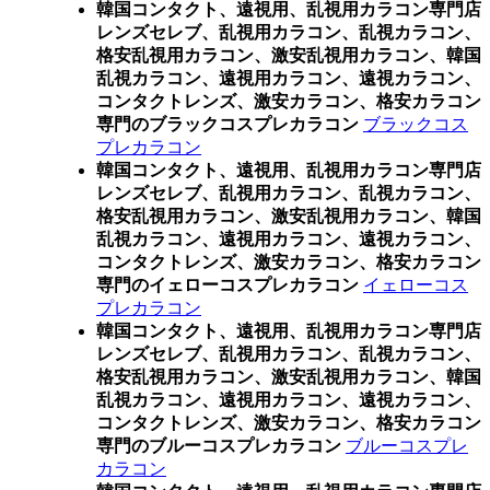
韓国コンタクト、遠視用、乱視用カラコン専門店
レンズセレブ、乱視用カラコン、乱視カラコン、
格安乱視用カラコン、激安乱視用カラコン、韓国
乱視カラコン、遠視用カラコン、遠視カラコン、
コンタクトレンズ、激安カラコン、格安カラコン
専門のブラックコスプレカラコン
ブラックコス
プレカラコン
韓国コンタクト、遠視用、乱視用カラコン専門店
レンズセレブ、乱視用カラコン、乱視カラコン、
格安乱視用カラコン、激安乱視用カラコン、韓国
乱視カラコン、遠視用カラコン、遠視カラコン、
コンタクトレンズ、激安カラコン、格安カラコン
専門のイェローコスプレカラコン
イェローコス
プレカラコン
韓国コンタクト、遠視用、乱視用カラコン専門店
レンズセレブ、乱視用カラコン、乱視カラコン、
格安乱視用カラコン、激安乱視用カラコン、韓国
乱視カラコン、遠視用カラコン、遠視カラコン、
コンタクトレンズ、激安カラコン、格安カラコン
専門のブルーコスプレカラコン
ブルーコスプレ
カラコン