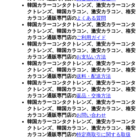
韓国カラーコンタクトレンズ、激安カラーコンタ
クトレンズ、韓国カラコン、激安カラコン、格安
カラコン通販専門店の
よくある質問
韓国カラーコンタクトレンズ、激安カラーコンタ
クトレンズ、韓国カラコン、激安カラコン、格安
カラコン通販専門店の
ご利用ガイド
韓国カラーコンタクトレンズ、激安カラーコンタ
クトレンズ、韓国カラコン、激安カラコン、格安
カラコン通販専門店の
お支払い方法
韓国カラーコンタクトレンズ、激安カラーコンタ
クトレンズ、韓国カラコン、激安カラコン、格安
カラコン通販専門店の
送料・配送方法
韓国カラーコンタクトレンズ、激安カラーコンタ
クトレンズ、韓国カラコン、激安カラコン、格安
カラコン通販専門店の
返品・交換方法
韓国カラーコンタクトレンズ、激安カラーコンタ
クトレンズ、韓国カラコン、激安カラコン、格安
カラコン通販専門店の
お問い合わせ
韓国カラーコンタクトレンズ、激安カラーコンタ
クトレンズ、韓国カラコン、激安カラコン、格安
カラコン通販専門店の
特定商取引に関する取扱