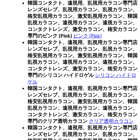
韓国コンタクト、遠視用、乱視用カラコン専門店
レンズセレブ、乱視用カラコン、乱視カラコン、
格安乱視用カラコン、激安乱視用カラコン、韓国
乱視カラコン、遠視用カラコン、遠視カラコン、
コンタクトレンズ、激安カラコン、格安カラコン
専門のピンク [Pink]
ピンク [Pink]
韓国コンタクト、遠視用、乱視用カラコン専門店
レンズセレブ、乱視用カラコン、乱視カラコン、
格安乱視用カラコン、激安乱視用カラコン、韓国
乱視カラコン、遠視用カラコン、遠視カラコン、
コンタクトレンズ、激安カラコン、格安カラコン
専門のシリコン ハイドロゲル
シリコン ハイドロ
ゲル
韓国コンタクト、遠視用、乱視用カラコン専門店
レンズセレブ、乱視用カラコン、乱視カラコン、
格安乱視用カラコン、激安乱視用カラコン、韓国
乱視カラコン、遠視用カラコン、遠視カラコン、
コンタクトレンズ、激安カラコン、格安カラコン
専門のクリア透明カラコン
クリア透明カラコン
韓国コンタクト、遠視用、乱視用カラコン専門店
レンズセレブ、乱視用カラコン、乱視カラコン、