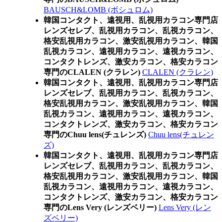
BAUSCH&LOMB (ボシュロム)
韓国コンタクト、遠視用、乱視用カラコン専門店
レンズセレブ、乱視用カラコン、乱視カラコン、
格安乱視用カラコン、激安乱視用カラコン、韓国
乱視カラコン、遠視用カラコン、遠視カラコン、
コンタクトレンズ、激安カラコン、格安カラコン
専門のCLALEN (クラレン)
CLALEN (クラレン)
韓国コンタクト、遠視用、乱視用カラコン専門店
レンズセレブ、乱視用カラコン、乱視カラコン、
格安乱視用カラコン、激安乱視用カラコン、韓国
乱視カラコン、遠視用カラコン、遠視カラコン、
コンタクトレンズ、激安カラコン、格安カラコン
専門のChuu lens(チュレンズ)
Chuu lens(チュレン
ズ)
韓国コンタクト、遠視用、乱視用カラコン専門店
レンズセレブ、乱視用カラコン、乱視カラコン、
格安乱視用カラコン、激安乱視用カラコン、韓国
乱視カラコン、遠視用カラコン、遠視カラコン、
コンタクトレンズ、激安カラコン、格安カラコン
専門のLens Very (レンズベリー)
Lens Very (レン
ズベリー)