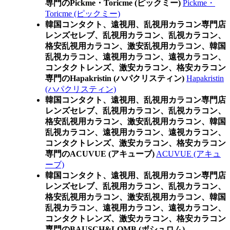
専門のPickme・Toricme (ピックミー)
Pickme・
Toricme (ピックミー)
韓国コンタクト、遠視用、乱視用カラコン専門店
レンズセレブ、乱視用カラコン、乱視カラコン、
格安乱視用カラコン、激安乱視用カラコン、韓国
乱視カラコン、遠視用カラコン、遠視カラコン、
コンタクトレンズ、激安カラコン、格安カラコン
専門のHapakristin (ハパクリスティン)
Hapakristin
(ハパクリスティン)
韓国コンタクト、遠視用、乱視用カラコン専門店
レンズセレブ、乱視用カラコン、乱視カラコン、
格安乱視用カラコン、激安乱視用カラコン、韓国
乱視カラコン、遠視用カラコン、遠視カラコン、
コンタクトレンズ、激安カラコン、格安カラコン
専門のACUVUE (アキューブ)
ACUVUE (アキュ
ーブ)
韓国コンタクト、遠視用、乱視用カラコン専門店
レンズセレブ、乱視用カラコン、乱視カラコン、
格安乱視用カラコン、激安乱視用カラコン、韓国
乱視カラコン、遠視用カラコン、遠視カラコン、
コンタクトレンズ、激安カラコン、格安カラコン
専門のBAUSCH&LOMB (ボシュロム)