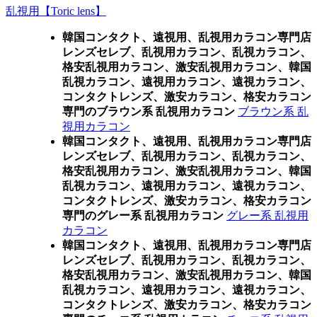
乱視用【Toric lens】
韓国コンタクト、遠視用、乱視用カラコン専門店
レンズセレブ、乱視用カラコン、乱視カラコン、
格安乱視用カラコン、激安乱視用カラコン、韓国
乱視カラコン、遠視用カラコン、遠視カラコン、
コンタクトレンズ、激安カラコン、格安カラコン
専門のブラウン系 乱視用カラコン
ブラウン系 乱
視用カラコン
韓国コンタクト、遠視用、乱視用カラコン専門店
レンズセレブ、乱視用カラコン、乱視カラコン、
格安乱視用カラコン、激安乱視用カラコン、韓国
乱視カラコン、遠視用カラコン、遠視カラコン、
コンタクトレンズ、激安カラコン、格安カラコン
専門のグレー系 乱視用カラコン
グレー系 乱視用
カラコン
韓国コンタクト、遠視用、乱視用カラコン専門店
レンズセレブ、乱視用カラコン、乱視カラコン、
格安乱視用カラコン、激安乱視用カラコン、韓国
乱視カラコン、遠視用カラコン、遠視カラコン、
コンタクトレンズ、激安カラコン、格安カラコン