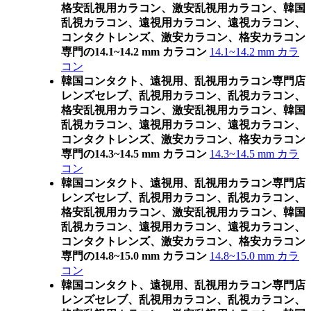
格安乱視用カラコン、激安乱視用カラコン、韓国
乱視カラコン、遠視用カラコン、遠視カラコン、
コンタクトレンズ、激安カラコン、格安カラコン
専門の14.1~14.2 mm カラコン
14.1~14.2 mm カラ
コン
韓国コンタクト、遠視用、乱視用カラコン専門店
レンズセレブ、乱視用カラコン、乱視カラコン、
格安乱視用カラコン、激安乱視用カラコン、韓国
乱視カラコン、遠視用カラコン、遠視カラコン、
コンタクトレンズ、激安カラコン、格安カラコン
専門の14.3~14.5 mm カラコン
14.3~14.5 mm カラ
コン
韓国コンタクト、遠視用、乱視用カラコン専門店
レンズセレブ、乱視用カラコン、乱視カラコン、
格安乱視用カラコン、激安乱視用カラコン、韓国
乱視カラコン、遠視用カラコン、遠視カラコン、
コンタクトレンズ、激安カラコン、格安カラコン
専門の14.8~15.0 mm カラコン
14.8~15.0 mm カラ
コン
韓国コンタクト、遠視用、乱視用カラコン専門店
レンズセレブ、乱視用カラコン、乱視カラコン、