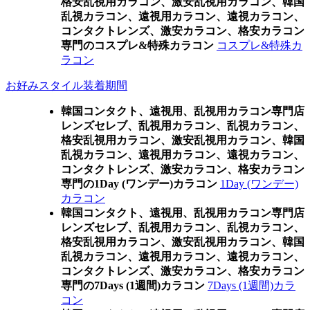
格安乱視用カラコン、激安乱視用カラコン、韓国
乱視カラコン、遠視用カラコン、遠視カラコン、
コンタクトレンズ、激安カラコン、格安カラコン
専門のコスプレ&特殊カラコン
コスプレ&特殊カ
ラコン
お好みスタイル装着期間
韓国コンタクト、遠視用、乱視用カラコン専門店
レンズセレブ、乱視用カラコン、乱視カラコン、
格安乱視用カラコン、激安乱視用カラコン、韓国
乱視カラコン、遠視用カラコン、遠視カラコン、
コンタクトレンズ、激安カラコン、格安カラコン
専門の1Day (ワンデー)カラコン
1Day (ワンデー)
カラコン
韓国コンタクト、遠視用、乱視用カラコン専門店
レンズセレブ、乱視用カラコン、乱視カラコン、
格安乱視用カラコン、激安乱視用カラコン、韓国
乱視カラコン、遠視用カラコン、遠視カラコン、
コンタクトレンズ、激安カラコン、格安カラコン
専門の7Days (1週間)カラコン
7Days (1週間)カラ
コン