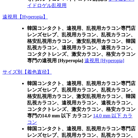
イドロゲル乱視用
遠視用【Hyperopia】
韓国コンタクト、遠視用、乱視用カラコン専門店
レンズセレブ、乱視用カラコン、乱視カラコン、
格安乱視用カラコン、激安乱視用カラコン、韓国
乱視カラコン、遠視用カラコン、遠視カラコン、
コンタクトレンズ、激安カラコン、格安カラコン
専門の遠視用 [Hyperopia]
遠視用 [Hyperopia]
サイズ別【着色直径】
韓国コンタクト、遠視用、乱視用カラコン専門店
レンズセレブ、乱視用カラコン、乱視カラコン、
格安乱視用カラコン、激安乱視用カラコン、韓国
乱視カラコン、遠視用カラコン、遠視カラコン、
コンタクトレンズ、激安カラコン、格安カラコン
専門の14.0 mm 以下 カラコン
14.0 mm 以下 カラ
コン
韓国コンタクト、遠視用、乱視用カラコン専門店
レンズセレブ、乱視用カラコン、乱視カラコン、