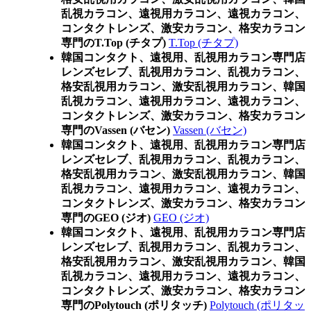
乱視カラコン、遠視用カラコン、遠視カラコン、
コンタクトレンズ、激安カラコン、格安カラコン
専門のT.Top (チタプ)
T.Top (チタプ)
韓国コンタクト、遠視用、乱視用カラコン専門店
レンズセレブ、乱視用カラコン、乱視カラコン、
格安乱視用カラコン、激安乱視用カラコン、韓国
乱視カラコン、遠視用カラコン、遠視カラコン、
コンタクトレンズ、激安カラコン、格安カラコン
専門のVassen (バセン)
Vassen (バセン)
韓国コンタクト、遠視用、乱視用カラコン専門店
レンズセレブ、乱視用カラコン、乱視カラコン、
格安乱視用カラコン、激安乱視用カラコン、韓国
乱視カラコン、遠視用カラコン、遠視カラコン、
コンタクトレンズ、激安カラコン、格安カラコン
専門のGEO (ジオ)
GEO (ジオ)
韓国コンタクト、遠視用、乱視用カラコン専門店
レンズセレブ、乱視用カラコン、乱視カラコン、
格安乱視用カラコン、激安乱視用カラコン、韓国
乱視カラコン、遠視用カラコン、遠視カラコン、
コンタクトレンズ、激安カラコン、格安カラコン
専門のPolytouch (ポリタッチ)
Polytouch (ポリタッ