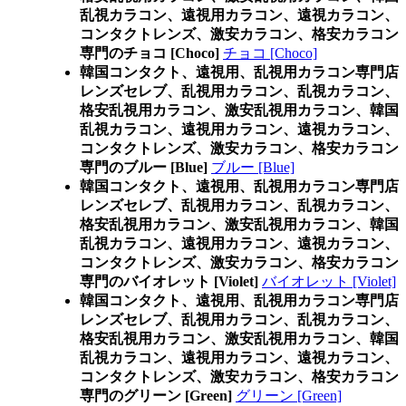
乱視カラコン、遠視用カラコン、遠視カラコン、
コンタクトレンズ、激安カラコン、格安カラコン
専門のチョコ [Choco]
チョコ [Choco]
韓国コンタクト、遠視用、乱視用カラコン専門店
レンズセレブ、乱視用カラコン、乱視カラコン、
格安乱視用カラコン、激安乱視用カラコン、韓国
乱視カラコン、遠視用カラコン、遠視カラコン、
コンタクトレンズ、激安カラコン、格安カラコン
専門のブルー [Blue]
ブルー [Blue]
韓国コンタクト、遠視用、乱視用カラコン専門店
レンズセレブ、乱視用カラコン、乱視カラコン、
格安乱視用カラコン、激安乱視用カラコン、韓国
乱視カラコン、遠視用カラコン、遠視カラコン、
コンタクトレンズ、激安カラコン、格安カラコン
専門のバイオレット [Violet]
バイオレット [Violet]
韓国コンタクト、遠視用、乱視用カラコン専門店
レンズセレブ、乱視用カラコン、乱視カラコン、
格安乱視用カラコン、激安乱視用カラコン、韓国
乱視カラコン、遠視用カラコン、遠視カラコン、
コンタクトレンズ、激安カラコン、格安カラコン
専門のグリーン [Green]
グリーン [Green]