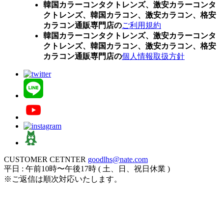
韓国カラーコンタクトレンズ、激安カラーコンタ
クトレンズ、韓国カラコン、激安カラコン、格安
カラコン通販専門店の
ご利用規約
韓国カラーコンタクトレンズ、激安カラーコンタ
クトレンズ、韓国カラコン、激安カラコン、格安
カラコン通販専門店の
個人情報取扱方針
CUSTOMER CETNTER
goodlhs@nate.com
平日 : 午前10時〜午後17時 ( 土、日、祝日休業 )
※ご返信は順次対応いたします。