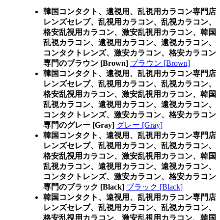
韓国コンタクト、遠視用、乱視用カラコン専門店
レンズセレブ、乱視用カラコン、乱視カラコン、
格安乱視用カラコン、激安乱視用カラコン、韓国
乱視カラコン、遠視用カラコン、遠視カラコン、
コンタクトレンズ、激安カラコン、格安カラコン
専門のブラウン [Brown]
ブラウン [Brown]
韓国コンタクト、遠視用、乱視用カラコン専門店
レンズセレブ、乱視用カラコン、乱視カラコン、
格安乱視用カラコン、激安乱視用カラコン、韓国
乱視カラコン、遠視用カラコン、遠視カラコン、
コンタクトレンズ、激安カラコン、格安カラコン
専門のグレー [Gray]
グレー [Gray]
韓国コンタクト、遠視用、乱視用カラコン専門店
レンズセレブ、乱視用カラコン、乱視カラコン、
格安乱視用カラコン、激安乱視用カラコン、韓国
乱視カラコン、遠視用カラコン、遠視カラコン、
コンタクトレンズ、激安カラコン、格安カラコン
専門のブラック [Black]
ブラック [Black]
韓国コンタクト、遠視用、乱視用カラコン専門店
レンズセレブ、乱視用カラコン、乱視カラコン、
格安乱視用カラコン、激安乱視用カラコン、韓国