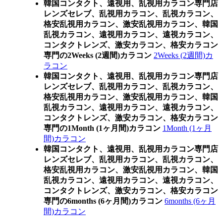
韓国コンタクト、遠視用、乱視用カラコン専門店
レンズセレブ、乱視用カラコン、乱視カラコン、
格安乱視用カラコン、激安乱視用カラコン、韓国
乱視カラコン、遠視用カラコン、遠視カラコン、
コンタクトレンズ、激安カラコン、格安カラコン
専門の2Weeks (2週間)カラコン
2Weeks (2週間)カ
ラコン
韓国コンタクト、遠視用、乱視用カラコン専門店
レンズセレブ、乱視用カラコン、乱視カラコン、
格安乱視用カラコン、激安乱視用カラコン、韓国
乱視カラコン、遠視用カラコン、遠視カラコン、
コンタクトレンズ、激安カラコン、格安カラコン
専門の1Month (1ヶ月間)カラコン
1Month (1ヶ月
間)カラコン
韓国コンタクト、遠視用、乱視用カラコン専門店
レンズセレブ、乱視用カラコン、乱視カラコン、
格安乱視用カラコン、激安乱視用カラコン、韓国
乱視カラコン、遠視用カラコン、遠視カラコン、
コンタクトレンズ、激安カラコン、格安カラコン
専門の6months (6ヶ月間)カラコン
6months (6ヶ月
間)カラコン