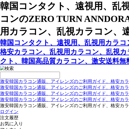
韓国コンタクト、遠視用、乱視
コンのZERO TURN ANN
用カラコン、乱視カラコン、
韓国コンタクト、遠視用、乱視用カラコン専
格安カラコン、乱視用カラコン、乱視カ
クト、韓国高品質カラコン、激安送料無
激安韓国カラコン通販、アイレンズのご利用ガイド、格安カラ
激安韓国カラコン通販、アイレンズのご利用ガイド、格安カラ
激安韓国カラコン通販、アイレンズのご利用ガイド、格安カラ
激安韓国カラコン通販、アイレンズのご利用ガイド、格安カラ
激安韓国カラコン通販、アイレンズのご利用ガイド、格安カラ
ログイン
注文履歴
お気に入り