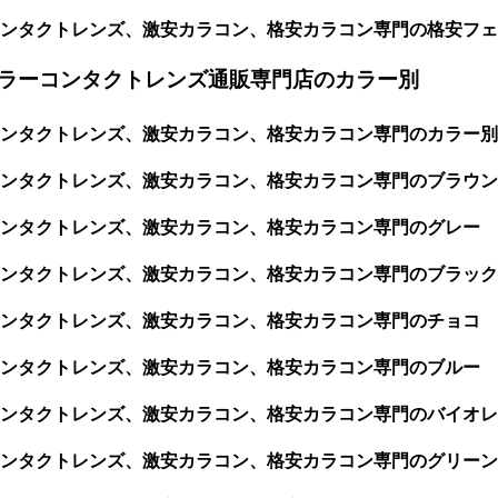
ンタクトレンズ、激安カラコン、格安カラコン専門の格安フェ
ラーコンタクトレンズ通販専門店のカラー別
ンタクトレンズ、激安カラコン、格安カラコン専門のカラー別
ンタクトレンズ、激安カラコン、格安カラコン専門のブラウン
コンタクトレンズ、激安カラコン、格安カラコン専門のグレー
ンタクトレンズ、激安カラコン、格安カラコン専門のブラック
コンタクトレンズ、激安カラコン、格安カラコン専門のチョコ
コンタクトレンズ、激安カラコン、格安カラコン専門のブルー
ンタクトレンズ、激安カラコン、格安カラコン専門のバイオレ
ンタクトレンズ、激安カラコン、格安カラコン専門のグリーン