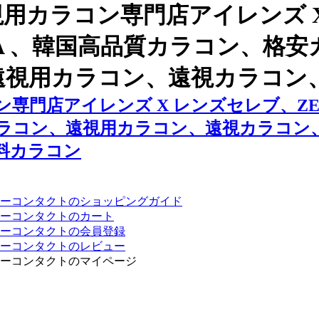
用カラコン専門店アイレンズ 
DORA 、韓国高品質カラコン、
遠視用カラコン、遠視カラコン
門店アイレンズ X レンズセレブ、ZERO
ラコン、遠視用カラコン、遠視カラコン
料カラコン
ーコンタクトのショッピングガイド
ーコンタクトのカート
ーコンタクトの会員登録
ーコンタクトのレビュー
ーコンタクトのマイページ