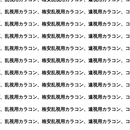
、乱視用カラコン、格安乱視用カラコン、遠視用カラコン、コ
、乱視用カラコン、格安乱視用カラコン、遠視用カラコン、コ
、乱視用カラコン、格安乱視用カラコン、遠視用カラコン、コ
、乱視用カラコン、格安乱視用カラコン、遠視用カラコン、コン
、乱視用カラコン、格安乱視用カラコン、遠視用カラコン、コン
、乱視用カラコン、格安乱視用カラコン、遠視用カラコン、コン
、乱視用カラコン、格安乱視用カラコン、遠視用カラコン、コ
、乱視用カラコン、格安乱視用カラコン、遠視用カラコン、コン
、乱視用カラコン、格安乱視用カラコン、遠視用カラコン、コ
、乱視用カラコン、格安乱視用カラコン、遠視用カラコン、コ