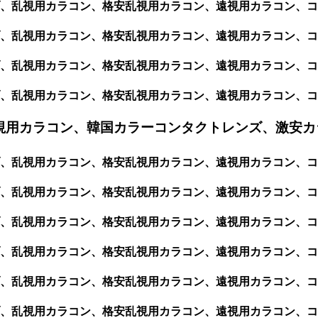
ブ、乱視用カラコン、格安乱視用カラコン、遠視用カラコン、
、乱視用カラコン、格安乱視用カラコン、遠視用カラコン、コ
、乱視用カラコン、格安乱視用カラコン、遠視用カラコン、コ
、乱視用カラコン、格安乱視用カラコン、遠視用カラコン、コ
視用カラコン、韓国カラーコンタクトレンズ、激安カ
、乱視用カラコン、格安乱視用カラコン、遠視用カラコン、コ
乱視用カラコン、格安乱視用カラコン、遠視用カラコン、コンタ
乱視用カラコン、格安乱視用カラコン、遠視用カラコン、コンタ
、乱視用カラコン、格安乱視用カラコン、遠視用カラコン、コン
、乱視用カラコン、格安乱視用カラコン、遠視用カラコン、コン
乱視用カラコン、格安乱視用カラコン、遠視用カラコン、コンタ