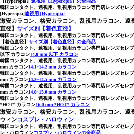
【Hyperopia】
遠視用【Hyperopia】の全商品
韓国コンタクト、遠視用、乱視用カラコン専門店レンズセレ
[Hyperopia]
遠視用 [Hyperopia]
激安カラコン、格安カラコン、乱視用カラコン、遠
直径】
サイズ別【着色直径】
韓国コンタクト、遠視用、乱視用カラコン専門店レンズセレブ
【着色直径】
サイズ別【着色直径】の全商品
韓国コンタクト、遠視用、乱視用カラコン専門店レンズセレブ、
以下 カラコン
14.0 mm 以下 カラコン
韓国コンタクト、遠視用、乱視用カラコン専門店レンズセレブ、
mm カラコン
14.1~14.2 mm カラコン
韓国コンタクト、遠視用、乱視用カラコン専門店レンズセレブ、
mm カラコン
14.3~14.5 mm カラコン
韓国コンタクト、遠視用、乱視用カラコン専門店レンズセレブ、
mm カラコン
14.8~15.0 mm カラコン
韓国コンタクト、遠視用、乱視用カラコン専門店レンズセレブ、
*HOT* カラコン
16.0 mm *HOT* カラコン
激安カラコン、格安カラコン、乱視用カラコン、遠
ウィン
コスプレ・ハロウィン
韓国コンタクト、遠視用、乱視用カラコン専門店レンズセレ
レ・ハロウィン
コスプレ・ハロウィンの全商品