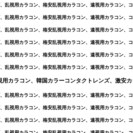
、乱視用カラコン、格安乱視用カラコン、遠視用カラコン、コ
、乱視用カラコン、格安乱視用カラコン、遠視用カラコン、コ
、乱視用カラコン、格安乱視用カラコン、遠視用カラコン、コ
、乱視用カラコン、格安乱視用カラコン、遠視用カラコン、コ
、乱視用カラコン、格安乱視用カラコン、遠視用カラコン、コ
、乱視用カラコン、格安乱視用カラコン、遠視用カラコン、コ
視用カラコン、韓国カラーコンタクトレンズ、激安カ
、乱視用カラコン、格安乱視用カラコン、遠視用カラコン、コ
乱視用カラコン、格安乱視用カラコン、遠視用カラコン、コンタ
、乱視用カラコン、格安乱視用カラコン、遠視用カラコン、コ
、乱視用カラコン、格安乱視用カラコン、遠視用カラコン、コ