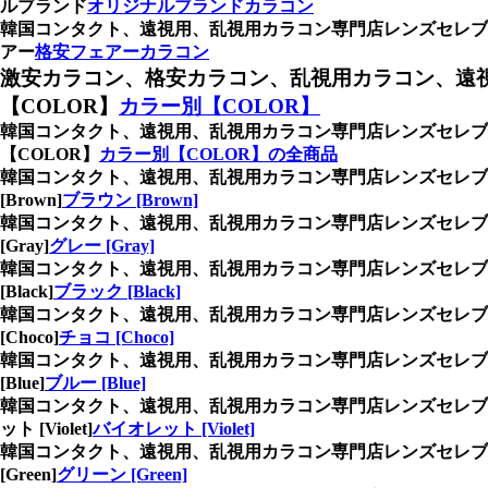
ルブランド
オリジナルブランドカラコン
韓国コンタクト、遠視用、乱視用カラコン専門店レンズセレブ
アー
格安フェアーカラコン
激安カラコン、格安カラコン、乱視用カラコン、遠
【COLOR】
カラー別【COLOR】
韓国コンタクト、遠視用、乱視用カラコン専門店レンズセレブ
【COLOR】
カラー別【COLOR】の全商品
韓国コンタクト、遠視用、乱視用カラコン専門店レンズセレブ
[Brown]
ブラウン [Brown]
韓国コンタクト、遠視用、乱視用カラコン専門店レンズセレ
[Gray]
グレー [Gray]
韓国コンタクト、遠視用、乱視用カラコン専門店レンズセレブ
[Black]
ブラック [Black]
韓国コンタクト、遠視用、乱視用カラコン専門店レンズセレ
[Choco]
チョコ [Choco]
韓国コンタクト、遠視用、乱視用カラコン専門店レンズセレ
[Blue]
ブルー [Blue]
韓国コンタクト、遠視用、乱視用カラコン専門店レンズセレブ
ット [Violet]
バイオレット [Violet]
韓国コンタクト、遠視用、乱視用カラコン専門店レンズセレブ
[Green]
グリーン [Green]