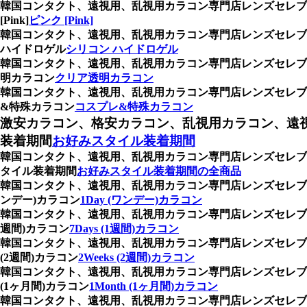
韓国コンタクト、遠視用、乱視用カラコン専門店レンズセレ
[Pink]
ピンク [Pink]
韓国コンタクト、遠視用、乱視用カラコン専門店レンズセレブ
ハイドロゲル
シリコン ハイドロゲル
韓国コンタクト、遠視用、乱視用カラコン専門店レンズセレブ
明カラコン
クリア透明カラコン
韓国コンタクト、遠視用、乱視用カラコン専門店レンズセレブ
&特殊カラコン
コスプレ&特殊カラコン
激安カラコン、格安カラコン、乱視用カラコン、遠
装着期間
お好みスタイル装着期間
韓国コンタクト、遠視用、乱視用カラコン専門店レンズセレブ
タイル装着期間
お好みスタイル装着期間の全商品
韓国コンタクト、遠視用、乱視用カラコン専門店レンズセレブ、
ンデー)カラコン
1Day (ワンデー)カラコン
韓国コンタクト、遠視用、乱視用カラコン専門店レンズセレブ、
週間)カラコン
7Days (1週間)カラコン
韓国コンタクト、遠視用、乱視用カラコン専門店レンズセレブ
(2週間)カラコン
2Weeks (2週間)カラコン
韓国コンタクト、遠視用、乱視用カラコン専門店レンズセレブ
(1ヶ月間)カラコン
1Month (1ヶ月間)カラコン
韓国コンタクト、遠視用、乱視用カラコン専門店レンズセレブ、