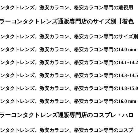
コンタクトレンズ、激安カラコン、格安カラコン専門の遠視用
ラーコンタクトレンズ通販専門店のサイズ別【着色
ンタクトレンズ、激安カラコン、格安カラコン専門のサイズ別
クトレンズ、激安カラコン、格安カラコン専門の14.0 mm
トレンズ、激安カラコン、格安カラコン専門の14.1~14.2
トレンズ、激安カラコン、格安カラコン専門の14.3~14.5
トレンズ、激安カラコン、格安カラコン専門の14.8~15.0
クトレンズ、激安カラコン、格安カラコン専門の16.0 mm
ラーコンタクトレンズ通販専門店のコスプレ・ハロ
コンタクトレンズ、激安カラコン、格安カラコン専門のコスプ