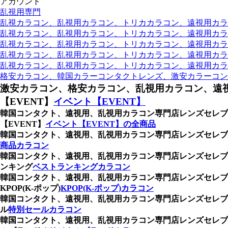
アカウント
乱視用専門
乱視カラコン、乱視用カラコン、トリカカラコン、遠視用カラコン
乱視カラコン、乱視用カラコン、トリカカラコン、遠視用カラコ
乱視カラコン、乱視用カラコン、トリカカラコン、遠視用カラコ
乱視カラコン、乱視用カラコン、トリカカラコン、遠視用カラコン
乱視カラコン、乱視用カラコン、トリカカラコン、遠視用カラコ
格安カラコン、韓国カラーコンタクトレンズ、激安カラーコン
激安カラコン、格安カラコン、乱視用カラコン、遠
【EVENT】
イベント【EVENT】
韓国コンタクト、遠視用、乱視用カラコン専門店レンズセレブ
【EVENT】
イベント【EVENT】の全商品
韓国コンタクト、遠視用、乱視用カラコン専門店レンズセレ
商品カラコン
韓国コンタクト、遠視用、乱視用カラコン専門店レンズセレブ
ンキング
ベストランキングカラコン
韓国コンタクト、遠視用、乱視用カラコン専門店レンズセレブ
KPOP(K-ポップ)
KPOP(K-ポップ)カラコン
韓国コンタクト、遠視用、乱視用カラコン専門店レンズセレブ
ル
特別セールカラコン
韓国コンタクト、遠視用、乱視用カラコン専門店レンズセレブ