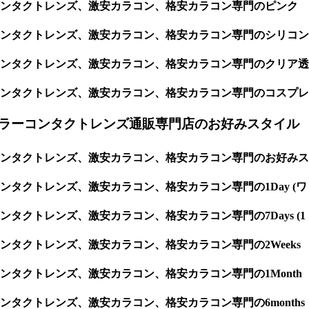
コンタクトレンズ、激安カラコン、格安カラコン専門のピンク
ンタクトレンズ、激安カラコン、格安カラコン専門のシリコン
ンタクトレンズ、激安カラコン、格安カラコン専門のクリア透
ンタクトレンズ、激安カラコン、格安カラコン専門のコスプレ
ラーコンタクトレンズ通販専門店のお好みスタイル
ンタクトレンズ、激安カラコン、格安カラコン専門のお好みス
クトレンズ、激安カラコン、格安カラコン専門の1Day (ワ
クトレンズ、激安カラコン、格安カラコン専門の7Days (1
タクトレンズ、激安カラコン、格安カラコン専門の2Weeks
タクトレンズ、激安カラコン、格安カラコン専門の1Month
クトレンズ、激安カラコン、格安カラコン専門の6months