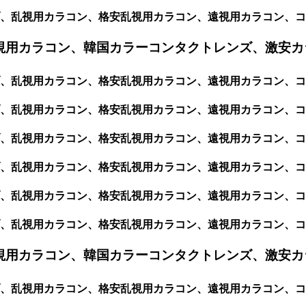
ブ、乱視用カラコン、格安乱視用カラコン、遠視用カラコン、
視用カラコン、韓国カラーコンタクトレンズ、激安カ
、乱視用カラコン、格安乱視用カラコン、遠視用カラコン、コ
乱視用カラコン、格安乱視用カラコン、遠視用カラコン、コンタ
乱視用カラコン、格安乱視用カラコン、遠視用カラコン、コンタク
乱視用カラコン、格安乱視用カラコン、遠視用カラコン、コンタク
乱視用カラコン、格安乱視用カラコン、遠視用カラコン、コンタク
乱視用カラコン、格安乱視用カラコン、遠視用カラコン、コンタ
視用カラコン、韓国カラーコンタクトレンズ、激安カ
ブ、乱視用カラコン、格安乱視用カラコン、遠視用カラコン、