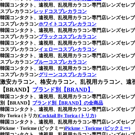
韓国コンタクト、遠視用、乱視用カラコン専門店レンズセレブ
スプレカラコン
レッドコスプレカラコン
韓国コンタクト、遠視用、乱視用カラコン専門店レンズセレブ
コスプレカラコン
ホワイトコスプレカラコン
韓国コンタクト、遠視用、乱視用カラコン専門店レンズセレブ
コスプレカラコン
ブラックコスプレカラコン
韓国コンタクト、遠視用、乱視用カラコン専門店レンズセレブ
コスプレカラコン
イェローコスプレカラコン
韓国コンタクト、遠視用、乱視用カラコン専門店レンズセレブ
スプレカラコン
ブルーコスプレカラコン
韓国コンタクト、遠視用、乱視用カラコン専門店レンズセレブ
コスプレカラコン
グリーンコスプレカラコン
激安カラコン、格安カラコン、乱視用カラコン、遠
【BRAND】
ブランド別【BRAND】
韓国コンタクト、遠視用、乱視用カラコン専門店レンズセレブ
別【BRAND】
ブランド別【BRAND】の全商品
韓国コンタクト、遠視用、乱視用カラコン専門店レンズセレブ、
By Torica (トリカ)
Cocktail By Torica (トリカ)
韓国コンタクト、遠視用、乱視用カラコン専門店レンズセレブ
Pickme・Toricme (ピックミー)
Pickme・Toricme (ピックミー)
韓国コンタクト、遠視用、乱視用カラコン専門店レンズセレブ