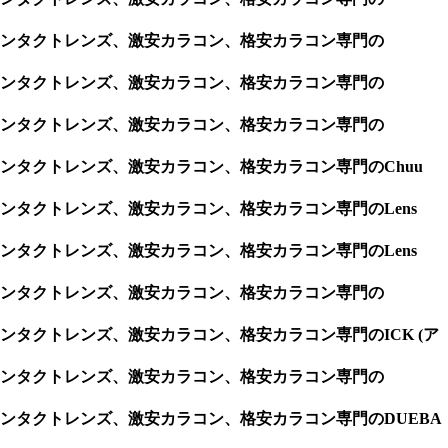
ンタクトレンズ、激安カラコン、格安カラコン専門の
ンタクトレンズ、激安カラコン、格安カラコン専門の
ンタクトレンズ、激安カラコン、格安カラコン専門の
タクトレンズ、激安カラコン、格安カラコン専門のChuu
タクトレンズ、激安カラコン、格安カラコン専門のLens
タクトレンズ、激安カラコン、格安カラコン専門のLens
ンタクトレンズ、激安カラコン、格安カラコン専門の
タクトレンズ、激安カラコン、格安カラコン専門のICK (ア
ンタクトレンズ、激安カラコン、格安カラコン専門の
ンタクトレンズ、激安カラコン、格安カラコン専門のDUEBA