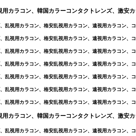
用カラコン、韓国カラーコンタクトレンズ、激安カラー
ブ、乱視用カラコン、格安乱視用カラコン、遠視用カラコン、
、乱視用カラコン、格安乱視用カラコン、遠視用カラコン、コ
、乱視用カラコン、格安乱視用カラコン、遠視用カラコン、コ
、乱視用カラコン、格安乱視用カラコン、遠視用カラコン、コ
、乱視用カラコン、格安乱視用カラコン、遠視用カラコン、コ
、乱視用カラコン、格安乱視用カラコン、遠視用カラコン、コ
、乱視用カラコン、格安乱視用カラコン、遠視用カラコン、コ
視用カラコン、韓国カラーコンタクトレンズ、激安カ
ブ、乱視用カラコン、格安乱視用カラコン、遠視用カラコン、