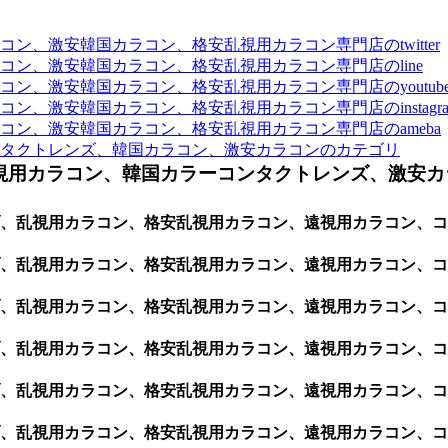
、激安韓国カラコン、格安乱視用カラコン専門店のtwitter
ン、激安韓国カラコン、格安乱視用カラコン専門店のline
ン、激安韓国カラコン、格安乱視用カラコン専門店のyoutub
、激安韓国カラコン、格安乱視用カラコン専門店のinstagra
ン、激安韓国カラコン、格安乱視用カラコン専門店のameba
タクトレンズ、韓国カラコン、激安カラコンのカテゴリ
視用カラコン、韓国カラーコンタクトレンズ、激安カ
、乱視用カラコン、格安乱視用カラコン、遠視用カラコン、コ
ブ、乱視用カラコン、格安乱視用カラコン、遠視用カラコン、
、乱視用カラコン、格安乱視用カラコン、遠視用カラコン、コ
、乱視用カラコン、格安乱視用カラコン、遠視用カラコン、コ
、乱視用カラコン、格安乱視用カラコン、遠視用カラコン、コ
、乱視用カラコン、格安乱視用カラコン、遠視用カラコン、コ