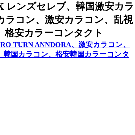
X レンズセレブ、韓国激安カラ
格安カラコン、激安カラコン、乱視
、格安カラーコンタクト
 TURN ANNDORA、激安カラコン、
、韓国カラコン、格安韓国カラーコンタ