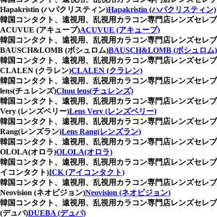
Hapakristin (ハパクリスティン)
Hapakristin (ハパクリスティン)
韓国コンタクト、遠視用、乱視用カラコン専門店レンズセレブ
ACUVUE (アキューブ)
ACUVUE (アキューブ)
韓国コンタクト、遠視用、乱視用カラコン専門店レンズセレブ
BAUSCH&LOMB (ボシュロム)
BAUSCH&LOMB (ボシュロム)
韓国コンタクト、遠視用、乱視用カラコン専門店レンズセレブ
CLALEN (クラレン)
CLALEN (クラレン)
韓国コンタクト、遠視用、乱視用カラコン専門店レンズセレブ
lens(チュレンズ)
Chuu lens(チュレンズ)
韓国コンタクト、遠視用、乱視用カラコン専門店レンズセレブ
Very (レンズベリー)
Lens Very (レンズベリー)
韓国コンタクト、遠視用、乱視用カラコン専門店レンズセレブ
Rang(レンズラン)
Lens Rang(レンズラン)
韓国コンタクト、遠視用、乱視用カラコン専門店レンズセレブ
OLOLA(オロラ)
OLOLA(オロラ)
韓国コンタクト、遠視用、乱視用カラコン専門店レンズセレブ
イコンタクト)
ICK (アイコンタクト)
韓国コンタクト、遠視用、乱視用カラコン専門店レンズセレブ
Neovision (ネオビジョン)
Neovision (ネオビジョン)
韓国コンタクト、遠視用、乱視用カラコン専門店レンズセレブ
(デュバ)
DUEBA (デュバ)