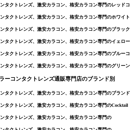
ンタクトレンズ、激安カラコン、格安カラコン専門のレッドコ
ンタクトレンズ、激安カラコン、格安カラコン専門のホワイト
ンタクトレンズ、激安カラコン、格安カラコン専門のブラック
ンタクトレンズ、激安カラコン、格安カラコン専門のイェロー
ンタクトレンズ、激安カラコン、格安カラコン専門のブルーコ
ンタクトレンズ、激安カラコン、格安カラコン専門のグリーン
ラーコンタクトレンズ通販専門店のブランド別
ンタクトレンズ、激安カラコン、格安カラコン専門のブランド
クトレンズ、激安カラコン、格安カラコン専門のCocktail
ンタクトレンズ、激安カラコン、格安カラコン専門の
ンタクトレンズ、激安カラコン、格安カラコン専門の