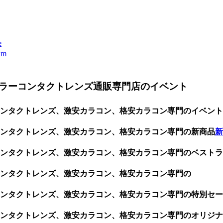
e
m
ラーコンタクトレンズ通販専門店のイベント
ンタクトレンズ、激安カラコン、格安カラコン専門のイベント
コンタクトレンズ、激安カラコン、格安カラコン専門の新商品
新
ンタクトレンズ、激安カラコン、格安カラコン専門のベストラ
ンタクトレンズ、激安カラコン、格安カラコン専門の
ンタクトレンズ、激安カラコン、格安カラコン専門の特別セー
ンタクトレンズ、激安カラコン、格安カラコン専門のオリジナ