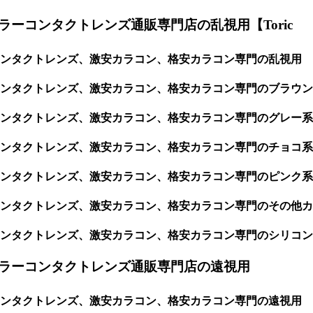
コンタクトレンズ通販専門店の乱視用【Toric
コンタクトレンズ、激安カラコン、格安カラコン専門の乱視用
ンタクトレンズ、激安カラコン、格安カラコン専門のブラウン
ンタクトレンズ、激安カラコン、格安カラコン専門のグレー系
ンタクトレンズ、激安カラコン、格安カラコン専門のチョコ系
ンタクトレンズ、激安カラコン、格安カラコン専門のピンク系
ンタクトレンズ、激安カラコン、格安カラコン専門のその他カ
ンタクトレンズ、激安カラコン、格安カラコン専門のシリコン
ラーコンタクトレンズ通販専門店の遠視用
コンタクトレンズ、激安カラコン、格安カラコン専門の遠視用