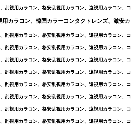
、乱視用カラコン、格安乱視用カラコン、遠視用カラコン、コ
視用カラコン、韓国カラーコンタクトレンズ、激安カ
、乱視用カラコン、格安乱視用カラコン、遠視用カラコン、コ
、乱視用カラコン、格安乱視用カラコン、遠視用カラコン、コ
ブ、乱視用カラコン、格安乱視用カラコン、遠視用カラコン、
、乱視用カラコン、格安乱視用カラコン、遠視用カラコン、コ
ブ、乱視用カラコン、格安乱視用カラコン、遠視用カラコン、
ブ、乱視用カラコン、格安乱視用カラコン、遠視用カラコン、
、乱視用カラコン、格安乱視用カラコン、遠視用カラコン、コ
、乱視用カラコン、格安乱視用カラコン、遠視用カラコン、コ