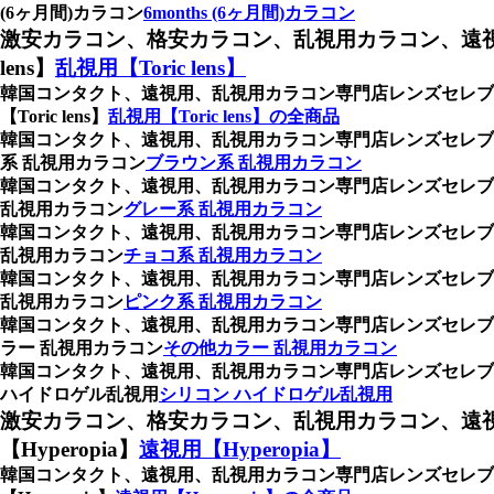
(6ヶ月間)カラコン
6months (6ヶ月間)カラコン
激安カラコン、格安カラコン、乱視用カラコン、遠視
lens】
乱視用【Toric lens】
韓国コンタクト、遠視用、乱視用カラコン専門店レンズセレ
【Toric lens】
乱視用【Toric lens】の全商品
韓国コンタクト、遠視用、乱視用カラコン専門店レンズセレブ
系 乱視用カラコン
ブラウン系 乱視用カラコン
韓国コンタクト、遠視用、乱視用カラコン専門店レンズセレブ
乱視用カラコン
グレー系 乱視用カラコン
韓国コンタクト、遠視用、乱視用カラコン専門店レンズセレブ
乱視用カラコン
チョコ系 乱視用カラコン
韓国コンタクト、遠視用、乱視用カラコン専門店レンズセレブ
乱視用カラコン
ピンク系 乱視用カラコン
韓国コンタクト、遠視用、乱視用カラコン専門店レンズセレブ
ラー 乱視用カラコン
その他カラー 乱視用カラコン
韓国コンタクト、遠視用、乱視用カラコン専門店レンズセレブ
ハイドロゲル乱視用
シリコン ハイドロゲル乱視用
激安カラコン、格安カラコン、乱視用カラコン、遠
【Hyperopia】
遠視用【Hyperopia】
韓国コンタクト、遠視用、乱視用カラコン専門店レンズセレ