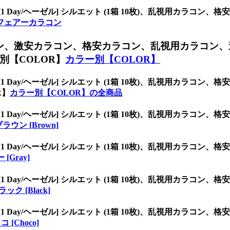
[1 Day/ヘーゼル] シルエット (1箱 10枚)、乱視用カラ
フェアーカラコン
コン、
激安カラコン、格安カラコン、乱視用カラコン、
【COLOR】
カラー別【COLOR】
[1 Day/ヘーゼル] シルエット (1箱 10枚)、乱視用カラ
R】
カラー別【COLOR】の全商品
[1 Day/ヘーゼル] シルエット (1箱 10枚)、乱視用カラ
ラウン [Brown]
[1 Day/ヘーゼル] シルエット (1箱 10枚)、乱視用カラ
[Gray]
[1 Day/ヘーゼル] シルエット (1箱 10枚)、乱視用カラ
ラック [Black]
[1 Day/ヘーゼル] シルエット (1箱 10枚)、乱視用カラ
 [Choco]