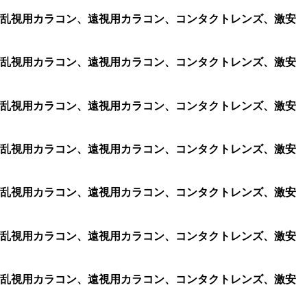
コン、格安乱視用カラコン、遠視用カラコン、コンタクトレンズ、激安
コン、格安乱視用カラコン、遠視用カラコン、コンタクトレンズ、激安
コン、格安乱視用カラコン、遠視用カラコン、コンタクトレンズ、激安
コン、格安乱視用カラコン、遠視用カラコン、コンタクトレンズ、激安
コン、格安乱視用カラコン、遠視用カラコン、コンタクトレンズ、激安
コン、格安乱視用カラコン、遠視用カラコン、コンタクトレンズ、激安
コン、格安乱視用カラコン、遠視用カラコン、コンタクトレンズ、激安