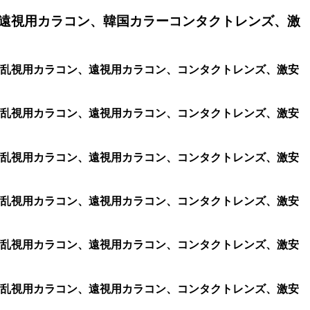
遠視用カラコン、韓国カラーコンタクトレンズ、激
コン、格安乱視用カラコン、遠視用カラコン、コンタクトレンズ、激安
コン、格安乱視用カラコン、遠視用カラコン、コンタクトレンズ、激安
コン、格安乱視用カラコン、遠視用カラコン、コンタクトレンズ、激安
コン、格安乱視用カラコン、遠視用カラコン、コンタクトレンズ、激安
コン、格安乱視用カラコン、遠視用カラコン、コンタクトレンズ、激安
コン、格安乱視用カラコン、遠視用カラコン、コンタクトレンズ、激安