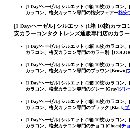
[1 Day/ヘーゼル] シルエット (1箱 10枚)カラコン、
カラコン、格安カラコン専門の格安フェアー
格安
[1 Day/ヘーゼル] シルエット (1箱 10枚)カラ
安カラーコンタクトレンズ通販専門店のカラー別
[1 Day/ヘーゼル] シルエット (1箱 10枚)カラコン、
カラコン、格安カラコン専門のカラー別【COLO
[1 Day/ヘーゼル] シルエット (1箱 10枚)カラコン、
カラコン、格安カラコン専門のブラウン [Brown]
ブ
[1 Day/ヘーゼル] シルエット (1箱 10枚)カラコン、
カラコン、格安カラコン専門のグレー [Gray]
グレー 
[1 Day/ヘーゼル] シルエット (1箱 10枚)カラコン、
カラコン、格安カラコン専門のブラック [Black]
ブ
[1 Day/ヘーゼル] シルエット (1箱 10枚)カラコン、
カラコン、格安カラコン専門のチョコ [Choco]
チョコ