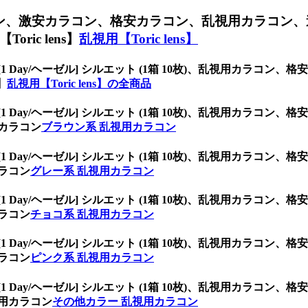
コン、
激安カラコン、格安カラコン、乱視用カラコン、
ic lens】
乱視用【Toric lens】
[1 Day/ヘーゼル] シルエット (1箱 10枚)、乱視用カラ
】
乱視用【Toric lens】の全商品
[1 Day/ヘーゼル] シルエット (1箱 10枚)、乱視用カラ
カラコン
ブラウン系 乱視用カラコン
[1 Day/ヘーゼル] シルエット (1箱 10枚)、乱視用カラ
ラコン
グレー系 乱視用カラコン
[1 Day/ヘーゼル] シルエット (1箱 10枚)、乱視用カラ
ラコン
チョコ系 乱視用カラコン
[1 Day/ヘーゼル] シルエット (1箱 10枚)、乱視用カラ
ラコン
ピンク系 乱視用カラコン
[1 Day/ヘーゼル] シルエット (1箱 10枚)、乱視用カラ
用カラコン
その他カラー 乱視用カラコン