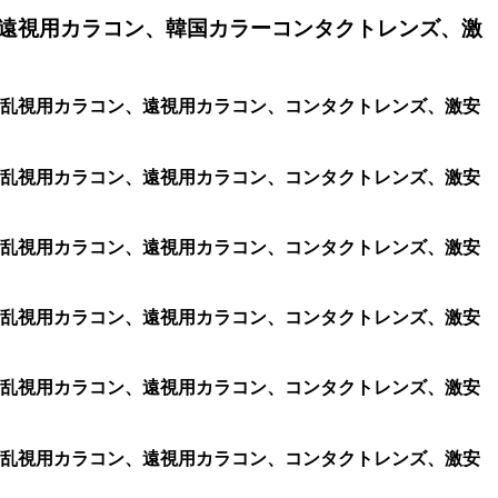
遠視用カラコン、韓国カラーコンタクトレンズ、激
コン、格安乱視用カラコン、遠視用カラコン、コンタクトレンズ、激安
コン、格安乱視用カラコン、遠視用カラコン、コンタクトレンズ、激安
コン、格安乱視用カラコン、遠視用カラコン、コンタクトレンズ、激安
コン、格安乱視用カラコン、遠視用カラコン、コンタクトレンズ、激安
コン、格安乱視用カラコン、遠視用カラコン、コンタクトレンズ、激安
コン、格安乱視用カラコン、遠視用カラコン、コンタクトレンズ、激安