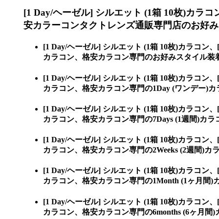
[1 Day/ヘーゼル] シルエット (1箱 10枚)カラ
安カラーコンタクトレンズ通販専門店のお好み
[1 Day/ヘーゼル] シルエット (1箱 10枚)カラコン、
カラコン、格安カラコン専門のお好みスタイル装
[1 Day/ヘーゼル] シルエット (1箱 10枚)カラコン、
カラコン、格安カラコン専門の1Day (ワンデー)
[1 Day/ヘーゼル] シルエット (1箱 10枚)カラコン、
カラコン、格安カラコン専門の7Days (1週間)カラ
[1 Day/ヘーゼル] シルエット (1箱 10枚)カラコン、
カラコン、格安カラコン専門の2Weeks (2週間)カ
[1 Day/ヘーゼル] シルエット (1箱 10枚)カラコン、
カラコン、格安カラコン専門の1Month (1ヶ月間)
[1 Day/ヘーゼル] シルエット (1箱 10枚)カラコン、
カラコン、格安カラコン専門の6months (6ヶ月間