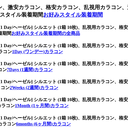
コン、
激安カラコン、格安カラコン、乱視用カラコン、
スタイル装着期間
お好みスタイル装着期間
[1 Day/ヘーゼル] シルエット (1箱 10枚)、乱視用カラ
着期間
お好みスタイル装着期間の全商品
[1 Day/ヘーゼル] シルエット (1箱 10枚)、乱視用カラ
カラコン
1Day (ワンデー)カラコン
[1 Day/ヘーゼル] シルエット (1箱 10枚)、乱視用カラ
コン
7Days (1週間)カラコン
[1 Day/ヘーゼル] シルエット (1箱 10枚)、乱視用カラ
ラコン
2Weeks (2週間)カラコン
[1 Day/ヘーゼル] シルエット (1箱 10枚)、乱視用カラ
カラコン
1Month (1ヶ月間)カラコン
[1 Day/ヘーゼル] シルエット (1箱 10枚)、乱視用カラ
)カラコン
6months (6ヶ月間)カラコン