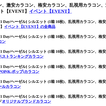
コン、
激安カラコン、格安カラコン、乱視用カラコン、
【EVENT】
イベント【EVENT】
[1 Day/ヘーゼル] シルエット (1箱 10枚)、乱視用カラ
T】
イベント【EVENT】の全商品
[1 Day/ヘーゼル] シルエット (1箱 10枚)、乱視用カラ
コン
[1 Day/ヘーゼル] シルエット (1箱 10枚)、乱視用カラ
ベストランキングカラコン
[1 Day/ヘーゼル] シルエット (1箱 10枚)、乱視用カラ
POP(K-ポップ)カラコン
[1 Day/ヘーゼル] シルエット (1箱 10枚)、乱視用カラ
ールカラコン
[1 Day/ヘーゼル] シルエット (1箱 10枚)、乱視用カラ
ド
オリジナルブランドカラコン