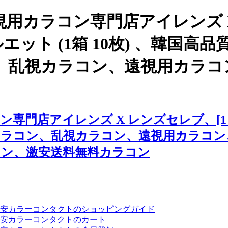
用カラコン専門店アイレンズ 
シルエット (1箱 10枚) 、韓
、乱視カラコン、遠視用カラコ
店アイレンズ X レンズセレブ、[1 Day
カラコン、乱視カラコン、遠視用カラコン
コン、激安送料無料カラコン
安カラーコンタクトのショッピングガイド
安カラーコンタクトのカート