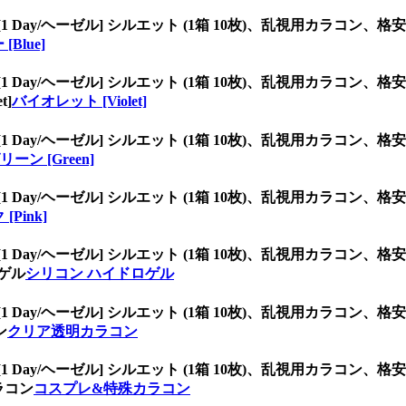
[1 Day/ヘーゼル] シルエット (1箱 10枚)、乱視用カラ
[Blue]
[1 Day/ヘーゼル] シルエット (1箱 10枚)、乱視用カラ
t]
バイオレット [Violet]
[1 Day/ヘーゼル] シルエット (1箱 10枚)、乱視用カラ
リーン [Green]
[1 Day/ヘーゼル] シルエット (1箱 10枚)、乱視用カラ
[Pink]
[1 Day/ヘーゼル] シルエット (1箱 10枚)、乱視用カラ
ゲル
シリコン ハイドロゲル
[1 Day/ヘーゼル] シルエット (1箱 10枚)、乱視用カラ
ン
クリア透明カラコン
[1 Day/ヘーゼル] シルエット (1箱 10枚)、乱視用カラ
ラコン
コスプレ&特殊カラコン