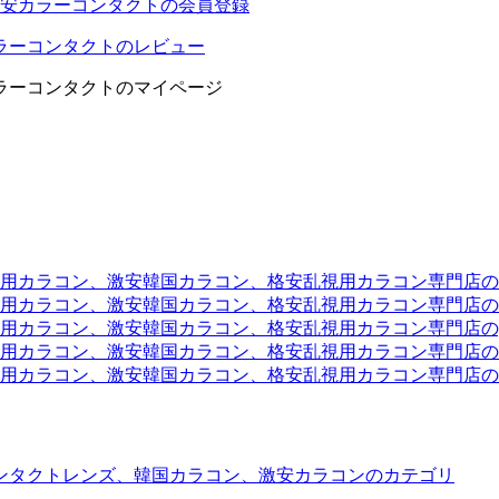
安カラーコンタクトの会員登録
ラーコンタクトのレビュー
ラーコンタクトのマイページ
ラコン、激安韓国カラコン、格安乱視用カラコン専門店のtwit
カラコン、激安韓国カラコン、格安乱視用カラコン専門店のli
カラコン、激安韓国カラコン、格安乱視用カラコン専門店のyou
ラコン、激安韓国カラコン、格安乱視用カラコン専門店のinst
カラコン、激安韓国カラコン、格安乱視用カラコン専門店のam
ンタクトレンズ、韓国カラコン、激安カラコンのカテゴリ