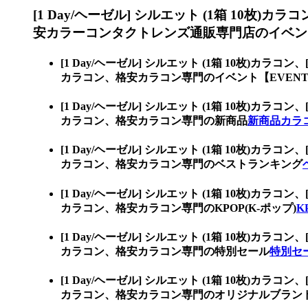
[1 Day/ヘーゼル] シルエット (1箱 10枚)カラ
安カラーコンタクトレンズ通販専門店のイベント
[1 Day/ヘーゼル] シルエット (1箱 10枚)カラコン、
カラコン、格安カラコン専門のイベント【EVEN
[1 Day/ヘーゼル] シルエット (1箱 10枚)カラコン、
カラコン、格安カラコン専門の新商品
新商品カラ
[1 Day/ヘーゼル] シルエット (1箱 10枚)カラコン、
カラコン、格安カラコン専門のベストランキング
[1 Day/ヘーゼル] シルエット (1箱 10枚)カラコン、
カラコン、格安カラコン専門のKPOP(K-ポップ)
K
[1 Day/ヘーゼル] シルエット (1箱 10枚)カラコン、
カラコン、格安カラコン専門の特別セール
特別セ
[1 Day/ヘーゼル] シルエット (1箱 10枚)カラコン、
カラコン、格安カラコン専門のオリジナルブラン