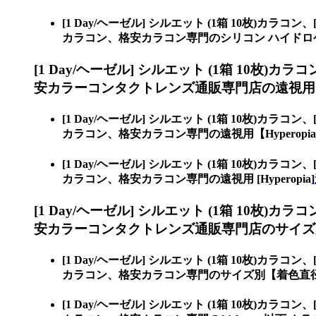
[1 Day/ヘーゼル] シルエット (1箱 10枚)カラコン、
カラコン、格安カラコン専門のシリコン ハイドロ
[1 Day/ヘーゼル] シルエット (1箱 10枚)カラ
安カラーコンタクトレンズ通販専門店の遠視用【Hy
[1 Day/ヘーゼル] シルエット (1箱 10枚)カラコン、
カラコン、格安カラコン専門の遠視用【Hyperopi
[1 Day/ヘーゼル] シルエット (1箱 10枚)カラコン、
カラコン、格安カラコン専門の遠視用 [Hyperopia]
[1 Day/ヘーゼル] シルエット (1箱 10枚)カラ
安カラーコンタクトレンズ通販専門店のサイズ
[1 Day/ヘーゼル] シルエット (1箱 10枚)カラコン、
カラコン、格安カラコン専門のサイズ別【着色直
[1 Day/ヘーゼル] シルエット (1箱 10枚)カラコン、