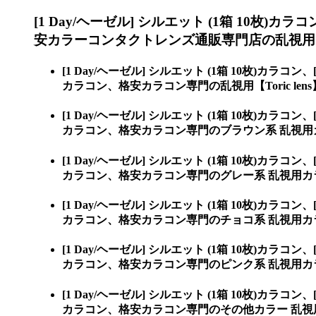
[1 Day/ヘーゼル] シルエット (1箱 10枚)カラ
安カラーコンタクトレンズ通販専門店の乱視用【Tor
[1 Day/ヘーゼル] シルエット (1箱 10枚)カラコン、
カラコン、格安カラコン専門の乱視用【Toric lens
[1 Day/ヘーゼル] シルエット (1箱 10枚)カラコン、
カラコン、格安カラコン専門のブラウン系 乱視用
[1 Day/ヘーゼル] シルエット (1箱 10枚)カラコン、
カラコン、格安カラコン専門のグレー系 乱視用カ
[1 Day/ヘーゼル] シルエット (1箱 10枚)カラコン、
カラコン、格安カラコン専門のチョコ系 乱視用カ
[1 Day/ヘーゼル] シルエット (1箱 10枚)カラコン、
カラコン、格安カラコン専門のピンク系 乱視用カ
[1 Day/ヘーゼル] シルエット (1箱 10枚)カラコン、
カラコン、格安カラコン専門のその他カラー 乱視