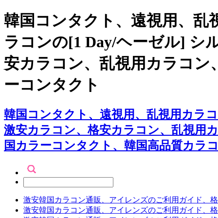
韓国コンタクト、遠視用、乱視
ラコンの[1 Day/ヘーゼル] 
安カラコン、乱視用カラコン
ーコンタクト
韓国コンタクト、遠視用、乱視用カラコン専門
激安カラコン、格安カラコン、乱視用
国カラーコンタクト、韓国高品質カラ
激安韓国カラコン通販、アイレンズのご利用ガイド、格
激安韓国カラコン通販、アイレンズのご利用ガイド、格