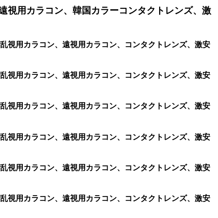
遠視用カラコン、韓国カラーコンタクトレンズ、激
コン、格安乱視用カラコン、遠視用カラコン、コンタクトレンズ、激安
コン、格安乱視用カラコン、遠視用カラコン、コンタクトレンズ、激安
コン、格安乱視用カラコン、遠視用カラコン、コンタクトレンズ、激安
コン、格安乱視用カラコン、遠視用カラコン、コンタクトレンズ、激安
コン、格安乱視用カラコン、遠視用カラコン、コンタクトレンズ、激安
コン、格安乱視用カラコン、遠視用カラコン、コンタクトレンズ、激安