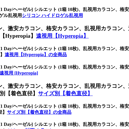
[1 Day/ヘーゼル] シルエット (1箱 10枚)、乱視用カラ
ゲル乱視用
シリコン ハイドロゲル乱視用
コン、
激安カラコン、格安カラコン、乱視用カラコン、
peropia】
遠視用【Hyperopia】
[1 Day/ヘーゼル] シルエット (1箱 10枚)、乱視用カラ
a】
遠視用【Hyperopia】の全商品
[1 Day/ヘーゼル] シルエット (1箱 10枚)、乱視用カラ
遠視用 [Hyperopia]
コン、
激安カラコン、格安カラコン、乱視用カラコン、
別【着色直径】
サイズ別【着色直径】
[1 Day/ヘーゼル] シルエット (1箱 10枚)、乱視用カラ
径】
サイズ別【着色直径】の全商品
[1 Day/ヘーゼル] シルエット (1箱 10枚)、乱視用カラ