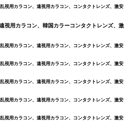
コン、格安乱視用カラコン、遠視用カラコン、コンタクトレンズ、激安
遠視用カラコン、韓国カラーコンタクトレンズ、激
コン、格安乱視用カラコン、遠視用カラコン、コンタクトレンズ、激安
コン、格安乱視用カラコン、遠視用カラコン、コンタクトレンズ、激安
コン、格安乱視用カラコン、遠視用カラコン、コンタクトレンズ、激安
コン、格安乱視用カラコン、遠視用カラコン、コンタクトレンズ、激安
コン、格安乱視用カラコン、遠視用カラコン、コンタクトレンズ、激安