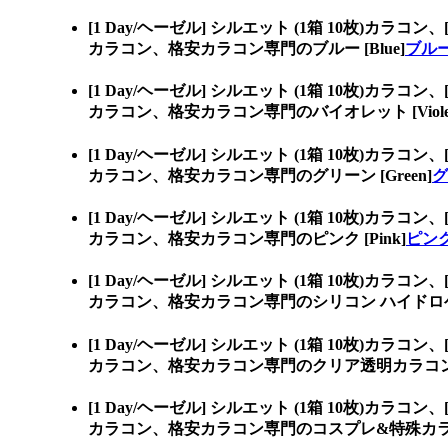
[1 Day/ヘーゼル] シルエット (1箱 10枚)カラコン、
カラコン、格安カラコン専門のブルー [Blue]
ブルー 
[1 Day/ヘーゼル] シルエット (1箱 10枚)カラコン、
カラコン、格安カラコン専門のバイオレット [Viole
[1 Day/ヘーゼル] シルエット (1箱 10枚)カラコン、
カラコン、格安カラコン専門のグリーン [Green]
グ
[1 Day/ヘーゼル] シルエット (1箱 10枚)カラコン、
カラコン、格安カラコン専門のピンク [Pink]
ピンク 
[1 Day/ヘーゼル] シルエット (1箱 10枚)カラコン、
カラコン、格安カラコン専門のシリコン ハイドロ
[1 Day/ヘーゼル] シルエット (1箱 10枚)カラコン、
カラコン、格安カラコン専門のクリア透明カラコ
[1 Day/ヘーゼル] シルエット (1箱 10枚)カラコン、
カラコン、格安カラコン専門のコスプレ&特殊カ