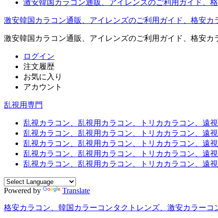
激安韓国カラコン通販、アイレンズのご利用ガイド、格
激安韓国カラコン通販、アイレンズのご利用ガイド、格安カ
激安韓国カラコン通販、アイレンズのご利用ガイド、格安カ
ログイン
注文履歴
お気に入り
アカウント
乱視用専門
乱視カラコン、乱視用カラコン、トリカカラコン、遠視用カ
乱視カラコン、乱視用カラコン、トリカカラコン、遠視用
乱視カラコン、乱視用カラコン、トリカカラコン、遠視用
乱視カラコン、乱視用カラコン、トリカカラコン、遠視用カ
乱視カラコン、乱視用カラコン、トリカカラコン、遠視用
Powered by
Translate
格安カラコン、韓国カラーコンタクトレンズ、激安カラーコ