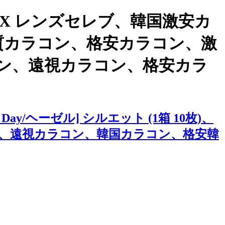
X レンズセレブ、韓国激安カ
国高品質カラコン、格安カラコン、激
ン、遠視カラコン、格安カラ
/ヘーゼル] シルエット (1箱 10枚)、
、遠視カラコン、韓国カラコン、格安韓