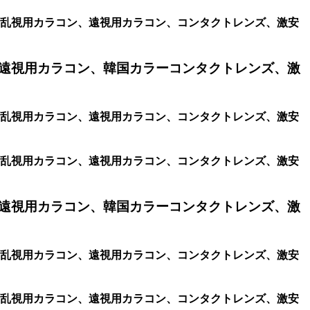
コン、格安乱視用カラコン、遠視用カラコン、コンタクトレンズ、激安
遠視用カラコン、韓国カラーコンタクトレンズ、激
コン、格安乱視用カラコン、遠視用カラコン、コンタクトレンズ、激安
コン、格安乱視用カラコン、遠視用カラコン、コンタクトレンズ、激安
遠視用カラコン、韓国カラーコンタクトレンズ、激
コン、格安乱視用カラコン、遠視用カラコン、コンタクトレンズ、激安
コン、格安乱視用カラコン、遠視用カラコン、コンタクトレンズ、激安