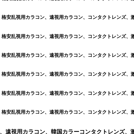
ラコン、格安乱視用カラコン、遠視用カラコン、コンタクトレンズ
ラコン、格安乱視用カラコン、遠視用カラコン、コンタクトレンズ
ラコン、格安乱視用カラコン、遠視用カラコン、コンタクトレンズ
ラコン、格安乱視用カラコン、遠視用カラコン、コンタクトレンズ
ラコン、格安乱視用カラコン、遠視用カラコン、コンタクトレンズ
ラコン、格安乱視用カラコン、遠視用カラコン、コンタクトレンズ
、遠視用カラコン、韓国カラーコンタクトレンズ、