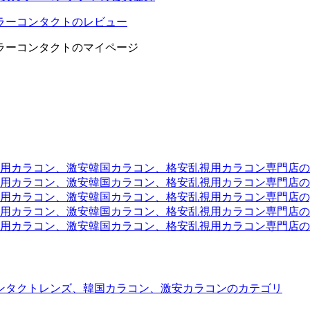
ラーコンタクトのレビュー
ラーコンタクトのマイページ
ラコン、激安韓国カラコン、格安乱視用カラコン専門店のtwit
カラコン、激安韓国カラコン、格安乱視用カラコン専門店のli
カラコン、激安韓国カラコン、格安乱視用カラコン専門店のyou
ラコン、激安韓国カラコン、格安乱視用カラコン専門店のinst
カラコン、激安韓国カラコン、格安乱視用カラコン専門店のam
ンタクトレンズ、韓国カラコン、激安カラコンのカテゴリ