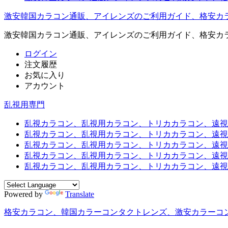
激安韓国カラコン通販、アイレンズのご利用ガイド、格安カ
激安韓国カラコン通販、アイレンズのご利用ガイド、格安カ
ログイン
注文履歴
お気に入り
アカウント
乱視用専門
乱視カラコン、乱視用カラコン、トリカカラコン、遠視用カ
乱視カラコン、乱視用カラコン、トリカカラコン、遠視用
乱視カラコン、乱視用カラコン、トリカカラコン、遠視用
乱視カラコン、乱視用カラコン、トリカカラコン、遠視用カ
乱視カラコン、乱視用カラコン、トリカカラコン、遠視用
Powered by
Translate
格安カラコン、韓国カラーコンタクトレンズ、激安カラーコ