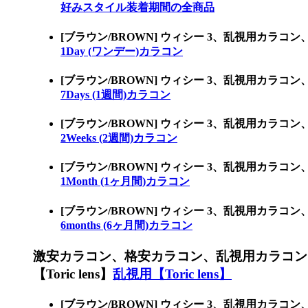
好みスタイル装着期間の全商品
[ブラウン/BROWN] ウィシー 3、乱視用カラ
1Day (ワンデー)カラコン
[ブラウン/BROWN] ウィシー 3、乱視用カラ
7Days (1週間)カラコン
[ブラウン/BROWN] ウィシー 3、乱視用カラ
2Weeks (2週間)カラコン
[ブラウン/BROWN] ウィシー 3、乱視用カラ
1Month (1ヶ月間)カラコン
[ブラウン/BROWN] ウィシー 3、乱視用カラ
6months (6ヶ月間)カラコン
激安カラコン、格安カラコン、乱視用カラコン
【Toric lens】
乱視用【Toric lens】
[ブラウン/BROWN] ウィシー 3、乱視用カラ