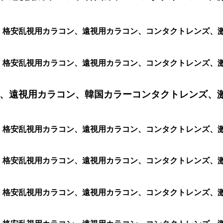
コン、格安乱視用カラコン、遠視用カラコン、コンタクトレンズ、激
ン、格安乱視用カラコン、遠視用カラコン、コンタクトレンズ、激安カ
、遠視用カラコン、韓国カラーコンタクトレンズ、
ラコン、格安乱視用カラコン、遠視用カラコン、コンタクトレン
コン、格安乱視用カラコン、遠視用カラコン、コンタクトレンズ、激安
ン、格安乱視用カラコン、遠視用カラコン、コンタクトレンズ、激安カ