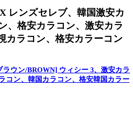
X レンズセレブ、韓国激安カ
ラコン、格安カラコン、激安カラ
視カラコン、格安カラーコン
ウン/BROWN] ウィシー 3、激安カラ
ラコン、韓国カラコン、格安韓国カラー