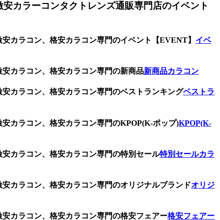
激安カラーコンタクトレンズ通販専門店のイベント
、激安カラコン、格安カラコン専門のイベント【EVENT】
イベ
、激安カラコン、格安カラコン専門の新商品
新商品カラコン
、激安カラコン、格安カラコン専門のベストランキング
ベストラ
安カラコン、格安カラコン専門のKPOP(K-ポップ)
KPOP(K-
、激安カラコン、格安カラコン専門の特別セール
特別セールカラ
、激安カラコン、格安カラコン専門のオリジナルブランド
オリジ
、激安カラコン、格安カラコン専門の格安フェアー
格安フェアー