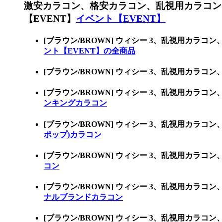
激安カラコン、格安カラコン、乱視用カラコン
【EVENT】
イベント【EVENT】
[ブラウン/BROWN] ウィシー 3、乱視用カ
ント【EVENT】の全商品
[ブラウン/BROWN] ウィシー 3、乱視用カ
[ブラウン/BROWN] ウィシー 3、乱視用カ
ンキングカラコン
[ブラウン/BROWN] ウィシー 3、乱視用カラ
ポップ)カラコン
[ブラウン/BROWN] ウィシー 3、乱視用カ
コン
[ブラウン/BROWN] ウィシー 3、乱視用カ
ナルブランドカラコン
[ブラウン/BROWN] ウィシー 3、乱視用カ