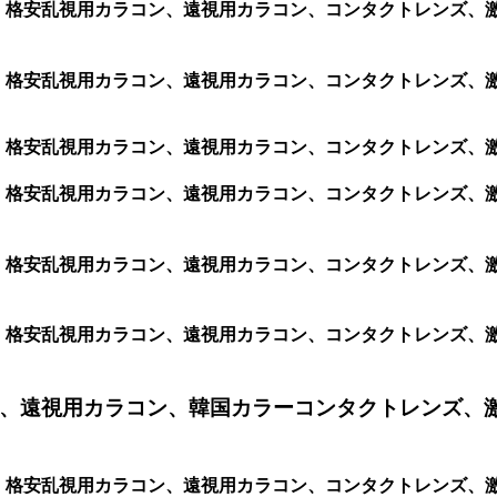
コン、格安乱視用カラコン、遠視用カラコン、コンタクトレンズ、激安
コン、格安乱視用カラコン、遠視用カラコン、コンタクトレンズ、激安
コン、格安乱視用カラコン、遠視用カラコン、コンタクトレンズ、激安
ラコン、格安乱視用カラコン、遠視用カラコン、コンタクトレンズ
ラコン、格安乱視用カラコン、遠視用カラコン、コンタクトレンズ
ラコン、格安乱視用カラコン、遠視用カラコン、コンタクトレンズ
、遠視用カラコン、韓国カラーコンタクトレンズ、
ラコン、格安乱視用カラコン、遠視用カラコン、コンタクトレン