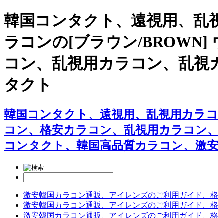
韓国コンタクト、遠視用、乱視
ラコンの[ブラウン/BROWN
コン、乱視用カラコン、乱視
タクト
韓国コンタクト、遠視用、乱視用カラコン専
コン、格安カラコン、乱視用カラコン
コンタクト、韓国高品質カラコン、激
激安韓国カラコン通販、アイレンズのご利用ガイド、格
激安韓国カラコン通販、アイレンズのご利用ガイド、格
激安韓国カラコン通販、アイレンズのご利用ガイド、格