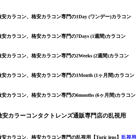
安カラコン、格安カラコン専門の1Day (ワンデー)カラコン
カラコン、格安カラコン専門の7Days (1週間)カラコン
カラコン、格安カラコン専門の2Weeks (2週間)カラコン
カラコン、格安カラコン専門の1Month (1ヶ月間)カラコン
カラコン、格安カラコン専門の6months (6ヶ月間)カラコン
激安カラーコンタクトレンズ通販専門店の乱視用
カラコン、格安カラコン専門の乱視用【Toric lens】
乱視用