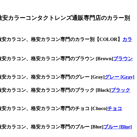
激安カラーコンタクトレンズ通販専門店のカラー別
、激安カラコン、格安カラコン専門のカラー別【COLOR】
カラ
安カラコン、格安カラコン専門のブラウン [Brown]
ブラウン
安カラコン、格安カラコン専門のグレー [Gray]
グレー [Gray]
カラコン、格安カラコン専門のブラック [Black]
ブラック
カラコン、格安カラコン専門のチョコ [Choco]
チョコ
カラコン、格安カラコン専門のブルー [Blue]
ブルー [Blue]