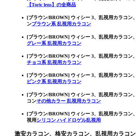
【Toric lens】の全商品
[ブラウン/BROWN] ウィシー 3、乱視用カ
ン
ブラウン系 乱視用カラコン
[ブラウン/BROWN] ウィシー 3、乱視用カ
グレー系 乱視用カラコン
[ブラウン/BROWN] ウィシー 3、乱視用カ
チョコ系 乱視用カラコン
[ブラウン/BROWN] ウィシー 3、乱視用カ
ピンク系 乱視用カラコン
[ブラウン/BROWN] ウィシー 3、乱視用カ
コン
その他カラー 乱視用カラコン
[ブラウン/BROWN] ウィシー 3、乱視用カ
視用
シリコン ハイドロゲル乱視用
激安カラコン、格安カラコン、乱視用カラコン