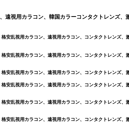
、遠視用カラコン、韓国カラーコンタクトレンズ、
ラコン、格安乱視用カラコン、遠視用カラコン、コンタクトレンズ
コン、格安乱視用カラコン、遠視用カラコン、コンタクトレンズ、激
コン、格安乱視用カラコン、遠視用カラコン、コンタクトレンズ、激
コン、格安乱視用カラコン、遠視用カラコン、コンタクトレンズ、激安
コン、格安乱視用カラコン、遠視用カラコン、コンタクトレンズ、激安
コン、格安乱視用カラコン、遠視用カラコン、コンタクトレンズ、激安