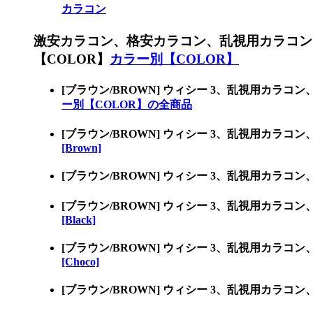
カラコン
激安カラコン、格安カラコン、乱視用カラコン
【COLOR】
カラー別【COLOR】
[ブラウン/BROWN] ウィシー 3、乱視用カ
ー別【COLOR】の全商品
[ブラウン/BROWN] ウィシー 3、乱視用カラ
[Brown]
[ブラウン/BROWN] ウィシー 3、乱視用カラ
[ブラウン/BROWN] ウィシー 3、乱視用カラ
[Black]
[ブラウン/BROWN] ウィシー 3、乱視用カラ
[Choco]
[ブラウン/BROWN] ウィシー 3、乱視用カラ