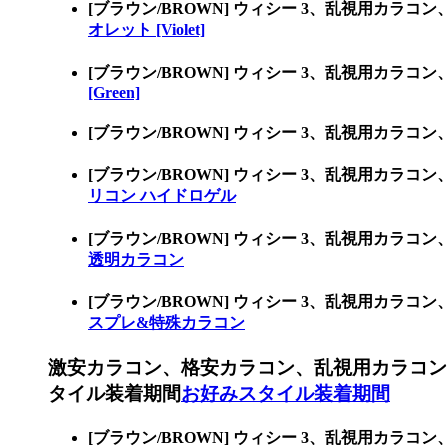
[ブラウン/BROWN] ウィシー 3、乱視用カラ
オレット [Violet]
[ブラウン/BROWN] ウィシー 3、乱視用カラ
[Green]
[ブラウン/BROWN] ウィシー 3、乱視用カラ
[ブラウン/BROWN] ウィシー 3、乱視用カ
リコン ハイドロゲル
[ブラウン/BROWN] ウィシー 3、乱視用カ
透明カラコン
[ブラウン/BROWN] ウィシー 3、乱視用カ
スプレ&特殊カラコン
激安カラコン、格安カラコン、乱視用カラコン
タイル装着期間
お好みスタイル装着期間
[ブラウン/BROWN] ウィシー 3、乱視用カ