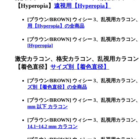
【Hyperopia】
遠視用【Hyperopia】
[ブラウン/BROWN] ウィシー 3、乱視用カラ
用【Hyperopia】の全商品
[ブラウン/BROWN] ウィシー 3、乱視用カラコ
[Hyperopia]
激安カラコン、格安カラコン、乱視用カラコン
【着色直径】
サイズ別【着色直径】
[ブラウン/BROWN] ウィシー 3、乱視用カ
ズ別【着色直径】の全商品
[ブラウン/BROWN] ウィシー 3、乱視用カラ
mm 以下 カラコン
[ブラウン/BROWN] ウィシー 3、乱視用カラコ
14.1~14.2 mm カラコン