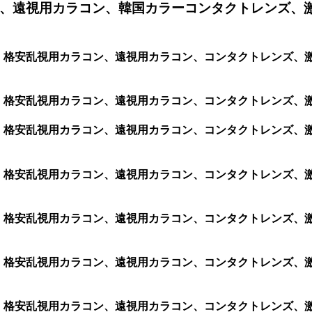
、遠視用カラコン、韓国カラーコンタクトレンズ、
ラコン、格安乱視用カラコン、遠視用カラコン、コンタクトレンズ
ラコン、格安乱視用カラコン、遠視用カラコン、コンタクトレンズ
ラコン、格安乱視用カラコン、遠視用カラコン、コンタクトレンズ
コン、格安乱視用カラコン、遠視用カラコン、コンタクトレンズ、激
ラコン、格安乱視用カラコン、遠視用カラコン、コンタクトレンズ
ラコン、格安乱視用カラコン、遠視用カラコン、コンタクトレンズ
ラコン、格安乱視用カラコン、遠視用カラコン、コンタクトレンズ