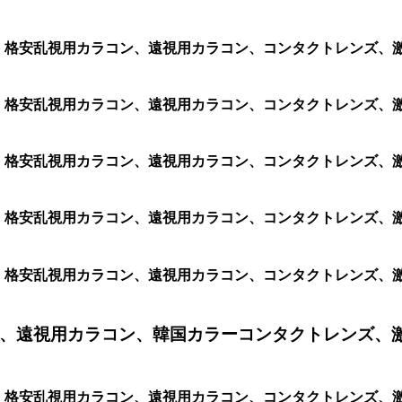
コン、格安乱視用カラコン、遠視用カラコン、コンタクトレンズ、激
コン、格安乱視用カラコン、遠視用カラコン、コンタクトレンズ、激安
コン、格安乱視用カラコン、遠視用カラコン、コンタクトレンズ、激安
コン、格安乱視用カラコン、遠視用カラコン、コンタクトレンズ、激安
コン、格安乱視用カラコン、遠視用カラコン、コンタクトレンズ、激安
、遠視用カラコン、韓国カラーコンタクトレンズ、
コン、格安乱視用カラコン、遠視用カラコン、コンタクトレンズ、激安