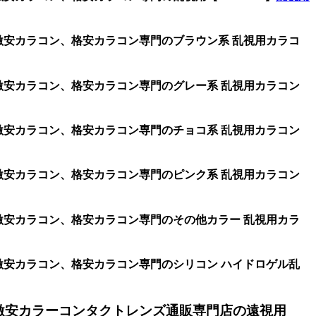
、激安カラコン、格安カラコン専門のブラウン系 乱視用カラコ
、激安カラコン、格安カラコン専門のグレー系 乱視用カラコン
、激安カラコン、格安カラコン専門のチョコ系 乱視用カラコン
、激安カラコン、格安カラコン専門のピンク系 乱視用カラコン
、激安カラコン、格安カラコン専門のその他カラー 乱視用カラ
、激安カラコン、格安カラコン専門のシリコン ハイドロゲル乱
激安カラーコンタクトレンズ通販専門店の遠視用