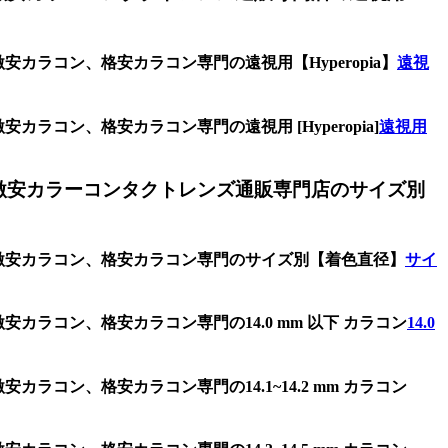
安カラコン、格安カラコン専門の遠視用【Hyperopia】
遠視
ラコン、格安カラコン専門の遠視用 [Hyperopia]
遠視用
激安カラーコンタクトレンズ通販専門店のサイズ別
ズ、激安カラコン、格安カラコン専門のサイズ別【着色直径】
サイ
カラコン、格安カラコン専門の14.0 mm 以下 カラコン
14.0
ラコン、格安カラコン専門の14.1~14.2 mm カラコン