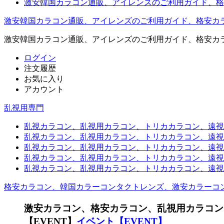
激安韓国カラコン通販、アイレンズのご利用ガイド、格
激安韓国カラコン通販、アイレンズのご利用ガイド、格安カ
激安韓国カラコン通販、アイレンズのご利用ガイド、格安カ
ログイン
注文履歴
お気に入り
アカウント
乱視用専門
乱視カラコン、乱視用カラコン、トリカカラコン、遠視用カ
乱視カラコン、乱視用カラコン、トリカカラコン、遠視用
乱視カラコン、乱視用カラコン、トリカカラコン、遠視用
乱視カラコン、乱視用カラコン、トリカカラコン、遠視用カ
乱視カラコン、乱視用カラコン、トリカカラコン、遠視用
格安カラコン、韓国カラーコンタクトレンズ、激安カラーコ
激安カラコン、格安カラコン、乱視用カラコン
【EVENT】
イベント【EVENT】