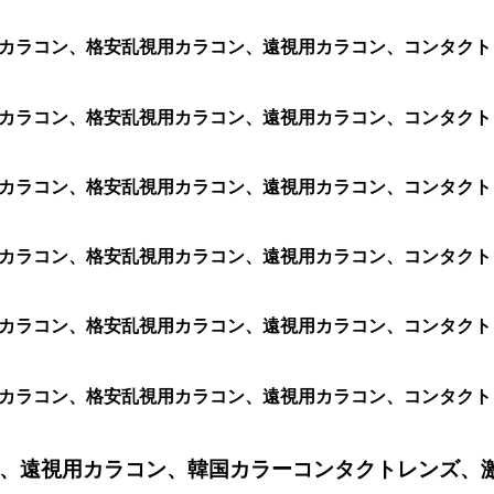
乱視用カラコン、格安乱視用カラコン、遠視用カラコン、コンタ
視用カラコン、格安乱視用カラコン、遠視用カラコン、コンタクトレ
用カラコン、格安乱視用カラコン、遠視用カラコン、コンタクトレン
用カラコン、格安乱視用カラコン、遠視用カラコン、コンタクトレン
視用カラコン、格安乱視用カラコン、遠視用カラコン、コンタクトレ
用カラコン、格安乱視用カラコン、遠視用カラコン、コンタクトレン
、遠視用カラコン、韓国カラーコンタクトレンズ、