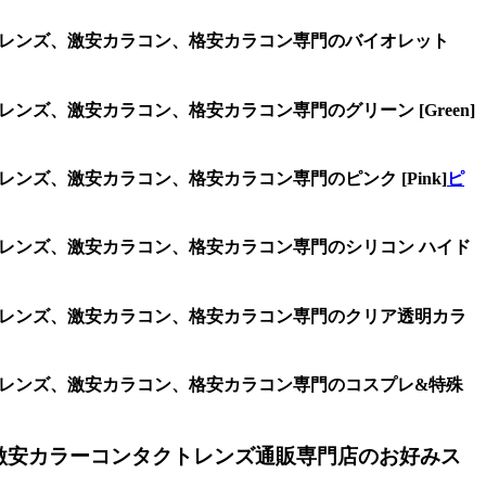
クトレンズ、激安カラコン、格安カラコン専門のバイオレット
ンズ、激安カラコン、格安カラコン専門のグリーン [Green]
ンズ、激安カラコン、格安カラコン専門のピンク [Pink]
ピ
トレンズ、激安カラコン、格安カラコン専門のシリコン ハイド
クトレンズ、激安カラコン、格安カラコン専門のクリア透明カラ
クトレンズ、激安カラコン、格安カラコン専門のコスプレ&特殊
激安カラーコンタクトレンズ通販専門店のお好みス