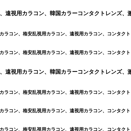
、遠視用カラコン、韓国カラーコンタクトレンズ、
乱視用カラコン、格安乱視用カラコン、遠視用カラコン、コンタ
乱視用カラコン、格安乱視用カラコン、遠視用カラコン、コンタ
、遠視用カラコン、韓国カラーコンタクトレンズ、
乱視用カラコン、格安乱視用カラコン、遠視用カラコン、コンタ
視用カラコン、格安乱視用カラコン、遠視用カラコン、コンタクトレン
用カラコン、格安乱視用カラコン、遠視用カラコン、コンタクトレンズ