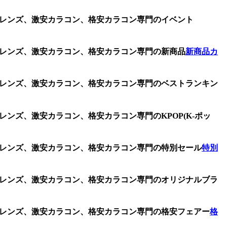
クトレンズ、激安カラコン、格安カラコン専門のイベント
クトレンズ、激安カラコン、格安カラコン専門の新商品
新商品カ
クトレンズ、激安カラコン、格安カラコン専門のベストランキン
レンズ、激安カラコン、格安カラコン専門のKPOP(K-ポッ
クトレンズ、激安カラコン、格安カラコン専門の特別セール
特別
クトレンズ、激安カラコン、格安カラコン専門のオリジナルブラ
クトレンズ、激安カラコン、格安カラコン専門の格安フェアー
格