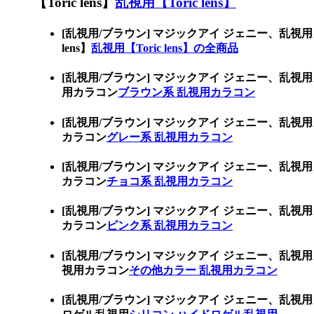
【Toric lens】
乱視用【Toric lens】
[乱視用/ブラウン] マジックアイ ジェニー、乱
lens】
乱視用【Toric lens】の全商品
[乱視用/ブラウン] マジックアイ ジェニー、
用カラコン
ブラウン系 乱視用カラコン
[乱視用/ブラウン] マジックアイ ジェニー、
カラコン
グレー系 乱視用カラコン
[乱視用/ブラウン] マジックアイ ジェニー、
カラコン
チョコ系 乱視用カラコン
[乱視用/ブラウン] マジックアイ ジェニー、
カラコン
ピンク系 乱視用カラコン
[乱視用/ブラウン] マジックアイ ジェニー、
視用カラコン
その他カラー 乱視用カラコン
[乱視用/ブラウン] マジックアイ ジェニー、