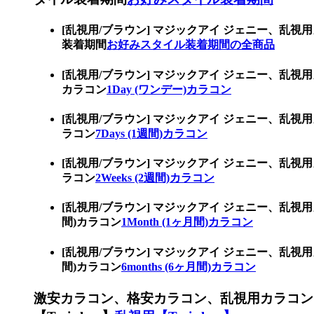
[乱視用/ブラウン] マジックアイ ジェニー、
装着期間
お好みスタイル装着期間の全商品
[乱視用/ブラウン] マジックアイ ジェニー、乱
カラコン
1Day (ワンデー)カラコン
[乱視用/ブラウン] マジックアイ ジェニー、乱視
ラコン
7Days (1週間)カラコン
[乱視用/ブラウン] マジックアイ ジェニー、乱視
ラコン
2Weeks (2週間)カラコン
[乱視用/ブラウン] マジックアイ ジェニー、乱
間)カラコン
1Month (1ヶ月間)カラコン
[乱視用/ブラウン] マジックアイ ジェニー、乱視
間)カラコン
6months (6ヶ月間)カラコン
激安カラコン、格安カラコン、乱視用カラコン