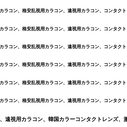
乱視用カラコン、格安乱視用カラコン、遠視用カラコン、コンタ
視用カラコン、格安乱視用カラコン、遠視用カラコン、コンタクトレ
視用カラコン、格安乱視用カラコン、遠視用カラコン、コンタクトレ
乱視用カラコン、格安乱視用カラコン、遠視用カラコン、コンタク
乱視用カラコン、格安乱視用カラコン、遠視用カラコン、コンタ
乱視用カラコン、格安乱視用カラコン、遠視用カラコン、コンタ
、遠視用カラコン、韓国カラーコンタクトレンズ、