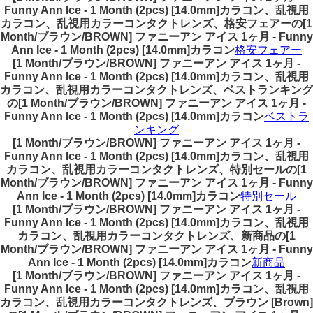
Funny Ann Ice - 1 Month (2pcs) [14.0mm]カラコン、乱視用
カラコン、乱視用カラーコンタクトレンズ、格安フェアーの[1
Month/ブラウン/BROWN] ファニーアン アイス 1ヶ月 - Funny
Ann Ice - 1 Month (2pcs) [14.0mm]カラコン
格安フェアー
[1 Month/ブラウン/BROWN] ファニーアン アイス 1ヶ月 -
Funny Ann Ice - 1 Month (2pcs) [14.0mm]カラコン、乱視用
カラコン、乱視用カラーコンタクトレンズ、ベストランキング
の[1 Month/ブラウン/BROWN] ファニーアン アイス 1ヶ月 -
Funny Ann Ice - 1 Month (2pcs) [14.0mm]カラコン
ベストラ
ンキング
[1 Month/ブラウン/BROWN] ファニーアン アイス 1ヶ月 -
Funny Ann Ice - 1 Month (2pcs) [14.0mm]カラコン、乱視用
カラコン、乱視用カラーコンタクトレンズ、特別セールの[1
Month/ブラウン/BROWN] ファニーアン アイス 1ヶ月 - Funny
Ann Ice - 1 Month (2pcs) [14.0mm]カラコン
特別セール
[1 Month/ブラウン/BROWN] ファニーアン アイス 1ヶ月 -
Funny Ann Ice - 1 Month (2pcs) [14.0mm]カラコン、乱視用
カラコン、乱視用カラーコンタクトレンズ、新商品の[1
Month/ブラウン/BROWN] ファニーアン アイス 1ヶ月 - Funny
Ann Ice - 1 Month (2pcs) [14.0mm]カラコン
新商品
[1 Month/ブラウン/BROWN] ファニーアン アイス 1ヶ月 -
Funny Ann Ice - 1 Month (2pcs) [14.0mm]カラコン、乱視用
カラコン、乱視用カラーコンタクトレンズ、ブラウン [Brown]