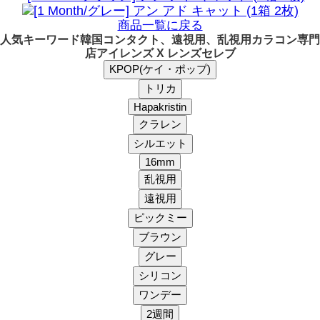
商品一覧に戻る
人気キーワード
韓国コンタクト、遠視用、乱視用カラコン専門
店アイレンズ X レンズセレブ