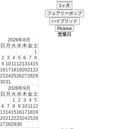
営業日
2026年8月
日
月
火
水
木
金
土
1
3
4
5
6
7
2
8
10
11
12
13
14
9
15
18
19
20
21
16
17
22
24
25
26
27
28
23
29
31
30
2026年9月
日
月
火
水
木
金
土
1
2
3
4
5
7
8
9
10
11
6
12
14
15
16
17
18
13
19
21
22
23
20
24
25
26
28
29
30
27