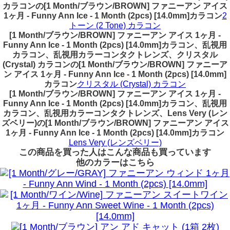
カラコンの[1 Month/ブラウン/BROWN] ファニーアン アイス
1ヶ月 - Funny Ann Ice - 1 Month (2pcs) [14.0mm]カラコン
2
トーン (2 Tone) カラコン
[1 Month/ブラウン/BROWN] ファニーアン アイス 1ヶ月 -
Funny Ann Ice - 1 Month (2pcs) [14.0mm]カラコン、乱視用
カラコン、乱視用カラーコンタクトレンズ、クリスタル
(Crystal) カラコンの[1 Month/ブラウン/BROWN] ファニーア
ン アイス 1ヶ月 - Funny Ann Ice - 1 Month (2pcs) [14.0mm]
カラコン
クリスタル (Crystal) カラコン
[1 Month/ブラウン/BROWN] ファニーアン アイス 1ヶ月 -
Funny Ann Ice - 1 Month (2pcs) [14.0mm]カラコン、乱視用
カラコン、乱視用カラーコンタクトレンズ、Lens Very (レン
ズベリー)の[1 Month/ブラウン/BROWN] ファニーアン アイス
1ヶ月 - Funny Ann Ice - 1 Month (2pcs) [14.0mm]カラコン
Lens Very (レンズベリー)
この商品を買った人はこんな商品も買っています
他のカラーはこちら