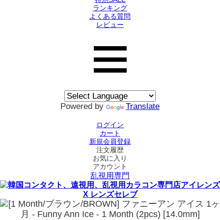
ランキング
よくある質問
レビュー
Powered by
Translate
ログイン
カート
新規会員登録
注文履歴
お気に入り
アカウント
乱視用専門