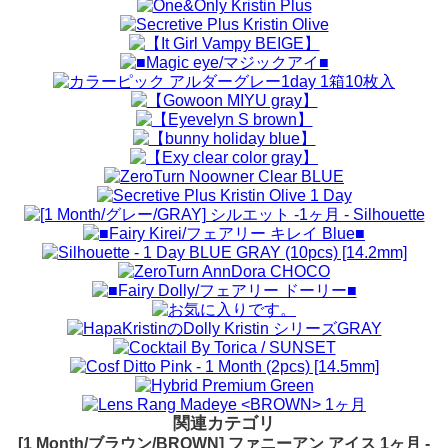
関連カテゴリ
[1 Month/ブラウン/BROWN] ファニーアン アイス 1ヶ月 -