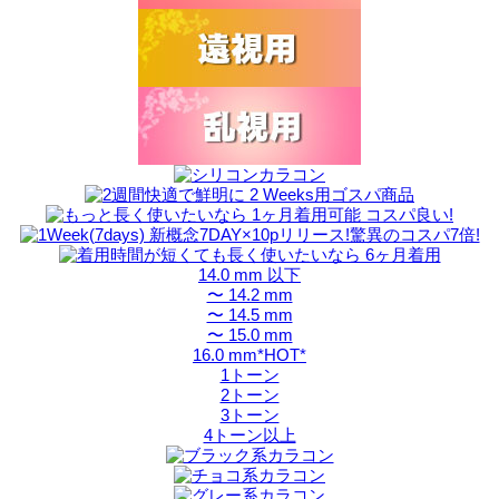
14.0 mm 以下
〜 14.2 mm
〜 14.5 mm
〜 15.0 mm
16.0 mm*HOT*
1トーン
2トーン
3トーン
4トーン以上