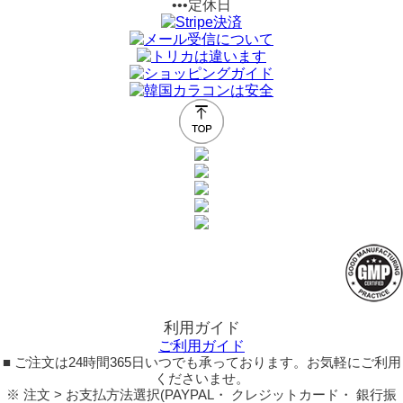
•••定休日
利用ガイド
ご利用ガイド
■ ご注文は24時間365日いつでも承っております。お気軽にご利用
くださいませ。
※ 注文 > お支払方法選択(PAYPAL・ クレジットカード・ 銀行振