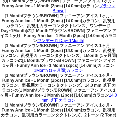
の[1 Month/ブラウン/BROWN] ファニーアン アイス 1ヶ月 -
Funny Ann Ice - 1 Month (2pcs) [14.0mm]カラコン
ブラウン
[Brown]
[1 Month/ブラウン/BROWN] ファニーアン アイス 1ヶ月 -
Funny Ann Ice - 1 Month (2pcs) [14.0mm]カラコン、乱視用
カラコン、乱視用カラーコンタクトレンズ、ワンデー [1
Day~1Month]の[1 Month/ブラウン/BROWN] ファニーアン ア
イス 1ヶ月 - Funny Ann Ice - 1 Month (2pcs) [14.0mm]カラコ
ン
ワンデー [1 Day~1Month]
[1 Month/ブラウン/BROWN] ファニーアン アイス 1ヶ月 -
Funny Ann Ice - 1 Month (2pcs) [14.0mm]カラコン、乱視用
カラコン、乱視用カラーコンタクトレンズ、1Month (1ヶ月間)
カラコンの[1 Month/ブラウン/BROWN] ファニーアン アイス
1ヶ月 - Funny Ann Ice - 1 Month (2pcs) [14.0mm]カラコン
1Month (1ヶ月間)カラコン
[1 Month/ブラウン/BROWN] ファニーアン アイス 1ヶ月 -
Funny Ann Ice - 1 Month (2pcs) [14.0mm]カラコン、乱視用
カラコン、乱視用カラーコンタクトレンズ、14.0 mm 以下 カ
ラコンの[1 Month/ブラウン/BROWN] ファニーアン アイス 1
ヶ月 - Funny Ann Ice - 1 Month (2pcs) [14.0mm]カラコン
14.0
mm 以下 カラコン
[1 Month/ブラウン/BROWN] ファニーアン アイス 1ヶ月 -
Funny Ann Ice - 1 Month (2pcs) [14.0mm]カラコン、乱視用
カラコン、乱視用カラーコンタクトレンズ、2トーン (2 Tone)