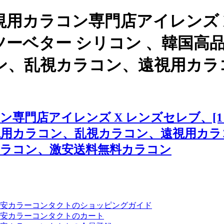
用カラコン専門店アイレンズ 
ン] ツーベター シリコン 、韓
ン、乱視カラコン、遠視用カラ
門店アイレンズ X レンズセレブ、[1 Mo
視用カラコン、乱視カラコン、遠視用カラ
カラコン、激安送料無料カラコン
安カラーコンタクトのショッピングガイド
安カラーコンタクトのカート