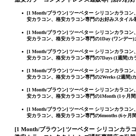
[1 Month/ブラウン] ツーベター シリコンカラコン
安カラコン、格安カラコン専門のお好みスタイル
[1 Month/ブラウン] ツーベター シリコンカラコン
安カラコン、格安カラコン専門の1Day (ワンデー
[1 Month/ブラウン] ツーベター シリコンカラコン
安カラコン、格安カラコン専門の7Days (1週間)カ
[1 Month/ブラウン] ツーベター シリコンカラコン
安カラコン、格安カラコン専門の2Weeks (2週間)
[1 Month/ブラウン] ツーベター シリコンカラコン
安カラコン、格安カラコン専門の1Month (1ヶ月
[1 Month/ブラウン] ツーベター シリコンカラコン
安カラコン、格安カラコン専門の6months (6ヶ月
[1 Month/ブラウン] ツーベター シリコンカラ