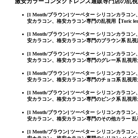
激安カラーコンタクトレンズ通販専門店の乱視用【To
[1 Month/ブラウン] ツーベター シリコンカラコン
安カラコン、格安カラコン専門の乱視用【Toric le
[1 Month/ブラウン] ツーベター シリコンカラコン
安カラコン、格安カラコン専門のブラウン系 乱視
[1 Month/ブラウン] ツーベター シリコンカラコン
安カラコン、格安カラコン専門のグレー系 乱視用
[1 Month/ブラウン] ツーベター シリコンカラコン
安カラコン、格安カラコン専門のチョコ系 乱視用
[1 Month/ブラウン] ツーベター シリコンカラコン
安カラコン、格安カラコン専門のピンク系 乱視用
[1 Month/ブラウン] ツーベター シリコンカラコン
安カラコン、格安カラコン専門のその他カラー 乱
[1 Month/ブラウン] ツーベター シリコンカラコン