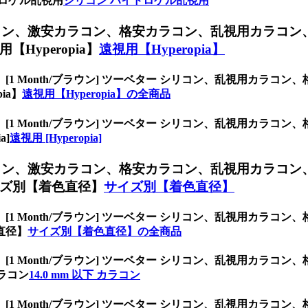
ロゲル乱視用
シリコン ハイドロゲル乱視用
コン、
激安カラコン、格安カラコン、乱視用カラコン
yperopia】
遠視用【Hyperopia】
、
[1 Month/ブラウン] ツーベター シリコン、乱視用カラ
ia】
遠視用【Hyperopia】の全商品
、
[1 Month/ブラウン] ツーベター シリコン、乱視用カラ
a]
遠視用 [Hyperopia]
コン、
激安カラコン、格安カラコン、乱視用カラコン
ズ別【着色直径】
サイズ別【着色直径】
、
[1 Month/ブラウン] ツーベター シリコン、乱視用カラ
直径】
サイズ別【着色直径】の全商品
、
[1 Month/ブラウン] ツーベター シリコン、乱視用カラ
カラコン
14.0 mm 以下 カラコン
、
[1 Month/ブラウン] ツーベター シリコン、乱視用カラ