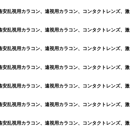
コン、格安乱視用カラコン、遠視用カラコン、コンタクトレンズ、激
コン、格安乱視用カラコン、遠視用カラコン、コンタクトレンズ、激
コン、格安乱視用カラコン、遠視用カラコン、コンタクトレンズ、激
コン、格安乱視用カラコン、遠視用カラコン、コンタクトレンズ、激
コン、格安乱視用カラコン、遠視用カラコン、コンタクトレンズ、激
コン、格安乱視用カラコン、遠視用カラコン、コンタクトレンズ、激
コン、格安乱視用カラコン、遠視用カラコン、コンタクトレンズ、激