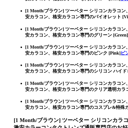
[1 Month/ブラウン] ツーベター シリコンカラコン
安カラコン、格安カラコン専門のバイオレット [Viol
[1 Month/ブラウン] ツーベター シリコンカラコン
安カラコン、格安カラコン専門のグリーン [Green]
[1 Month/ブラウン] ツーベター シリコンカラコン
安カラコン、格安カラコン専門のピンク [Pink]
ピン
[1 Month/ブラウン] ツーベター シリコンカラコン
安カラコン、格安カラコン専門のシリコン ハイド
[1 Month/ブラウン] ツーベター シリコンカラコン
安カラコン、格安カラコン専門のクリア透明カラ
[1 Month/ブラウン] ツーベター シリコンカラコン
安カラコン、格安カラコン専門のコスプレ&特殊
[1 Month/ブラウン] ツーベター シリコンカラ
激安カラーコンタクトレンズ通販専門店のお好