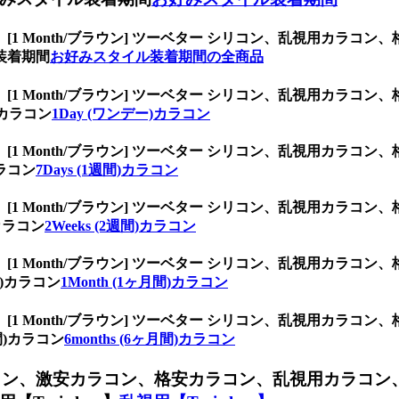
、
[1 Month/ブラウン] ツーベター シリコン、乱視用カラ
装着期間
お好みスタイル装着期間の全商品
、
[1 Month/ブラウン] ツーベター シリコン、乱視用カラ
)カラコン
1Day (ワンデー)カラコン
、
[1 Month/ブラウン] ツーベター シリコン、乱視用カラ
ラコン
7Days (1週間)カラコン
、
[1 Month/ブラウン] ツーベター シリコン、乱視用カラ
カラコン
2Weeks (2週間)カラコン
、
[1 Month/ブラウン] ツーベター シリコン、乱視用カラ
間)カラコン
1Month (1ヶ月間)カラコン
、
[1 Month/ブラウン] ツーベター シリコン、乱視用カラ
間)カラコン
6months (6ヶ月間)カラコン
コン、
激安カラコン、格安カラコン、乱視用カラコン