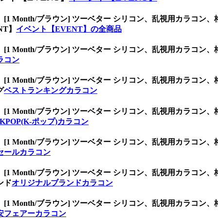
、
[1 Month/ブラウン] ツーベター シリコン、乱視用カラ
NT】
イベント【EVENT】の全商品
、
[1 Month/ブラウン] ツーベター シリコン、乱視用カラ
ラコン
、
[1 Month/ブラウン] ツーベター シリコン、乱視用カラ
グ
ベストランキングカラコン
、
[1 Month/ブラウン] ツーベター シリコン、乱視用カラ
KPOP(K-ポップ)カラコン
、
[1 Month/ブラウン] ツーベター シリコン、乱視用カラ
セールカラコン
、
[1 Month/ブラウン] ツーベター シリコン、乱視用カラ
ンド
オリジナルブランドカラコン
、
[1 Month/ブラウン] ツーベター シリコン、乱視用カラ
安フェアーカラコン