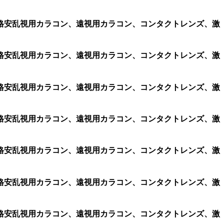
コン、格安乱視用カラコン、遠視用カラコン、コンタクトレンズ、激
コン、格安乱視用カラコン、遠視用カラコン、コンタクトレンズ、激
コン、格安乱視用カラコン、遠視用カラコン、コンタクトレンズ、激
コン、格安乱視用カラコン、遠視用カラコン、コンタクトレンズ、激
コン、格安乱視用カラコン、遠視用カラコン、コンタクトレンズ、激
コン、格安乱視用カラコン、遠視用カラコン、コンタクトレンズ、激
コン、格安乱視用カラコン、遠視用カラコン、コンタクトレンズ、激