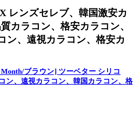
X レンズセレブ、韓国激安カ
国高品質カラコン、格安カラコン、
コン、遠視カラコン、格安カ
nth/ブラウン] ツーベター シリコ
コン、遠視カラコン、韓国カラコン、格