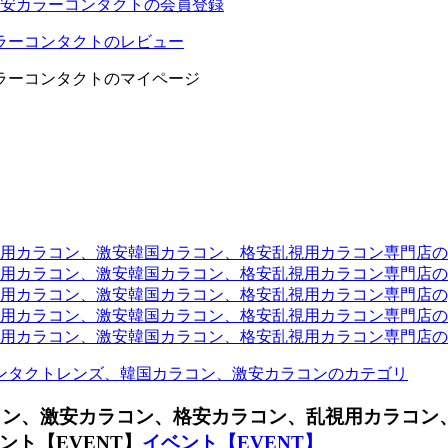
安カラーコンタクトの会員登録
ラーコンタクトのレビュー
ラーコンタクトのマイページ
ラコン、激安韓国カラコン、格安乱視用カラコン専門店のtwit
カラコン、激安韓国カラコン、格安乱視用カラコン専門店のli
カラコン、激安韓国カラコン、格安乱視用カラコン専門店のyou
ラコン、激安韓国カラコン、格安乱視用カラコン専門店のinst
カラコン、激安韓国カラコン、格安乱視用カラコン専門店のam
ンタクトレンズ、韓国カラコン、激安カラコンのカテゴリ
コン、
激安カラコン、格安カラコン、乱視用カラコン
ト【EVENT】
イベント【EVENT】