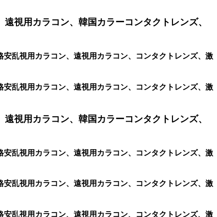
、遠視用カラコン、韓国カラーコンタクトレンズ、
コン、格安乱視用カラコン、遠視用カラコン、コンタクトレンズ、激
コン、格安乱視用カラコン、遠視用カラコン、コンタクトレンズ、激
、遠視用カラコン、韓国カラーコンタクトレンズ、
コン、格安乱視用カラコン、遠視用カラコン、コンタクトレンズ、激
コン、格安乱視用カラコン、遠視用カラコン、コンタクトレンズ、激
コン、格安乱視用カラコン、遠視用カラコン、コンタクトレンズ、激