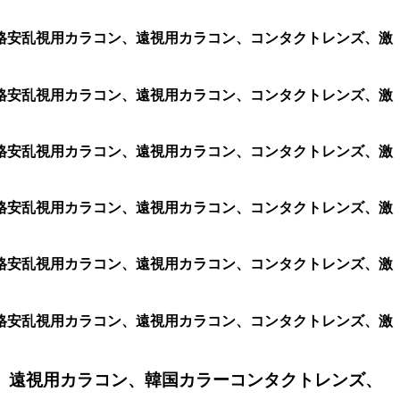
コン、格安乱視用カラコン、遠視用カラコン、コンタクトレンズ、激
コン、格安乱視用カラコン、遠視用カラコン、コンタクトレンズ、激
コン、格安乱視用カラコン、遠視用カラコン、コンタクトレンズ、激
コン、格安乱視用カラコン、遠視用カラコン、コンタクトレンズ、激
コン、格安乱視用カラコン、遠視用カラコン、コンタクトレンズ、激
コン、格安乱視用カラコン、遠視用カラコン、コンタクトレンズ、激
、遠視用カラコン、韓国カラーコンタクトレンズ、