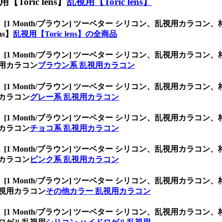
ric lens】
乱視用【Toric lens】
、
[1 Month/ブラウン] ツーベター シリコン、乱視用カラ
ns】
乱視用【Toric lens】の全商品
、
[1 Month/ブラウン] ツーベター シリコン、乱視用カラ
用カラコン
ブラウン系 乱視用カラコン
、
[1 Month/ブラウン] ツーベター シリコン、乱視用カラ
カラコン
グレー系 乱視用カラコン
、
[1 Month/ブラウン] ツーベター シリコン、乱視用カラ
カラコン
チョコ系 乱視用カラコン
、
[1 Month/ブラウン] ツーベター シリコン、乱視用カラ
カラコン
ピンク系 乱視用カラコン
、
[1 Month/ブラウン] ツーベター シリコン、乱視用カラ
視用カラコン
その他カラー 乱視用カラコン
、
[1 Month/ブラウン] ツーベター シリコン、乱視用カラ