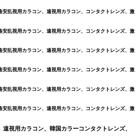
コン、格安乱視用カラコン、遠視用カラコン、コンタクトレンズ、激
コン、格安乱視用カラコン、遠視用カラコン、コンタクトレンズ、激
コン、格安乱視用カラコン、遠視用カラコン、コンタクトレンズ、激
コン、格安乱視用カラコン、遠視用カラコン、コンタクトレンズ、激
コン、格安乱視用カラコン、遠視用カラコン、コンタクトレンズ、激
コン、格安乱視用カラコン、遠視用カラコン、コンタクトレンズ、激
、遠視用カラコン、韓国カラーコンタクトレンズ、