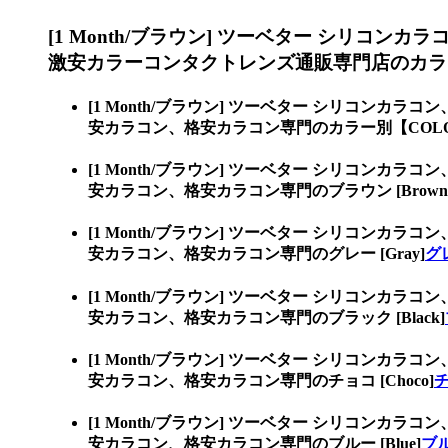
[1 Month/ブラウン] ツーベター シリコンカラ
激安カラーコンタクトレンズ通販専門店のカラ
[1 Month/ブラウン] ツーベター シリコンカラコン
安カラコン、格安カラコン専門のカラー別【COL
[1 Month/ブラウン] ツーベター シリコンカラコン
安カラコン、格安カラコン専門のブラウン [Brown
[1 Month/ブラウン] ツーベター シリコンカラコン
安カラコン、格安カラコン専門のグレー [Gray]
グレ
[1 Month/ブラウン] ツーベター シリコンカラコン
安カラコン、格安カラコン専門のブラック [Black]
[1 Month/ブラウン] ツーベター シリコンカラコン
安カラコン、格安カラコン専門のチョコ [Choco]
チ
[1 Month/ブラウン] ツーベター シリコンカラコン
安カラコン、格安カラコン専門のブルー [Blue]
ブル