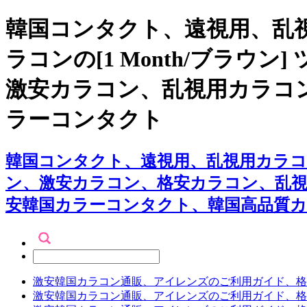
韓国コンタクト、遠視用、乱視
ラコンの[1 Month/ブラウ
激安カラコン、乱視用カラコ
ラーコンタクト
韓国コンタクト、遠視用、乱視用カラコン専
ン、激安カラコン、格安カラコン、乱
安韓国カラーコンタクト、韓国高品質
激安韓国カラコン通販、アイレンズのご利用ガイド、格
激安韓国カラコン通販、アイレンズのご利用ガイド、格