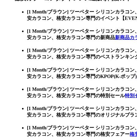
[1 Month/ブラウン] ツーベター シリコンカラコン
安カラコン、格安カラコン専門のイベント【EVE
[1 Month/ブラウン] ツーベター シリコンカラコン
安カラコン、格安カラコン専門の新商品
新商品カ
[1 Month/ブラウン] ツーベター シリコンカラコン
安カラコン、格安カラコン専門のベストランキン
[1 Month/ブラウン] ツーベター シリコンカラコン
安カラコン、格安カラコン専門のKPOP(K-ポップ)
[1 Month/ブラウン] ツーベター シリコンカラコン
安カラコン、格安カラコン専門の特別セール
特別
[1 Month/ブラウン] ツーベター シリコンカラコン
安カラコン、格安カラコン専門のオリジナルブラ
[1 Month/ブラウン] ツーベター シリコンカラコン
安カラコン、格安カラコン専門の格安フェアー
格