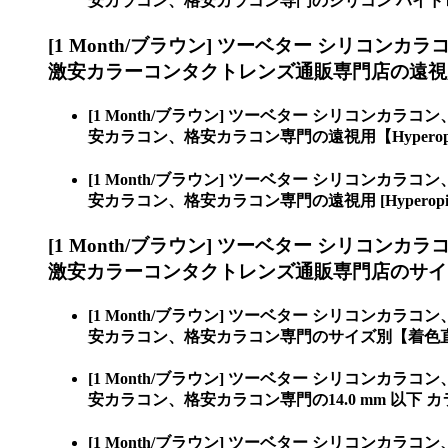
安カラコン、格安カラコン専門のシリコン ハイド
[1 Month/ブラウン] ツーベター シリコンカラ
激安カラーコンタクトレンズ通販専門店の遠視用【H
[1 Month/ブラウン] ツーベター シリコンカラコン
安カラコン、格安カラコン専門の遠視用【Hyperop
[1 Month/ブラウン] ツーベター シリコンカラコン
安カラコン、格安カラコン専門の遠視用 [Hyperopi
[1 Month/ブラウン] ツーベター シリコンカラ
激安カラーコンタクトレンズ通販専門店のサイ
[1 Month/ブラウン] ツーベター シリコンカラコン
安カラコン、格安カラコン専門のサイズ別【着色
[1 Month/ブラウン] ツーベター シリコンカラコン
安カラコン、格安カラコン専門の14.0 mm 以下 
[1 Month/ブラウン] ツーベター シリコンカラコン