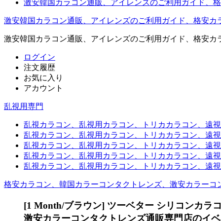
激安韓国カラコン通販、アイレンズのご利用ガイド、格
激安韓国カラコン通販、アイレンズのご利用ガイド、格安カ
激安韓国カラコン通販、アイレンズのご利用ガイド、格安カ
ログイン
注文履歴
お気に入り
アカウント
乱視用専門
乱視カラコン、乱視用カラコン、トリカカラコン、遠視用カ
乱視カラコン、乱視用カラコン、トリカカラコン、遠視用
乱視カラコン、乱視用カラコン、トリカカラコン、遠視用
乱視カラコン、乱視用カラコン、トリカカラコン、遠視用カ
乱視カラコン、乱視用カラコン、トリカカラコン、遠視用
格安カラコン、韓国カラーコンタクトレンズ、激安カラーコ
[1 Month/ブラウン] ツーベター シリコンカラ
激安カラーコンタクトレンズ通販専門店のイベン