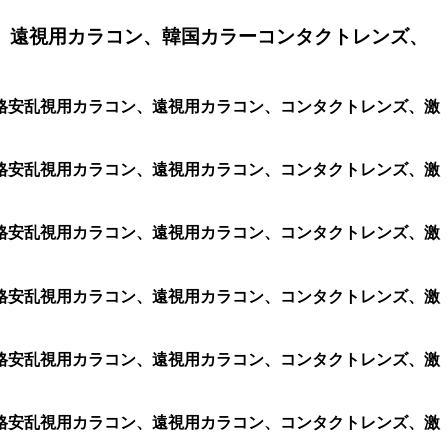
、遠視用カラコン、韓国カラーコンタクトレンズ、
コン、格安乱視用カラコン、遠視用カラコン、コンタクトレンズ、激
コン、格安乱視用カラコン、遠視用カラコン、コンタクトレンズ、激
コン、格安乱視用カラコン、遠視用カラコン、コンタクトレンズ、激
コン、格安乱視用カラコン、遠視用カラコン、コンタクトレンズ、激
コン、格安乱視用カラコン、遠視用カラコン、コンタクトレンズ、激
コン、格安乱視用カラコン、遠視用カラコン、コンタクトレンズ、激