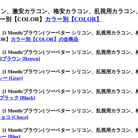
コン、
激安カラコン、格安カラコン、乱視用カラコン
ー別【COLOR】
カラー別【COLOR】
、
[1 Month/ブラウン] ツーベター シリコン、乱視用カラ
OR】
カラー別【COLOR】の全商品
、
[1 Month/ブラウン] ツーベター シリコン、乱視用カラ
]
ブラウン [Brown]
、
[1 Month/ブラウン] ツーベター シリコン、乱視用カラ
ー [Gray]
、
[1 Month/ブラウン] ツーベター シリコン、乱視用カラ
ブラック [Black]
、
[1 Month/ブラウン] ツーベター シリコン、乱視用カラ
ョコ [Choco]
、
[1 Month/ブラウン] ツーベター シリコン、乱視用カラ
ー [Blue]