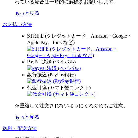
れている場合は一時的に解除をお願いします。
もっと見る
お支払い方法
STRIPE (クレジットカード、Amazon・Google・
Apple Pay、Link など)
PayPal 決済 (ペイパル)
銀行振込 (PayPay銀行)
代金引換 (ヤマト便コレクト)
※重複して注文されないようにくれぐれもご注意。
もっと見る
送料・配送方法