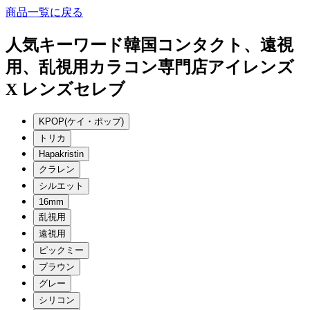
商品一覧に戻る
人気キーワード
韓国コンタクト、遠視
用、乱視用カラコン専門店アイレンズ
X レンズセレブ