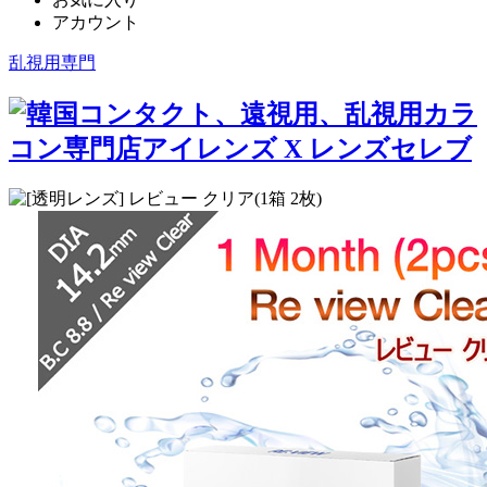
アカウント
乱視用専門