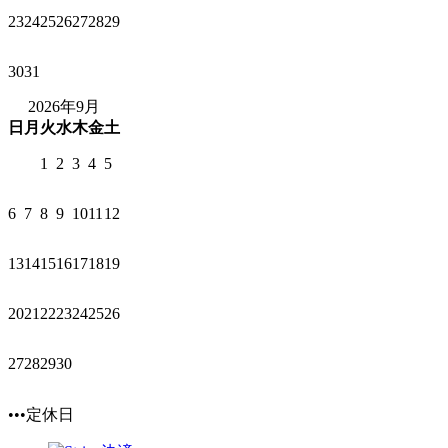
23
24
25
26
27
28
29
30
31
2026年9月
日
月
火
水
木
金
土
1
2
3
4
5
6
7
8
9
10
11
12
13
14
15
16
17
18
19
20
21
22
23
24
25
26
27
28
29
30
•••定休日