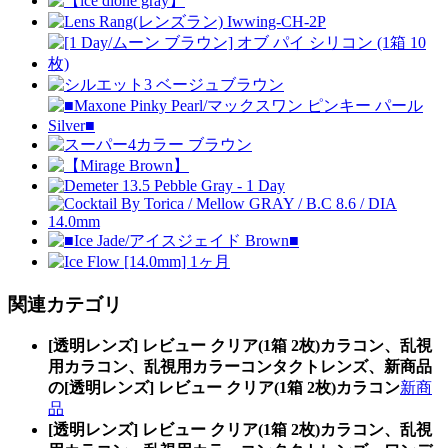
関連カテゴリ
[透明レンズ] レビュー クリア(1箱 2枚)カラコン、乱視
用カラコン、乱視用カラーコンタクトレンズ、新商品
の[透明レンズ] レビュー クリア(1箱 2枚)カラコン
新商
品
[透明レンズ] レビュー クリア(1箱 2枚)カラコン、乱視