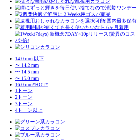
14.0 mm 以下
〜 14.2 mm
〜 14.5 mm
〜 15.0 mm
16.0 mm*HOT*
1トーン
2トーン
3トーン
4トーン以上