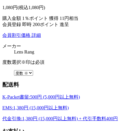
1,080
円
(税込1,080円)
購入金額
1％ポイント 獲得
11円相当
会員登録 即時
200ポイント
進呈
会員割引価格
詳細
メーカー
Lens Rang
度数選択
※印は必須
配送料
K-Packet書留:500円 (5,000円以上無料)
EMS:1,380円 (15,000円以上無料)
代金引換:1,380円 (15,000円以上無料) + 代引手数料400円