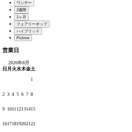
営業日
2026年8月
日
月
火
水
木
金
土
1
2
3
4
5
6
7
8
9
10
11
12
13
14
15
16
17
18
19
20
21
22