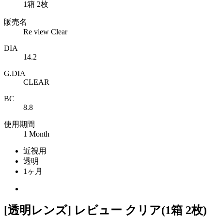
1箱 2枚
販売名
Re view Clear
DIA
14.2
G.DIA
CLEAR
BC
8.8
使用期間
1 Month
近視用
透明
1ヶ月
[透明レンズ] レビュー クリア(1箱 2枚)