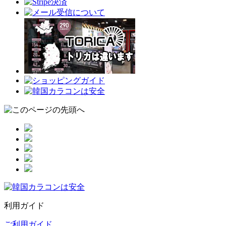
利用ガイド
ご利用ガイド