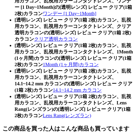
用カラコン、乱視用カラーコンタクトレンズ、ワンデ
ー [1 Day~1Month]の[透明レンズ] レビュー クリア(1箱
2枚)カラコン
ワンデー [1 Day~1Month]
[透明レンズ] レビュー クリア(1箱 2枚)カラコン、乱視
用カラコン、乱視用カラーコンタクトレンズ、クリア
透明カラコンの[透明レンズ] レビュー クリア(1箱 2枚)
カラコン
クリア透明カラコン
[透明レンズ] レビュー クリア(1箱 2枚)カラコン、乱視
用カラコン、乱視用カラーコンタクトレンズ、1Month
(1ヶ月間)カラコンの[透明レンズ] レビュー クリア(1箱
2枚)カラコン
1Month (1ヶ月間)カラコン
[透明レンズ] レビュー クリア(1箱 2枚)カラコン、乱視
用カラコン、乱視用カラーコンタクトレンズ、
14.1~14.2 mm カラコンの[透明レンズ] レビュー クリア
(1箱 2枚)カラコン
14.1~14.2 mm カラコン
[透明レンズ] レビュー クリア(1箱 2枚)カラコン、乱視
用カラコン、乱視用カラーコンタクトレンズ、Lens
Rang(レンズラン)の[透明レンズ] レビュー クリア(1箱
2枚)カラコン
Lens Rang(レンズラン)
この商品を買った人はこんな商品も買っています