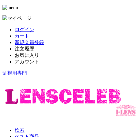
ログイン
カート
新規会員登録
注文履歴
お気に入り
アカウント
乱視用専門
検索
ベスト商品