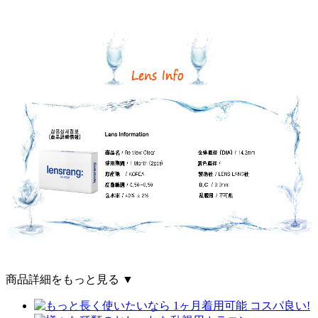
商品詳細をもっと見る ▼