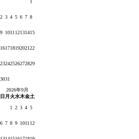
1
2
3
4
5
6
7
8
9
10
11
12
13
14
15
16
17
18
19
20
21
22
23
24
25
26
27
28
29
30
31
2026年9月
日
月
火
水
木
金
土
1
2
3
4
5
6
7
8
9
10
11
12
13
14
15
16
17
18
19