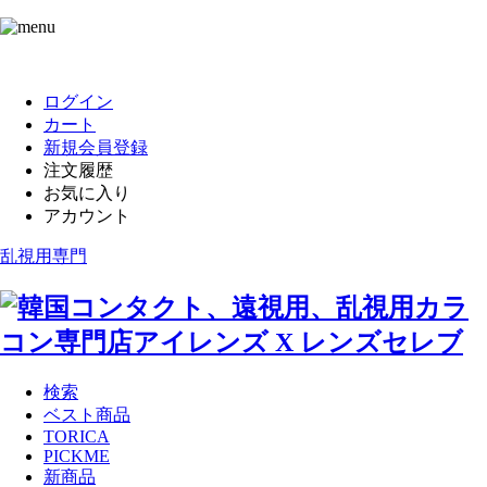
ログイン
カート
新規会員登録
注文履歴
お気に入り
アカウント
乱視用専門
検索
ベスト商品
TORICA
PICKME
新商品