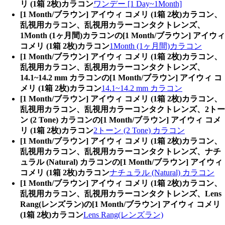
リ (1箱 2枚)カラコン
ワンデー [1 Day~1Month]
[1 Month/ブラウン] アイウィ コメリ (1箱 2枚)カラコン、
乱視用カラコン、乱視用カラーコンタクトレンズ、
1Month (1ヶ月間)カラコンの[1 Month/ブラウン] アイウィ
コメリ (1箱 2枚)カラコン
1Month (1ヶ月間)カラコン
[1 Month/ブラウン] アイウィ コメリ (1箱 2枚)カラコン、
乱視用カラコン、乱視用カラーコンタクトレンズ、
14.1~14.2 mm カラコンの[1 Month/ブラウン] アイウィ コ
メリ (1箱 2枚)カラコン
14.1~14.2 mm カラコン
[1 Month/ブラウン] アイウィ コメリ (1箱 2枚)カラコン、
乱視用カラコン、乱視用カラーコンタクトレンズ、2トー
ン (2 Tone) カラコンの[1 Month/ブラウン] アイウィ コメ
リ (1箱 2枚)カラコン
2トーン (2 Tone) カラコン
[1 Month/ブラウン] アイウィ コメリ (1箱 2枚)カラコン、
乱視用カラコン、乱視用カラーコンタクトレンズ、ナチ
ュラル (Natural) カラコンの[1 Month/ブラウン] アイウィ
コメリ (1箱 2枚)カラコン
ナチュラル (Natural) カラコン
[1 Month/ブラウン] アイウィ コメリ (1箱 2枚)カラコン、
乱視用カラコン、乱視用カラーコンタクトレンズ、Lens
Rang(レンズラン)の[1 Month/ブラウン] アイウィ コメリ
(1箱 2枚)カラコン
Lens Rang(レンズラン)