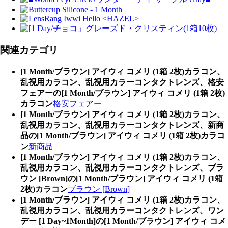
関連カテゴリ
[1 Month/ブラウン] アイウィ コメリ (1箱 2枚)カラコン、
乱視用カラコン、乱視用カラーコンタクトレンズ、格安
フェアーの[1 Month/ブラウン] アイウィ コメリ (1箱 2枚)
カラコン
格安フェアー
[1 Month/ブラウン] アイウィ コメリ (1箱 2枚)カラコン、
乱視用カラコン、乱視用カラーコンタクトレンズ、新商
品の[1 Month/ブラウン] アイウィ コメリ (1箱 2枚)カラコ
ン
新商品
[1 Month/ブラウン] アイウィ コメリ (1箱 2枚)カラコン、
乱視用カラコン、乱視用カラーコンタクトレンズ、ブラ
ウン [Brown]の[1 Month/ブラウン] アイウィ コメリ (1箱
2枚)カラコン
ブラウン [Brown]
[1 Month/ブラウン] アイウィ コメリ (1箱 2枚)カラコン、
乱視用カラコン、乱視用カラーコンタクトレンズ、ワン
デー [1 Day~1Month]の[1 Month/ブラウン] アイウィ コメ