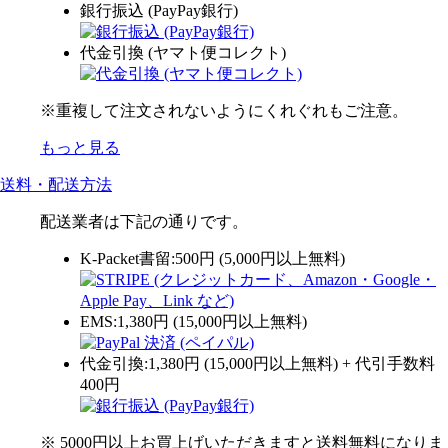
銀行振込 (PayPay銀行)
代金引換 (ヤマト便コレクト)
※重複して注文されないようにくれぐれもご注意。
もっと見る
送料・配送方法
配送業者は下記の通りです。
K-Packet書留:500円 (5,000円以上無料)
EMS:1,380円 (15,000円以上無料)
代金引換:1,380円 (15,000円以上無料) + 代引手数料
400円
※ 5000円以上お買上げいただきますと送料無料になりま