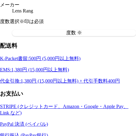
メーカー
Lens Rang
度数選択
※印は必須
度数 ※
配送料
K-Packet書留:500円 (5,000円以上無料)
EMS:1,380円 (15,000円以上無料)
代金引換:1,380円 (15,000円以上無料) + 代引手数料400円
お支払い
STRIPE (クレジットカード、Amazon・Google・Apple Pay、
Link など)
PayPal 決済 (ペイパル)
銀行振込 (PayPay銀行)