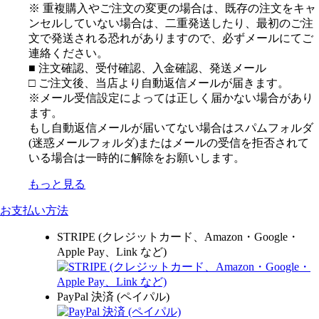
※ 重複購入やご注文の変更の場合は、既存の注文をキャ
ンセルしていない場合は、二重発送したり、最初のご注
文で発送される恐れがありますので、必ずメールにてご
連絡ください。
■ 注文確認、受付確認、入金確認、発送メール
□ ご注文後、当店より自動返信メールが届きます。
※メール受信設定によっては正しく届かない場合があり
ます。
もし自動返信メールが届いてない場合はスパムフォルダ
(迷惑メールフォルダ)またはメールの受信を拒否されて
いる場合は一時的に解除をお願いします。
もっと見る
お支払い方法
STRIPE (クレジットカード、Amazon・Google・
Apple Pay、Link など)
PayPal 決済 (ペイパル)