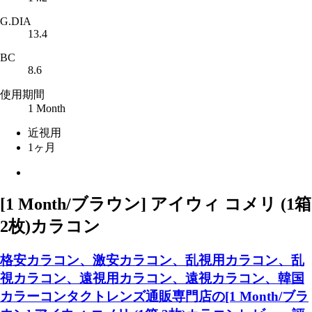
G.DIA
13.4
BC
8.6
使用期間
1 Month
近視用
1ヶ月
[1 Month/ブラウン] アイウィ コメリ (1箱
2枚)カラコン
格安カラコン、激安カラコン、乱視用カラコン、乱
視カラコン、遠視用カラコン、遠視カラコン、韓国
カラーコンタクトレンズ通販専門店の[1 Month/ブラ