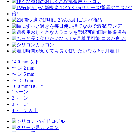
14.0 mm 以下
〜 14.2 mm
〜 14.5 mm
〜 15.0 mm
16.0 mm*HOT*
1トーン
2トーン
3トーン
4トーン以上