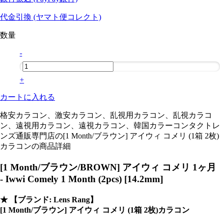
代金引換 (ヤマト便コレクト)
数量
-
+
カートに入れる
格安カラコン、激安カラコン、乱視用カラコン、乱視カラコ
ン、遠視用カラコン、遠視カラコン、韓国カラーコンタクトレ
ンズ通販専門店の[1 Month/ブラウン] アイウィ コメリ (1箱 2枚)
カラコンの商品詳細
[1 Month/ブラウン/BROWN] アイウィ コメリ 1ヶ月
- Iwwi Comely 1 Month (2pcs) [14.2mm]
★
【ブランド: Lens Rang】
[1 Month/ブラウン] アイウィ コメリ (1箱 2枚)カラコン