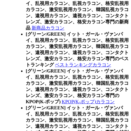
イ、乱視用カラコン、乱視カラコン、格安乱視用
カラコン、激安乱視用カラコン、韓国乱視カラコ
ン、遠視用カラコン、遠視カラコン、コンタクト
レンズ、激安カラコン、格安カラコン専門の新商
品
新商品カラコン
[グリーン/GREEN] イット・ガール・ヴァンパ
イ、乱視用カラコン、乱視カラコン、格安乱視用
カラコン、激安乱視用カラコン、韓国乱視カラコ
ン、遠視用カラコン、遠視カラコン、コンタクト
レンズ、激安カラコン、格安カラコン専門のベス
トランキング
ベストランキングカラコン
[グリーン/GREEN] イット・ガール・ヴァンパ
イ、乱視用カラコン、乱視カラコン、格安乱視用
カラコン、激安乱視用カラコン、韓国乱視カラコ
ン、遠視用カラコン、遠視カラコン、コンタクト
レンズ、激安カラコン、格安カラコン専門の
KPOP(K-ポップ)
KPOP(K-ポップ)カラコン
[グリーン/GREEN] イット・ガール・ヴァンパ
イ、乱視用カラコン、乱視カラコン、格安乱視用
カラコン、激安乱視用カラコン、韓国乱視カラコ
ン、遠視用カラコン、遠視カラコン、コンタクト