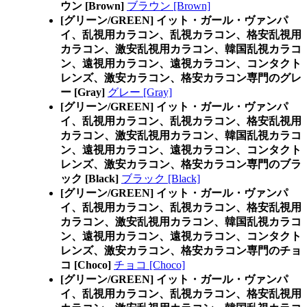
ウン [Brown]
ブラウン [Brown]
[グリーン/GREEN] イット・ガール・ヴァンパ
イ、乱視用カラコン、乱視カラコン、格安乱視用
カラコン、激安乱視用カラコン、韓国乱視カラコ
ン、遠視用カラコン、遠視カラコン、コンタクト
レンズ、激安カラコン、格安カラコン専門のグレ
ー [Gray]
グレー [Gray]
[グリーン/GREEN] イット・ガール・ヴァンパ
イ、乱視用カラコン、乱視カラコン、格安乱視用
カラコン、激安乱視用カラコン、韓国乱視カラコ
ン、遠視用カラコン、遠視カラコン、コンタクト
レンズ、激安カラコン、格安カラコン専門のブラ
ック [Black]
ブラック [Black]
[グリーン/GREEN] イット・ガール・ヴァンパ
イ、乱視用カラコン、乱視カラコン、格安乱視用
カラコン、激安乱視用カラコン、韓国乱視カラコ
ン、遠視用カラコン、遠視カラコン、コンタクト
レンズ、激安カラコン、格安カラコン専門のチョ
コ [Choco]
チョコ [Choco]
[グリーン/GREEN] イット・ガール・ヴァンパ
イ、乱視用カラコン、乱視カラコン、格安乱視用