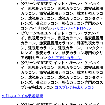
[グリーン/GREEN] イット・ガール・ヴァンパ
イ、乱視用カラコン、乱視カラコン、格安乱視用
カラコン、激安乱視用カラコン、韓国乱視カラコ
ン、遠視用カラコン、遠視カラコン、コンタクト
レンズ、激安カラコン、格安カラコン専門のシリ
コン ハイドロゲル
シリコン ハイドロゲル
[グリーン/GREEN] イット・ガール・ヴァンパ
イ、乱視用カラコン、乱視カラコン、格安乱視用
カラコン、激安乱視用カラコン、韓国乱視カラコ
ン、遠視用カラコン、遠視カラコン、コンタクト
レンズ、激安カラコン、格安カラコン専門のクリ
ア透明カラコン
クリア透明カラコン
[グリーン/GREEN] イット・ガール・ヴァンパ
イ、乱視用カラコン、乱視カラコン、格安乱視用
カラコン、激安乱視用カラコン、韓国乱視カラコ
ン、遠視用カラコン、遠視カラコン、コンタクト
レンズ、激安カラコン、格安カラコン専門のコス
プレ&特殊カラコン
コスプレ&特殊カラコン
お好みスタイル装着期間
[グリーン/GREEN] イット・ガール・ヴァンパ