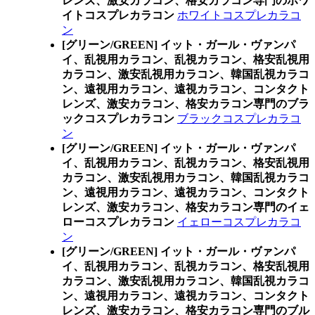
レンズ、激安カラコン、格安カラコン専門のホワ
イトコスプレカラコン
ホワイトコスプレカラコ
ン
[グリーン/GREEN] イット・ガール・ヴァンパ
イ、乱視用カラコン、乱視カラコン、格安乱視用
カラコン、激安乱視用カラコン、韓国乱視カラコ
ン、遠視用カラコン、遠視カラコン、コンタクト
レンズ、激安カラコン、格安カラコン専門のブラ
ックコスプレカラコン
ブラックコスプレカラコ
ン
[グリーン/GREEN] イット・ガール・ヴァンパ
イ、乱視用カラコン、乱視カラコン、格安乱視用
カラコン、激安乱視用カラコン、韓国乱視カラコ
ン、遠視用カラコン、遠視カラコン、コンタクト
レンズ、激安カラコン、格安カラコン専門のイェ
ローコスプレカラコン
イェローコスプレカラコ
ン
[グリーン/GREEN] イット・ガール・ヴァンパ
イ、乱視用カラコン、乱視カラコン、格安乱視用
カラコン、激安乱視用カラコン、韓国乱視カラコ
ン、遠視用カラコン、遠視カラコン、コンタクト
レンズ、激安カラコン、格安カラコン専門のブル