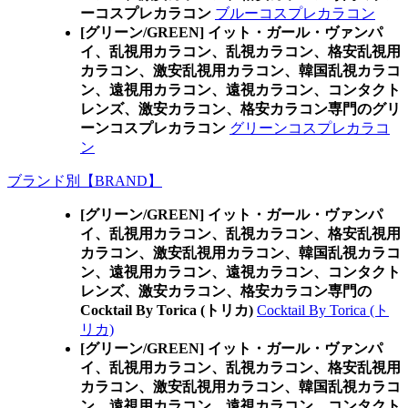
ーコスプレカラコン
ブルーコスプレカラコン
[グリーン/GREEN] イット・ガール・ヴァンパ
イ、乱視用カラコン、乱視カラコン、格安乱視用
カラコン、激安乱視用カラコン、韓国乱視カラコ
ン、遠視用カラコン、遠視カラコン、コンタクト
レンズ、激安カラコン、格安カラコン専門のグリ
ーンコスプレカラコン
グリーンコスプレカラコ
ン
ブランド別【BRAND】
[グリーン/GREEN] イット・ガール・ヴァンパ
イ、乱視用カラコン、乱視カラコン、格安乱視用
カラコン、激安乱視用カラコン、韓国乱視カラコ
ン、遠視用カラコン、遠視カラコン、コンタクト
レンズ、激安カラコン、格安カラコン専門の
Cocktail By Torica (トリカ)
Cocktail By Torica (ト
リカ)
[グリーン/GREEN] イット・ガール・ヴァンパ
イ、乱視用カラコン、乱視カラコン、格安乱視用
カラコン、激安乱視用カラコン、韓国乱視カラコ
ン、遠視用カラコン、遠視カラコン、コンタクト