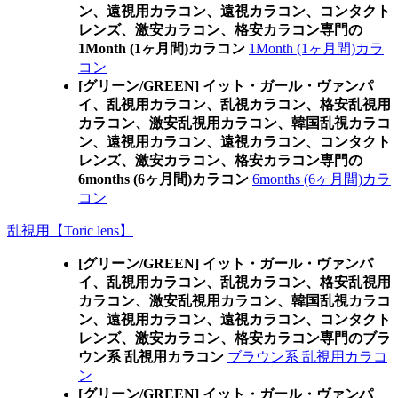
ン、遠視用カラコン、遠視カラコン、コンタクト
レンズ、激安カラコン、格安カラコン専門の
1Month (1ヶ月間)カラコン
1Month (1ヶ月間)カラ
コン
[グリーン/GREEN] イット・ガール・ヴァンパ
イ、乱視用カラコン、乱視カラコン、格安乱視用
カラコン、激安乱視用カラコン、韓国乱視カラコ
ン、遠視用カラコン、遠視カラコン、コンタクト
レンズ、激安カラコン、格安カラコン専門の
6months (6ヶ月間)カラコン
6months (6ヶ月間)カラ
コン
乱視用【Toric lens】
[グリーン/GREEN] イット・ガール・ヴァンパ
イ、乱視用カラコン、乱視カラコン、格安乱視用
カラコン、激安乱視用カラコン、韓国乱視カラコ
ン、遠視用カラコン、遠視カラコン、コンタクト
レンズ、激安カラコン、格安カラコン専門のブラ
ウン系 乱視用カラコン
ブラウン系 乱視用カラコ
ン
[グリーン/GREEN] イット・ガール・ヴァンパ