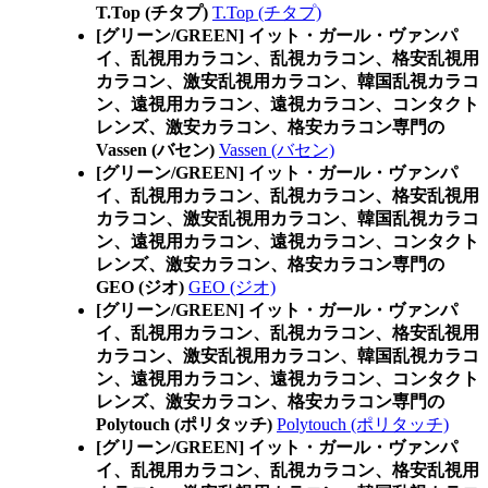
T.Top (チタプ)
T.Top (チタプ)
[グリーン/GREEN] イット・ガール・ヴァンパ
イ、乱視用カラコン、乱視カラコン、格安乱視用
カラコン、激安乱視用カラコン、韓国乱視カラコ
ン、遠視用カラコン、遠視カラコン、コンタクト
レンズ、激安カラコン、格安カラコン専門の
Vassen (バセン)
Vassen (バセン)
[グリーン/GREEN] イット・ガール・ヴァンパ
イ、乱視用カラコン、乱視カラコン、格安乱視用
カラコン、激安乱視用カラコン、韓国乱視カラコ
ン、遠視用カラコン、遠視カラコン、コンタクト
レンズ、激安カラコン、格安カラコン専門の
GEO (ジオ)
GEO (ジオ)
[グリーン/GREEN] イット・ガール・ヴァンパ
イ、乱視用カラコン、乱視カラコン、格安乱視用
カラコン、激安乱視用カラコン、韓国乱視カラコ
ン、遠視用カラコン、遠視カラコン、コンタクト
レンズ、激安カラコン、格安カラコン専門の
Polytouch (ポリタッチ)
Polytouch (ポリタッチ)
[グリーン/GREEN] イット・ガール・ヴァンパ
イ、乱視用カラコン、乱視カラコン、格安乱視用