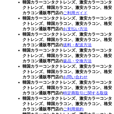
韓国カラーコンタクトレンズ、激安カラーコンタ
クトレンズ、韓国カラコン、激安カラコン、格安
カラコン通販専門店の
ご利用ガイド
韓国カラーコンタクトレンズ、激安カラーコンタ
クトレンズ、韓国カラコン、激安カラコン、格安
カラコン通販専門店の
お支払い方法
韓国カラーコンタクトレンズ、激安カラーコンタ
クトレンズ、韓国カラコン、激安カラコン、格安
カラコン通販専門店の
送料・配送方法
韓国カラーコンタクトレンズ、激安カラーコンタ
クトレンズ、韓国カラコン、激安カラコン、格安
カラコン通販専門店の
返品・交換方法
韓国カラーコンタクトレンズ、激安カラーコンタ
クトレンズ、韓国カラコン、激安カラコン、格安
カラコン通販専門店の
お問い合わせ
韓国カラーコンタクトレンズ、激安カラーコンタ
クトレンズ、韓国カラコン、激安カラコン、格安
カラコン通販専門店の
特定商取引に関する取扱
韓国カラーコンタクトレンズ、激安カラーコンタ
クトレンズ、韓国カラコン、激安カラコン、格安
カラコン通販専門店の
ご利用規約