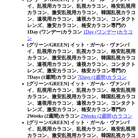
イ、乱視用カラコン、乱視カラコン、格安乱視用
カラコン、激安乱視用カラコン、韓国乱視カラコ
ン、遠視用カラコン、遠視カラコン、コンタクト
レンズ、激安カラコン、格安カラコン専門の
1Day (ワンデー)カラコン
1Day (ワンデー)カラコ
ン
[グリーン/GREEN] イット・ガール・ヴァンパ
イ、乱視用カラコン、乱視カラコン、格安乱視用
カラコン、激安乱視用カラコン、韓国乱視カラコ
ン、遠視用カラコン、遠視カラコン、コンタクト
レンズ、激安カラコン、格安カラコン専門の
7Days (1週間)カラコン
7Days (1週間)カラコン
[グリーン/GREEN] イット・ガール・ヴァンパ
イ、乱視用カラコン、乱視カラコン、格安乱視用
カラコン、激安乱視用カラコン、韓国乱視カラコ
ン、遠視用カラコン、遠視カラコン、コンタクト
レンズ、激安カラコン、格安カラコン専門の
2Weeks (2週間)カラコン
2Weeks (2週間)カラコン
[グリーン/GREEN] イット・ガール・ヴァンパ
イ、乱視用カラコン、乱視カラコン、格安乱視用
カラコン、激安乱視用カラコン、韓国乱視カラコ