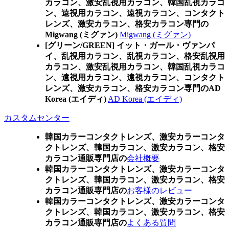
カラコン、激安乱視用カラコン、韓国乱視カラコ
ン、遠視用カラコン、遠視カラコン、コンタクト
レンズ、激安カラコン、格安カラコン専門の
Migwang (ミグァン)
Migwang (ミグァン)
[グリーン/GREEN] イット・ガール・ヴァンパ
イ、乱視用カラコン、乱視カラコン、格安乱視用
カラコン、激安乱視用カラコン、韓国乱視カラコ
ン、遠視用カラコン、遠視カラコン、コンタクト
レンズ、激安カラコン、格安カラコン専門のAD
Korea (エイディ)
AD Korea (エイディ)
カスタムセンター
韓国カラーコンタクトレンズ、激安カラーコンタ
クトレンズ、韓国カラコン、激安カラコン、格安
カラコン通販専門店の
会社概要
韓国カラーコンタクトレンズ、激安カラーコンタ
クトレンズ、韓国カラコン、激安カラコン、格安
カラコン通販専門店の
お客様のレビュー
韓国カラーコンタクトレンズ、激安カラーコンタ
クトレンズ、韓国カラコン、激安カラコン、格安
カラコン通販専門店の
よくある質問