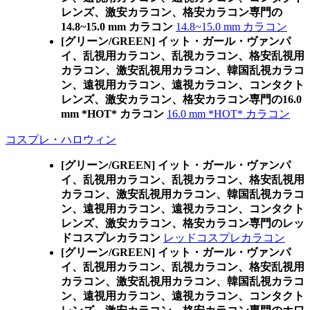
レンズ、激安カラコン、格安カラコン専門の
14.8~15.0 mm カラコン
14.8~15.0 mm カラコン
[グリーン/GREEN] イット・ガール・ヴァンパ
イ、乱視用カラコン、乱視カラコン、格安乱視用
カラコン、激安乱視用カラコン、韓国乱視カラコ
ン、遠視用カラコン、遠視カラコン、コンタクト
レンズ、激安カラコン、格安カラコン専門の16.0
mm *HOT* カラコン
16.0 mm *HOT* カラコン
コスプレ・ハロウィン
[グリーン/GREEN] イット・ガール・ヴァンパ
イ、乱視用カラコン、乱視カラコン、格安乱視用
カラコン、激安乱視用カラコン、韓国乱視カラコ
ン、遠視用カラコン、遠視カラコン、コンタクト
レンズ、激安カラコン、格安カラコン専門のレッ
ドコスプレカラコン
レッドコスプレカラコン
[グリーン/GREEN] イット・ガール・ヴァンパ
イ、乱視用カラコン、乱視カラコン、格安乱視用
カラコン、激安乱視用カラコン、韓国乱視カラコ
ン、遠視用カラコン、遠視カラコン、コンタクト