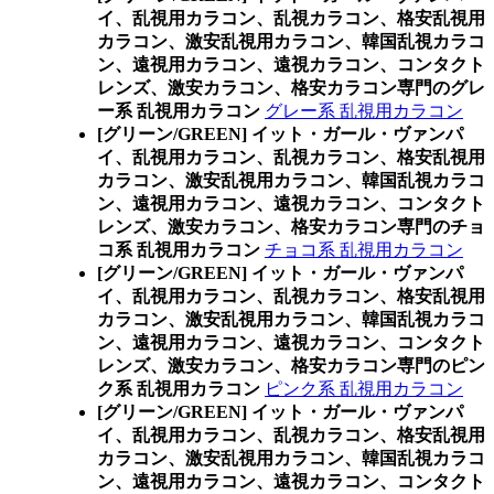
イ、乱視用カラコン、乱視カラコン、格安乱視用
カラコン、激安乱視用カラコン、韓国乱視カラコ
ン、遠視用カラコン、遠視カラコン、コンタクト
レンズ、激安カラコン、格安カラコン専門のグレ
ー系 乱視用カラコン
グレー系 乱視用カラコン
[グリーン/GREEN] イット・ガール・ヴァンパ
イ、乱視用カラコン、乱視カラコン、格安乱視用
カラコン、激安乱視用カラコン、韓国乱視カラコ
ン、遠視用カラコン、遠視カラコン、コンタクト
レンズ、激安カラコン、格安カラコン専門のチョ
コ系 乱視用カラコン
チョコ系 乱視用カラコン
[グリーン/GREEN] イット・ガール・ヴァンパ
イ、乱視用カラコン、乱視カラコン、格安乱視用
カラコン、激安乱視用カラコン、韓国乱視カラコ
ン、遠視用カラコン、遠視カラコン、コンタクト
レンズ、激安カラコン、格安カラコン専門のピン
ク系 乱視用カラコン
ピンク系 乱視用カラコン
[グリーン/GREEN] イット・ガール・ヴァンパ
イ、乱視用カラコン、乱視カラコン、格安乱視用
カラコン、激安乱視用カラコン、韓国乱視カラコ
ン、遠視用カラコン、遠視カラコン、コンタクト