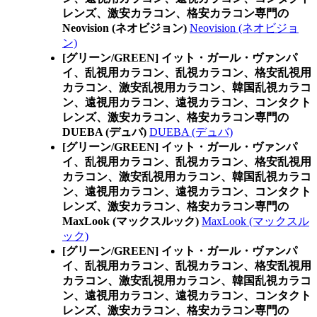
レンズ、激安カラコン、格安カラコン専門の
Neovision (ネオビジョン)
Neovision (ネオビジョ
ン)
[グリーン/GREEN] イット・ガール・ヴァンパ
イ、乱視用カラコン、乱視カラコン、格安乱視用
カラコン、激安乱視用カラコン、韓国乱視カラコ
ン、遠視用カラコン、遠視カラコン、コンタクト
レンズ、激安カラコン、格安カラコン専門の
DUEBA (デュバ)
DUEBA (デュバ)
[グリーン/GREEN] イット・ガール・ヴァンパ
イ、乱視用カラコン、乱視カラコン、格安乱視用
カラコン、激安乱視用カラコン、韓国乱視カラコ
ン、遠視用カラコン、遠視カラコン、コンタクト
レンズ、激安カラコン、格安カラコン専門の
MaxLook (マックスルック)
MaxLook (マックスル
ック)
[グリーン/GREEN] イット・ガール・ヴァンパ
イ、乱視用カラコン、乱視カラコン、格安乱視用
カラコン、激安乱視用カラコン、韓国乱視カラコ
ン、遠視用カラコン、遠視カラコン、コンタクト
レンズ、激安カラコン、格安カラコン専門の