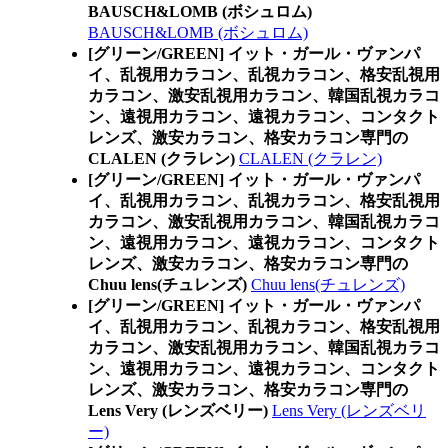
BAUSCH&LOMB (ボシュロム)
BAUSCH&LOMB (ボシュロム)
[グリーン/GREEN] イット・ガール・ヴァンパ
イ、乱視用カラコン、乱視カラコン、格安乱視用
カラコン、激安乱視用カラコン、韓国乱視カラコ
ン、遠視用カラコン、遠視カラコン、コンタクト
レンズ、激安カラコン、格安カラコン専門の
CLALEN (クラレン)
CLALEN (クラレン)
[グリーン/GREEN] イット・ガール・ヴァンパ
イ、乱視用カラコン、乱視カラコン、格安乱視用
カラコン、激安乱視用カラコン、韓国乱視カラコ
ン、遠視用カラコン、遠視カラコン、コンタクト
レンズ、激安カラコン、格安カラコン専門の
Chuu lens(チュレンズ)
Chuu lens(チュレンズ)
[グリーン/GREEN] イット・ガール・ヴァンパ
イ、乱視用カラコン、乱視カラコン、格安乱視用
カラコン、激安乱視用カラコン、韓国乱視カラコ
ン、遠視用カラコン、遠視カラコン、コンタクト
レンズ、激安カラコン、格安カラコン専門の
Lens Very (レンズベリー)
Lens Very (レンズベリ
ー)