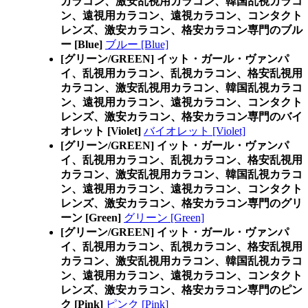
カラコン、激安乱視用カラコン、韓国乱視カラコ
ン、遠視用カラコン、遠視カラコン、コンタクト
レンズ、激安カラコン、格安カラコン専門のブル
ー [Blue]
ブルー [Blue]
[グリーン/GREEN] イット・ガール・ヴァンパ
イ、乱視用カラコン、乱視カラコン、格安乱視用
カラコン、激安乱視用カラコン、韓国乱視カラコ
ン、遠視用カラコン、遠視カラコン、コンタクト
レンズ、激安カラコン、格安カラコン専門のバイ
オレット [Violet]
バイオレット [Violet]
[グリーン/GREEN] イット・ガール・ヴァンパ
イ、乱視用カラコン、乱視カラコン、格安乱視用
カラコン、激安乱視用カラコン、韓国乱視カラコ
ン、遠視用カラコン、遠視カラコン、コンタクト
レンズ、激安カラコン、格安カラコン専門のグリ
ーン [Green]
グリーン [Green]
[グリーン/GREEN] イット・ガール・ヴァンパ
イ、乱視用カラコン、乱視カラコン、格安乱視用
カラコン、激安乱視用カラコン、韓国乱視カラコ
ン、遠視用カラコン、遠視カラコン、コンタクト
レンズ、激安カラコン、格安カラコン専門のピン
ク [Pink]
ピンク [Pink]