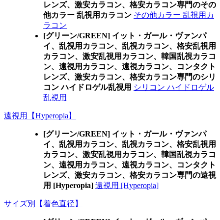
レンズ、激安カラコン、格安カラコン専門のその
他カラー 乱視用カラコン
その他カラー 乱視用カ
ラコン
[グリーン/GREEN] イット・ガール・ヴァンパ
イ、乱視用カラコン、乱視カラコン、格安乱視用
カラコン、激安乱視用カラコン、韓国乱視カラコ
ン、遠視用カラコン、遠視カラコン、コンタクト
レンズ、激安カラコン、格安カラコン専門のシリ
コン ハイドロゲル乱視用
シリコン ハイドロゲル
乱視用
遠視用【Hyperopia】
[グリーン/GREEN] イット・ガール・ヴァンパ
イ、乱視用カラコン、乱視カラコン、格安乱視用
カラコン、激安乱視用カラコン、韓国乱視カラコ
ン、遠視用カラコン、遠視カラコン、コンタクト
レンズ、激安カラコン、格安カラコン専門の遠視
用 [Hyperopia]
遠視用 [Hyperopia]
サイズ別【着色直径】