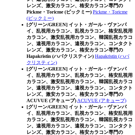
レンズ、激安カラコン、格安カラコン専門の
Pickme・Toricme (ピックミー)
Pickme・Toricme
(ピックミー)
[グリーン/GREEN] イット・ガール・ヴァンパ
イ、乱視用カラコン、乱視カラコン、格安乱視用
カラコン、激安乱視用カラコン、韓国乱視カラコ
ン、遠視用カラコン、遠視カラコン、コンタクト
レンズ、激安カラコン、格安カラコン専門の
Hapakristin (ハパクリスティン)
Hapakristin (ハパ
クリスティン)
[グリーン/GREEN] イット・ガール・ヴァンパ
イ、乱視用カラコン、乱視カラコン、格安乱視用
カラコン、激安乱視用カラコン、韓国乱視カラコ
ン、遠視用カラコン、遠視カラコン、コンタクト
レンズ、激安カラコン、格安カラコン専門の
ACUVUE (アキューブ)
ACUVUE (アキューブ)
[グリーン/GREEN] イット・ガール・ヴァンパ
イ、乱視用カラコン、乱視カラコン、格安乱視用
カラコン、激安乱視用カラコン、韓国乱視カラコ
ン、遠視用カラコン、遠視カラコン、コンタクト
レンズ、激安カラコン、格安カラコン専門の