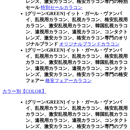
レンズ、激安カラコン、格安カラコン専門の特別
セール
特別セールカラコン
[グリーン/GREEN] イット・ガール・ヴァンパ
イ、乱視用カラコン、乱視カラコン、格安乱視用
カラコン、激安乱視用カラコン、韓国乱視カラコ
ン、遠視用カラコン、遠視カラコン、コンタクト
レンズ、激安カラコン、格安カラコン専門のオリ
ジナルブランド
オリジナルブランドカラコン
[グリーン/GREEN] イット・ガール・ヴァンパ
イ、乱視用カラコン、乱視カラコン、格安乱視用
カラコン、激安乱視用カラコン、韓国乱視カラコ
ン、遠視用カラコン、遠視カラコン、コンタクト
レンズ、激安カラコン、格安カラコン専門の格安
フェアー
格安フェアーカラコン
カラー別【COLOR】
[グリーン/GREEN] イット・ガール・ヴァンパ
イ、乱視用カラコン、乱視カラコン、格安乱視用
カラコン、激安乱視用カラコン、韓国乱視カラコ
ン、遠視用カラコン、遠視カラコン、コンタクト
レンズ、激安カラコン、格安カラコン専門のブラ