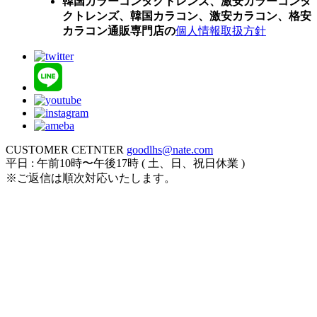
韓国カラーコンタクトレンズ、激安カラーコンタ
クトレンズ、韓国カラコン、激安カラコン、格安
カラコン通販専門店の
個人情報取扱方針
CUSTOMER CETNTER
goodlhs@nate.com
平日 : 午前10時〜午後17時 ( 土、日、祝日休業 )
※ご返信は順次対応いたします。