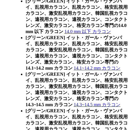
[グリーン/GREEN] イット・ガール・ヴァンパ
イ、乱視用カラコン、乱視カラコン、格安乱視用
カラコン、激安乱視用カラコン、韓国乱視カラコ
ン、遠視用カラコン、遠視カラコン、コンタクト
レンズ、激安カラコン、格安カラコン専門の14.0
mm 以下 カラコン
14.0 mm 以下 カラコン
[グリーン/GREEN] イット・ガール・ヴァンパ
イ、乱視用カラコン、乱視カラコン、格安乱視用
カラコン、激安乱視用カラコン、韓国乱視カラコ
ン、遠視用カラコン、遠視カラコン、コンタクト
レンズ、激安カラコン、格安カラコン専門の
14.1~14.2 mm カラコン
14.1~14.2 mm カラコン
[グリーン/GREEN] イット・ガール・ヴァンパ
イ、乱視用カラコン、乱視カラコン、格安乱視用
カラコン、激安乱視用カラコン、韓国乱視カラコ
ン、遠視用カラコン、遠視カラコン、コンタクト
レンズ、激安カラコン、格安カラコン専門の
14.3~14.5 mm カラコン
14.3~14.5 mm カラコン
[グリーン/GREEN] イット・ガール・ヴァンパ
イ、乱視用カラコン、乱視カラコン、格安乱視用
カラコン、激安乱視用カラコン、韓国乱視カラコ
ン、遠視用カラコン、遠視カラコン、コンタクト