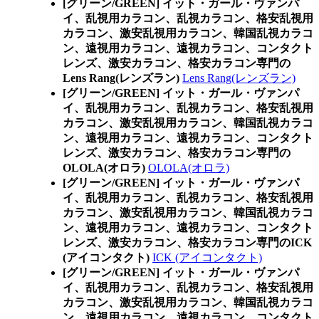
[グリーン/GREEN] イット・ガール・ヴァンパ
イ、乱視用カラコン、乱視カラコン、格安乱視用
カラコン、激安乱視用カラコン、韓国乱視カラコ
ン、遠視用カラコン、遠視カラコン、コンタクト
レンズ、激安カラコン、格安カラコン専門の
Lens Rang(レンズラン)
Lens Rang(レンズラン)
[グリーン/GREEN] イット・ガール・ヴァンパ
イ、乱視用カラコン、乱視カラコン、格安乱視用
カラコン、激安乱視用カラコン、韓国乱視カラコ
ン、遠視用カラコン、遠視カラコン、コンタクト
レンズ、激安カラコン、格安カラコン専門の
OLOLA(オロラ)
OLOLA(オロラ)
[グリーン/GREEN] イット・ガール・ヴァンパ
イ、乱視用カラコン、乱視カラコン、格安乱視用
カラコン、激安乱視用カラコン、韓国乱視カラコ
ン、遠視用カラコン、遠視カラコン、コンタクト
レンズ、激安カラコン、格安カラコン専門のICK
(アイコンタクト)
ICK (アイコンタクト)
[グリーン/GREEN] イット・ガール・ヴァンパ
イ、乱視用カラコン、乱視カラコン、格安乱視用
カラコン、激安乱視用カラコン、韓国乱視カラコ
ン、遠視用カラコン、遠視カラコン、コンタクト