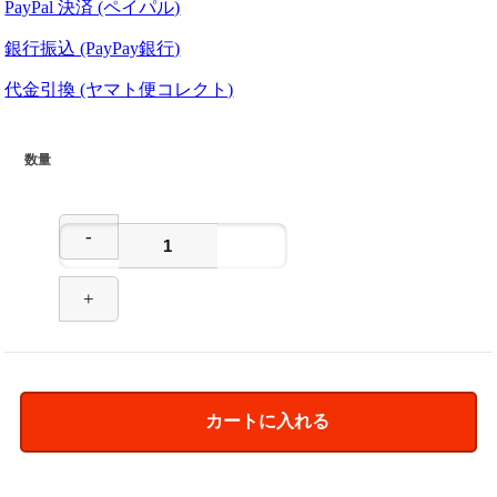
PayPal 決済 (ペイパル)
銀行振込 (PayPay銀行)
代金引換 (ヤマト便コレクト)
数量
-
+
カートに入れる