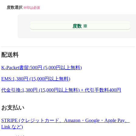
度数選択
※印は必須
度数 ※
配送料
K-Packet書留:500円 (5,000円以上無料)
EMS:1,380円 (15,000円以上無料)
代金引換:1,380円 (15,000円以上無料) + 代引手数料400円
お支払い
STRIPE (クレジットカード、Amazon・Google・Apple Pay、
Link など)