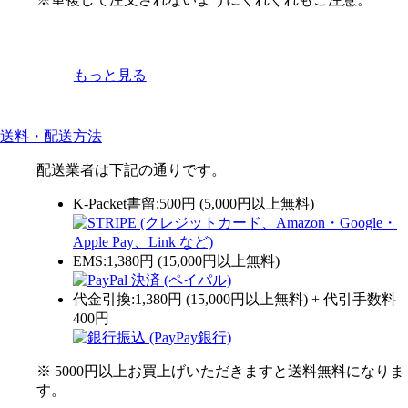
もっと見る
送料・配送方法
配送業者は下記の通りです。
K-Packet書留:500円 (5,000円以上無料)
EMS:1,380円 (15,000円以上無料)
代金引換:1,380円 (15,000円以上無料) + 代引手数料
400円
※ 5000円以上お買上げいただきますと送料無料になりま
す。