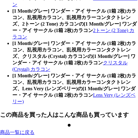
ン
[1 Month/グレー] ワンダー・アイ サークル (1箱 2枚)カラ
コン、乱視用カラコン、乱視用カラーコンタクトレン
ズ、2トーン (2 Tone) カラコンの[1 Month/グレー] ワンダ
ー・アイ サークル (1箱 2枚)カラコン
2トーン (2 Tone) カ
ラコン
[1 Month/グレー] ワンダー・アイ サークル (1箱 2枚)カラ
コン、乱視用カラコン、乱視用カラーコンタクトレン
ズ、クリスタル (Crystal) カラコンの[1 Month/グレー] ワ
ンダー・アイ サークル (1箱 2枚)カラコン
クリスタル
(Crystal) カラコン
[1 Month/グレー] ワンダー・アイ サークル (1箱 2枚)カラ
コン、乱視用カラコン、乱視用カラーコンタクトレン
ズ、Lens Very (レンズベリー)の[1 Month/グレー] ワンダ
ー・アイ サークル (1箱 2枚)カラコン
Lens Very (レンズベ
リー)
この商品を買った人はこんな商品も買っています
商品一覧に戻る