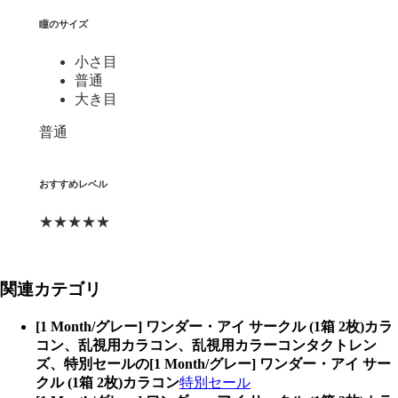
瞳のサイズ
小さ目
普通
大き目
普通
おすすめレベル
★★★★★
関連カテゴリ
[1 Month/グレー] ワンダー・アイ サークル (1箱 2枚)カラ
コン、乱視用カラコン、乱視用カラーコンタクトレン
ズ、特別セールの[1 Month/グレー] ワンダー・アイ サー
クル (1箱 2枚)カラコン
特別セール