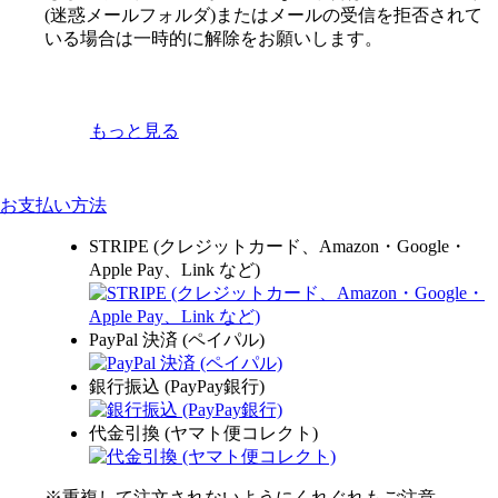
(迷惑メールフォルダ)またはメールの受信を拒否されて
いる場合は一時的に解除をお願いします。
もっと見る
お支払い方法
STRIPE (クレジットカード、Amazon・Google・
Apple Pay、Link など)
PayPal 決済 (ペイパル)
銀行振込 (PayPay銀行)
代金引換 (ヤマト便コレクト)
※重複して注文されないようにくれぐれもご注意。