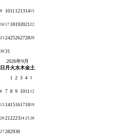
10
11
12
13
14
9
15
18
19
20
21
16
17
22
24
25
26
27
28
23
29
31
30
2026年9月
日
月
火
水
木
金
土
1
2
3
4
5
7
8
9
10
11
6
12
14
15
16
17
18
13
19
21
22
23
20
24
25
26
28
29
30
27