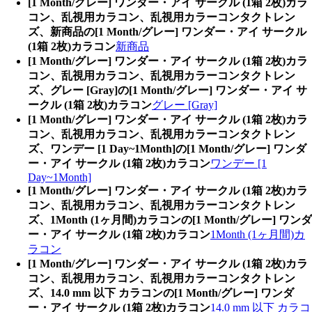
[1 Month/グレー] ワンダー・アイ サークル (1箱 2枚)カラ
コン、乱視用カラコン、乱視用カラーコンタクトレン
ズ、新商品の[1 Month/グレー] ワンダー・アイ サークル
(1箱 2枚)カラコン
新商品
[1 Month/グレー] ワンダー・アイ サークル (1箱 2枚)カラ
コン、乱視用カラコン、乱視用カラーコンタクトレン
ズ、グレー [Gray]の[1 Month/グレー] ワンダー・アイ サ
ークル (1箱 2枚)カラコン
グレー [Gray]
[1 Month/グレー] ワンダー・アイ サークル (1箱 2枚)カラ
コン、乱視用カラコン、乱視用カラーコンタクトレン
ズ、ワンデー [1 Day~1Month]の[1 Month/グレー] ワンダ
ー・アイ サークル (1箱 2枚)カラコン
ワンデー [1
Day~1Month]
[1 Month/グレー] ワンダー・アイ サークル (1箱 2枚)カラ
コン、乱視用カラコン、乱視用カラーコンタクトレン
ズ、1Month (1ヶ月間)カラコンの[1 Month/グレー] ワンダ
ー・アイ サークル (1箱 2枚)カラコン
1Month (1ヶ月間)カ
ラコン
[1 Month/グレー] ワンダー・アイ サークル (1箱 2枚)カラ
コン、乱視用カラコン、乱視用カラーコンタクトレン
ズ、14.0 mm 以下 カラコンの[1 Month/グレー] ワンダ
ー・アイ サークル (1箱 2枚)カラコン
14.0 mm 以下 カラコ