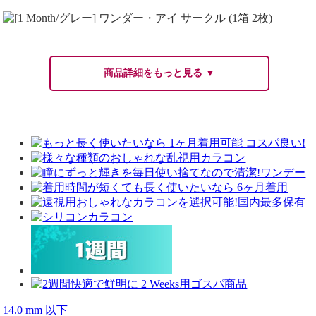
商品詳細をもっと見る ▼
14.0 mm 以下