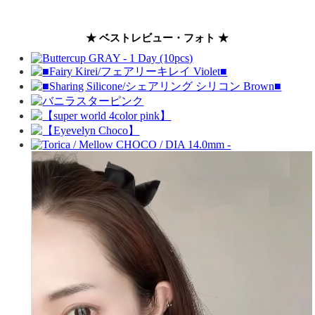
★ ベストレビュー・フォト ★