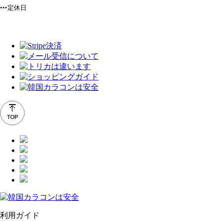
•••定休日
利用ガイド