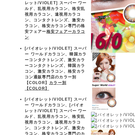
レット/VIOLET] スーパー ワー
ルド、乱視用カラコン、格安乱
視用カラコン、遠視用カラコ
ン、コンタクトレンズ、激安カ
ラコン、格安カラコン専門の格
安フェアー
格安フェアーカラコ
ン
[バイオレット/VIOLET] スーパ
ー ワールドカラコン、
韓国カラ
ーコンタクトレンズ、激安カラ
ーコンタクトレンズ、韓国カラ
コン、激安カラコン、格安カラ
コン通販専門店のカラー別
【COLOR】
カラー別
【COLOR】
[バイオレット/VIOLET] スーパ
ー ワールドカラコン、
[バイオ
レット/VIOLET] スーパー ワー
ルド、乱視用カラコン、格安乱
視用カラコン、遠視用カラコ
ン、コンタクトレンズ、激安カ
ラコン、格安カラコン専門のカ