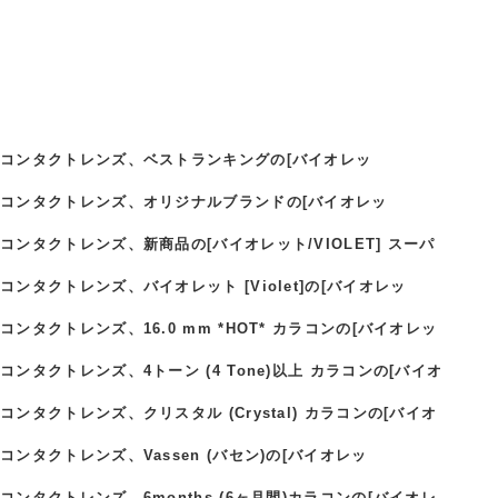
ラーコンタクトレンズ、ベストランキングの[バイオレッ
ラーコンタクトレンズ、オリジナルブランドの[バイオレッ
コンタクトレンズ、新商品の[バイオレット/VIOLET] スーパ
ンタクトレンズ、バイオレット [Violet]の[バイオレッ
ンタクトレンズ、16.0 mm *HOT* カラコンの[バイオレッ
ンタクトレンズ、4トーン (4 Tone)以上 カラコンの[バイオ
ンタクトレンズ、クリスタル (Crystal) カラコンの[バイオ
ンタクトレンズ、Vassen (バセン)の[バイオレッ
ンタクトレンズ、6months (6ヶ月間)カラコンの[バイオレ