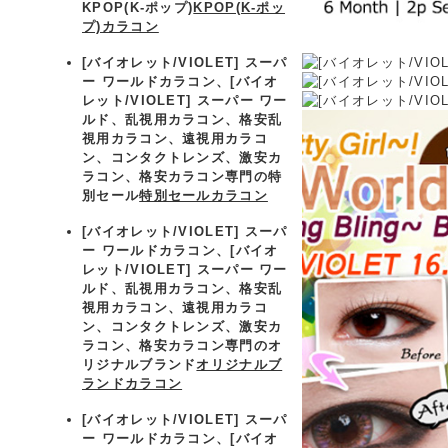
KPOP(K-ポップ)
KPOP(K-ポッ
プ)カラコン
[バイオレット/VIOLET] スーパ
ー ワールドカラコン、
[バイオ
レット/VIOLET] スーパー ワー
ルド、乱視用カラコン、格安乱
視用カラコン、遠視用カラコ
ン、コンタクトレンズ、激安カ
ラコン、格安カラコン専門の特
別セール
特別セールカラコン
[バイオレット/VIOLET] スーパ
ー ワールドカラコン、
[バイオ
レット/VIOLET] スーパー ワー
ルド、乱視用カラコン、格安乱
視用カラコン、遠視用カラコ
ン、コンタクトレンズ、激安カ
ラコン、格安カラコン専門のオ
リジナルブランド
オリジナルブ
ランドカラコン
[バイオレット/VIOLET] スーパ
ー ワールドカラコン、
[バイオ