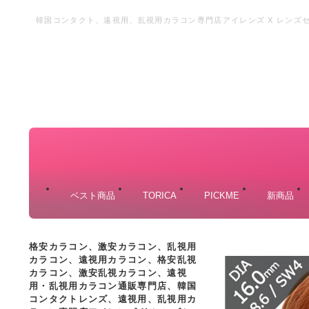
韓国コンタクト、遠視用、乱視用カラコン専門店アイレンズ X レンズセ
ン、遠視用カラコン、遠視カラコン、格安カラーコンタクト
ベスト商品
TORICA
PICKME
新商品
格安カラコン、激安カラコン、乱視用
カラコン、遠視用カラコン、格安乱視
カラコン、激安乱視カラコン、遠視
用・乱視用カラコン通販専門店、韓国
コンタクトレンズ、遠視用、乱視用カ