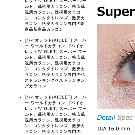
レット/VIOLET] スーパー ワー
ルド、乱視用カラコン、格安乱
視用カラコン、遠視用カラコ
ン、コンタクトレンズ、激安カ
ラコン、格安カラコン専門の新
商品
新商品カラコン
[バイオレット/VIOLET] スーパ
ー ワールドカラコン、
[バイオ
レット/VIOLET] スーパー ワー
ルド、乱視用カラコン、格安乱
視用カラコン、遠視用カラコ
ン、コンタクトレンズ、激安カ
ラコン、格安カラコン専門のベ
ストランキング
ベストランキン
グカラコン
[バイオレット/VIOLET] スーパ
ー ワールドカラコン、
[バイオ
レット/VIOLET] スーパー ワー
ルド、乱視用カラコン、格安乱
視用カラコン、遠視用カラコ
ン、コンタクトレンズ、激安カ
ラコン、格安カラコン専門の