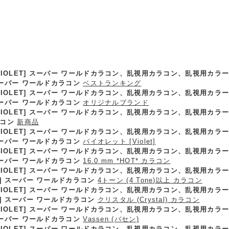
VIOLET] スーパー ワールドカラコン、乱視用カラコン、乱視用カ
 スーパー ワールドカラコン
ベストランキング
VIOLET] スーパー ワールドカラコン、乱視用カラコン、乱視用カ
 スーパー ワールドカラコン
オリジナルブランド
VIOLET] スーパー ワールドカラコン、乱視用カラコン、乱視用カラー
ラコン
新商品
VIOLET] スーパー ワールドカラコン、乱視用カラコン、乱視用カラーコ
 スーパー ワールドカラコン
バイオレット [Violet]
VIOLET] スーパー ワールドカラコン、乱視用カラコン、乱視用カラーコ
 スーパー ワールドカラコン
16.0 mm *HOT* カラコン
VIOLET] スーパー ワールドカラコン、乱視用カラコン、乱視用カラーコ
T] スーパー ワールドカラコン
4トーン (4 Tone)以上 カラコン
VIOLET] スーパー ワールドカラコン、乱視用カラコン、乱視用カラーコ
T] スーパー ワールドカラコン
クリスタル (Crystal) カラコン
VIOLET] スーパー ワールドカラコン、乱視用カラコン、乱視用カラーコ
 スーパー ワールドカラコン
Vassen (バセン)
VIOLET] スーパー ワールドカラコン、乱視用カラコン、乱視用カラーコ