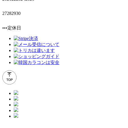
27
28
29
30
•••定休日