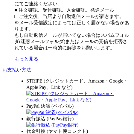
にてご連絡ください。
■ 注文確認、受付確認、入金確認、発送メール
□ ご注文後、当店より自動返信メールが届きます。
※メール受信設定によっては正しく届かない場合があ
ります。
もし自動返信メールが届いてない場合はスパムフォル
ダ(迷惑メールフォルダ)またはメールの受信を拒否さ
れている場合は一時的に解除をお願いします。
もっと見る
お支払い方法
STRIPE (クレジットカード、Amazon・Google・
Apple Pay、Link など)
PayPal 決済 (ペイパル)
銀行振込 (PayPay銀行)
代金引換 (ヤマト便コレクト)