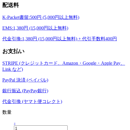
配送料
K-Packet書留:500円 (5,000円以上無料)
EMS:1,380円 (15,000円以上無料)
代金引換:1,380円 (15,000円以上無料) + 代引手数料400円
お支払い
STRIPE (クレジットカード、Amazon・Google・Apple Pay、
Link など)
PayPal 決済 (ペイパル)
銀行振込 (PayPay銀行)
代金引換 (ヤマト便コレクト)
数量
-