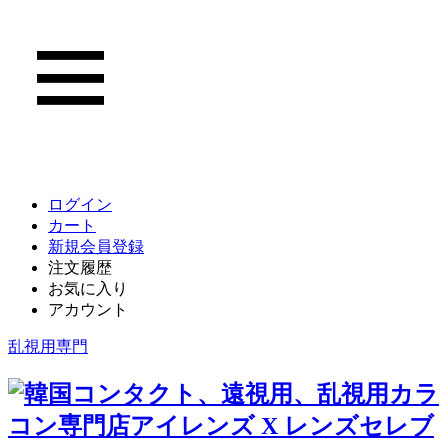
ログイン
カート
新規会員登録
注文履歴
お気に入り
アカウント
乱視用専門