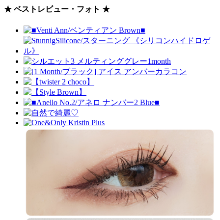
★ ベストレビュー・フォト ★