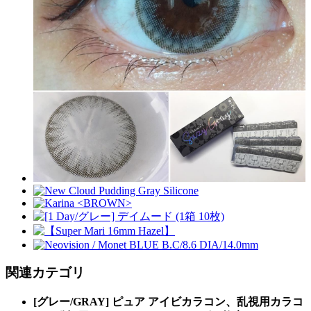
関連カテゴリ
[グレー/GRAY] ピュア アイビカラコン、乱視用カラコ