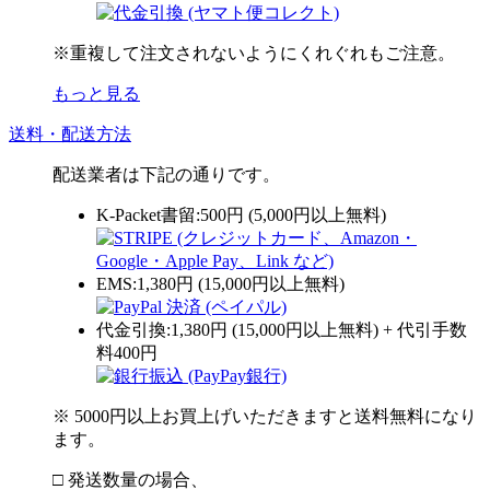
※重複して注文されないようにくれぐれもご注意。
もっと見る
送料・配送方法
配送業者は下記の通りです。
K-Packet書留:500円 (5,000円以上無料)
EMS:1,380円 (15,000円以上無料)
代金引換:1,380円 (15,000円以上無料) + 代引手数
料400円
※ 5000円以上お買上げいただきますと送料無料になり
ます。
□ 発送数量の場合、