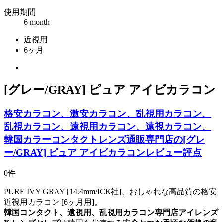
使用期間
6 month
近視用
6ヶ月
[グレー/GRAY] ピュア アイビカラコン
格安カラコン、激安カラコン、乱視用カラコン、
乱視カラコン、遠視用カラコン、遠視カラコン、
韓国カラーコンタクトレンズ通販専門店の[グレ
ー/GRAY] ピュア アイビカラコンレビュー評点
0件
PURE IVY GRAY [14.4mm/ICK社]、おしゃれな高品質の格安
近視用カラコン [6ヶ月用]。
韓国コンタクト、遠視用、乱視用カラコン専門店アイレンズ