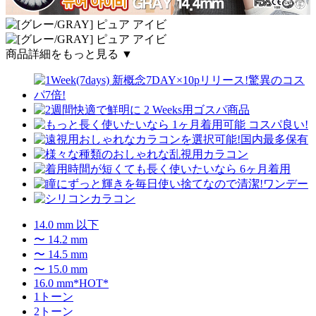
商品詳細をもっと見る ▼
14.0 mm 以下
〜 14.2 mm
〜 14.5 mm
〜 15.0 mm
16.0 mm*HOT*
1トーン
2トーン