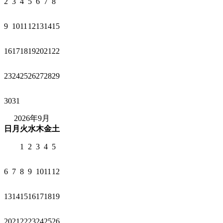
2
3
4
5
6
7
8
9
10
11
12
13
14
15
16
17
18
19
20
21
22
23
24
25
26
27
28
29
30
31
2026年9月
日
月
火
水
木
金
土
1
2
3
4
5
6
7
8
9
10
11
12
13
14
15
16
17
18
19
20
21
22
23
24
25
26