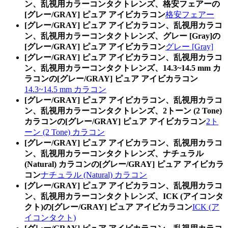
ン、乱視用カラーコンタクトレンズ、格安フェアーの
[グレー/GRAY] ピュア アイビカラコン
格安フェアー
[グレー/GRAY] ピュア アイビカラコン、乱視用カラコ
ン、乱視用カラーコンタクトレンズ、グレー [Gray]の
[グレー/GRAY] ピュア アイビカラコン
グレー [Gray]
[グレー/GRAY] ピュア アイビカラコン、乱視用カラコ
ン、乱視用カラーコンタクトレンズ、14.3~14.5 mm カ
ラコンの[グレー/GRAY] ピュア アイビカラコン
14.3~14.5 mm カラコン
[グレー/GRAY] ピュア アイビカラコン、乱視用カラコ
ン、乱視用カラーコンタクトレンズ、2トーン (2 Tone)
カラコンの[グレー/GRAY] ピュア アイビカラコン
2ト
ーン (2 Tone) カラコン
[グレー/GRAY] ピュア アイビカラコン、乱視用カラコ
ン、乱視用カラーコンタクトレンズ、ナチュラル
(Natural) カラコンの[グレー/GRAY] ピュア アイビカラ
コン
ナチュラル (Natural) カラコン
[グレー/GRAY] ピュア アイビカラコン、乱視用カラコ
ン、乱視用カラーコンタクトレンズ、ICK (アイコンタ
クト)の[グレー/GRAY] ピュア アイビカラコン
ICK (ア
イコンタクト)