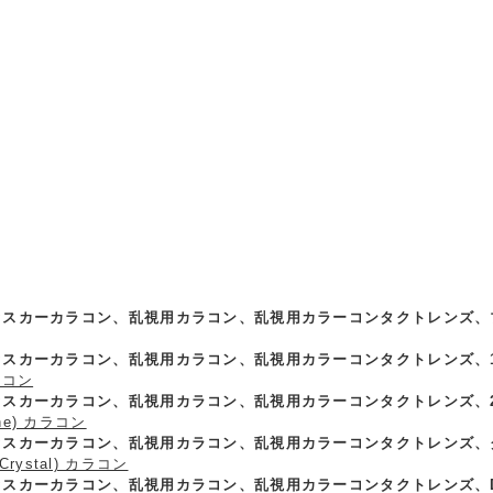
] オスカーカラコン、乱視用カラコン、乱視用カラーコンタクトレンズ、ブラウ
] オスカーカラコン、乱視用カラコン、乱視用カラーコンタクトレンズ、14.
ラコン
 オスカーカラコン、乱視用カラコン、乱視用カラーコンタクトレンズ、2トーン
one) カラコン
 オスカーカラコン、乱視用カラコン、乱視用カラーコンタクトレンズ、クリスタ
rystal) カラコン
] オスカーカラコン、乱視用カラコン、乱視用カラーコンタクトレンズ、DUE