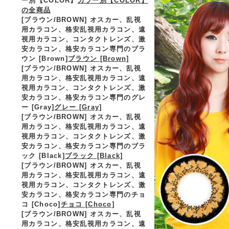
ー別【COLOR】
カラー別【COLOR】
の全商品
[ブラウン/BROWN] オスカー、乱視
用カラコン、格安乱視用カラコン、遠
視用カラコン、コンタクトレンズ、激
安カラコン、格安カラコン専門のブラ
ウン [Brown]
ブラウン [Brown]
[ブラウン/BROWN] オスカー、乱視
用カラコン、格安乱視用カラコン、遠
視用カラコン、コンタクトレンズ、激
安カラコン、格安カラコン専門のグレ
ー [Gray]
グレー [Gray]
[ブラウン/BROWN] オスカー、乱視
用カラコン、格安乱視用カラコン、遠
視用カラコン、コンタクトレンズ、激
安カラコン、格安カラコン専門のブラ
ック [Black]
ブラック [Black]
[ブラウン/BROWN] オスカー、乱視
用カラコン、格安乱視用カラコン、遠
視用カラコン、コンタクトレンズ、激
安カラコン、格安カラコン専門のチョ
コ [Choco]
チョコ [Choco]
[ブラウン/BROWN] オスカー、乱視
用カラコン、格安乱視用カラコン、遠