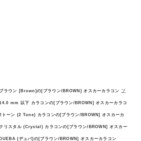
ン [Brown]の[ブラウン/BROWN] オスカーカラコン
ブ
0 mm 以下 カラコンの[ブラウン/BROWN] オスカーカラコ
 (2 Tone) カラコンの[ブラウン/BROWN] オスカーカ
ル (Crystal) カラコンの[ブラウン/BROWN] オスカー
BA (デュバ)の[ブラウン/BROWN] オスカーカラコン