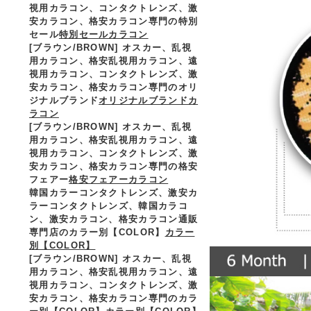
視用カラコン、コンタクトレンズ、激
安カラコン、格安カラコン専門の特別
セール
特別セールカラコン
[ブラウン/BROWN] オスカー、乱視
用カラコン、格安乱視用カラコン、遠
視用カラコン、コンタクトレンズ、激
安カラコン、格安カラコン専門のオリ
ジナルブランド
オリジナルブランドカ
ラコン
[ブラウン/BROWN] オスカー、乱視
用カラコン、格安乱視用カラコン、遠
視用カラコン、コンタクトレンズ、激
安カラコン、格安カラコン専門の格安
フェアー
格安フェアーカラコン
韓国カラーコンタクトレンズ、激安カ
ラーコンタクトレンズ、韓国カラコ
ン、激安カラコン、格安カラコン通販
専門店のカラー別【COLOR】
カラー
別【COLOR】
[ブラウン/BROWN] オスカー、乱視
用カラコン、格安乱視用カラコン、遠
視用カラコン、コンタクトレンズ、激
安カラコン、格安カラコン専門のカラ