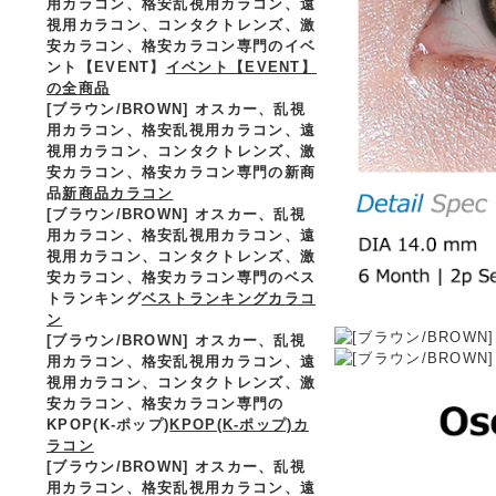
用カラコン、格安乱視用カラコン、遠
視用カラコン、コンタクトレンズ、激
安カラコン、格安カラコン専門のイベ
ント【EVENT】
イベント【EVENT】
の全商品
[ブラウン/BROWN] オスカー、乱視
用カラコン、格安乱視用カラコン、遠
視用カラコン、コンタクトレンズ、激
安カラコン、格安カラコン専門の新商
品
新商品カラコン
[ブラウン/BROWN] オスカー、乱視
用カラコン、格安乱視用カラコン、遠
視用カラコン、コンタクトレンズ、激
安カラコン、格安カラコン専門のベス
トランキング
ベストランキングカラコ
ン
[ブラウン/BROWN] オスカー、乱視
用カラコン、格安乱視用カラコン、遠
視用カラコン、コンタクトレンズ、激
安カラコン、格安カラコン専門の
KPOP(K-ポップ)
KPOP(K-ポップ)カ
ラコン
[ブラウン/BROWN] オスカー、乱視
用カラコン、格安乱視用カラコン、遠