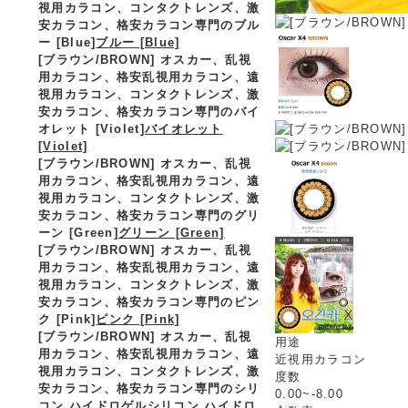
視用カラコン、コンタクトレンズ、激
安カラコン、格安カラコン専門のブル
ー [Blue]
ブルー [Blue]
[ブラウン/BROWN] オスカー、乱視
用カラコン、格安乱視用カラコン、遠
視用カラコン、コンタクトレンズ、激
安カラコン、格安カラコン専門のバイ
オレット [Violet]
バイオレット
[Violet]
[ブラウン/BROWN] オスカー、乱視
用カラコン、格安乱視用カラコン、遠
視用カラコン、コンタクトレンズ、激
安カラコン、格安カラコン専門のグリ
ーン [Green]
グリーン [Green]
[ブラウン/BROWN] オスカー、乱視
用カラコン、格安乱視用カラコン、遠
視用カラコン、コンタクトレンズ、激
安カラコン、格安カラコン専門のピン
ク [Pink]
ピンク [Pink]
[ブラウン/BROWN] オスカー、乱視
用途
用カラコン、格安乱視用カラコン、遠
近視用カラコン
視用カラコン、コンタクトレンズ、激
度数
安カラコン、格安カラコン専門のシリ
0.00~-8.00
コン ハイドロゲル
シリコン ハイドロ