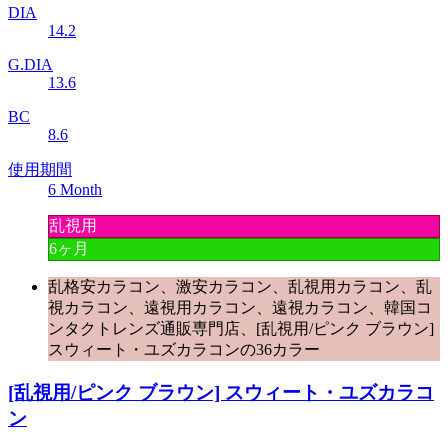
DIA
14.2
G.DIA
13.6
BC
8.6
使用期間
6 Month
乱視用
6ヶ月
乱格安カラコン、激安カラコン、乱視用カラコン、乱
視カラコン、遠視用カラコン、遠視カラコン、韓国コ
ンタクトレンズ通販専門店、[乱視用/ピンク ブラウン]
スウィート・ユズカラコンの36カラー
[乱視用/ピンク ブラウン] スウィート・ユズカラコ
ン