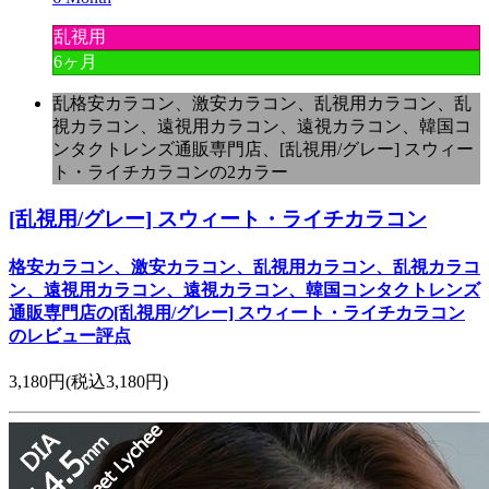
乱視用
6ヶ月
乱格安カラコン、激安カラコン、乱視用カラコン、乱
視カラコン、遠視用カラコン、遠視カラコン、韓国コ
ンタクトレンズ通販専門店、[乱視用/グレー] スウィー
ト・ライチカラコンの2カラー
[乱視用/グレー] スウィート・ライチカラコン
格安カラコン、激安カラコン、乱視用カラコン、乱視カラコ
ン、遠視用カラコン、遠視カラコン、韓国コンタクトレンズ
通販専門店の[乱視用/グレー] スウィート・ライチカラコン
のレビュー評点
3,180円
(税込3,180円)