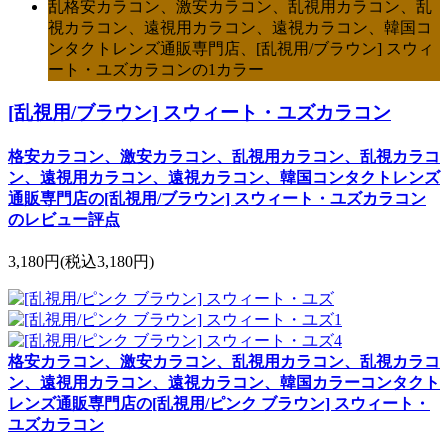
乱格安カラコン、激安カラコン、乱視用カラコン、乱
視カラコン、遠視用カラコン、遠視カラコン、韓国コ
ンタクトレンズ通販専門店、[乱視用/ブラウン] スウィ
ート・ユズカラコンの1カラー
[乱視用/ブラウン] スウィート・ユズカラコン
格安カラコン、激安カラコン、乱視用カラコン、乱視カラコ
ン、遠視用カラコン、遠視カラコン、韓国コンタクトレンズ
通販専門店の[乱視用/ブラウン] スウィート・ユズカラコン
のレビュー評点
3,180円
(税込3,180円)
格安カラコン、激安カラコン、乱視用カラコン、乱視カラコ
ン、遠視用カラコン、遠視カラコン、韓国カラーコンタクト
レンズ通販専門店の[乱視用/ピンク ブラウン] スウィート・
ユズカラコン