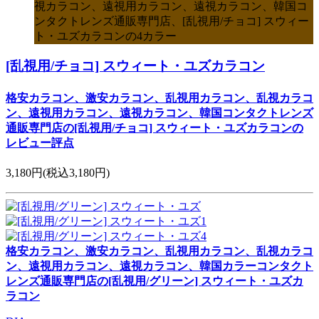
視カラコン、遠視用カラコン、遠視カラコン、韓国コ
ンタクトレンズ通販専門店、[乱視用/チョコ] スウィー
ト・ユズカラコンの4カラー
[乱視用/チョコ] スウィート・ユズカラコン
格安カラコン、激安カラコン、乱視用カラコン、乱視カラコ
ン、遠視用カラコン、遠視カラコン、韓国コンタクトレンズ
通販専門店の[乱視用/チョコ] スウィート・ユズカラコンの
レビュー評点
3,180円
(税込3,180円)
格安カラコン、激安カラコン、乱視用カラコン、乱視カラコ
ン、遠視用カラコン、遠視カラコン、韓国カラーコンタクト
レンズ通販専門店の[乱視用/グリーン] スウィート・ユズカ
ラコン