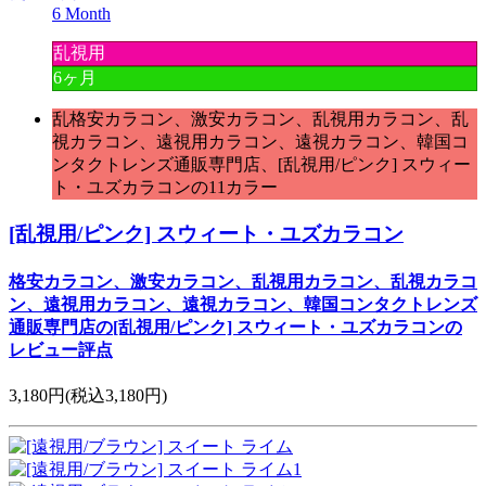
6 Month
乱視用
6ヶ月
乱格安カラコン、激安カラコン、乱視用カラコン、乱
視カラコン、遠視用カラコン、遠視カラコン、韓国コ
ンタクトレンズ通販専門店、[乱視用/ピンク] スウィー
ト・ユズカラコンの11カラー
[乱視用/ピンク] スウィート・ユズカラコン
格安カラコン、激安カラコン、乱視用カラコン、乱視カラコ
ン、遠視用カラコン、遠視カラコン、韓国コンタクトレンズ
通販専門店の[乱視用/ピンク] スウィート・ユズカラコンの
レビュー評点
3,180円
(税込3,180円)