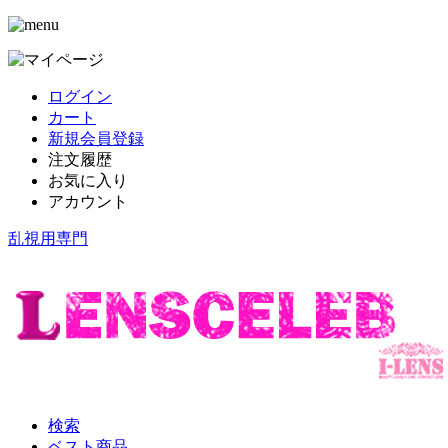
ログイン
カート
新規会員登録
注文履歴
お気に入り
アカウント
乱視用専門
検索
ベスト商品