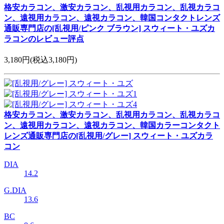
格安カラコン、激安カラコン、乱視用カラコン、乱視カラコ
ン、遠視用カラコン、遠視カラコン、韓国コンタクトレンズ
通販専門店の[乱視用/ピンク ブラウン] スウィート・ユズカ
ラコンのレビュー評点
3,180円
(税込3,180円)
格安カラコン、激安カラコン、乱視用カラコン、乱視カラコ
ン、遠視用カラコン、遠視カラコン、韓国カラーコンタクト
レンズ通販専門店の[乱視用/グレー] スウィート・ユズカラ
コン
DIA
14.2
G.DIA
13.6
BC