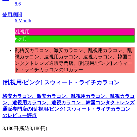
8.6
使用期間
6 Month
乱視用
6ヶ月
乱格安カラコン、激安カラコン、乱視用カラコン、乱
視カラコン、遠視用カラコン、遠視カラコン、韓国コ
ンタクトレンズ通販専門店、[乱視用/ピンク] スウィー
ト・ライチカラコンの11カラー
[乱視用/ピンク] スウィート・ライチカラコン
格安カラコン、激安カラコン、乱視用カラコン、乱視カラコ
ン、遠視用カラコン、遠視カラコン、韓国コンタクトレンズ
通販専門店の[乱視用/ピンク] スウィート・ライチカラコン
のレビュー評点
3,180円
(税込3,180円)