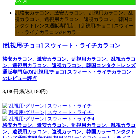
6ヶ月
乱格安カラコン、激安カラコン、乱視用カラコン、乱
視カラコン、遠視用カラコン、遠視カラコン、韓国コ
ンタクトレンズ通販専門店、[乱視用/チョコ] スウィー
ト・ライチカラコンの4カラー
[乱視用/チョコ] スウィート・ライチカラコン
格安カラコン、激安カラコン、乱視用カラコン、乱視カラコ
ン、遠視用カラコン、遠視カラコン、韓国コンタクトレンズ
通販専門店の[乱視用/チョコ] スウィート・ライチカラコン
のレビュー評点
3,180円
(税込3,180円)
格安カラコン、激安カラコン、乱視用カラコン、乱視カラコ
ン、遠視用カラコン、遠視カラコン、韓国カラーコンタクト