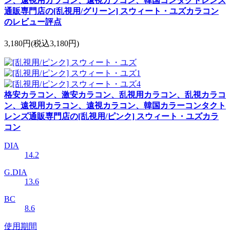
ン、遠視用カラコン、遠視カラコン、韓国コンタクトレンズ
通販専門店の[乱視用/グリーン] スウィート・ユズカラコン
のレビュー評点
3,180円
(税込3,180円)
格安カラコン、激安カラコン、乱視用カラコン、乱視カラコ
ン、遠視用カラコン、遠視カラコン、韓国カラーコンタクト
レンズ通販専門店の[乱視用/ピンク] スウィート・ユズカラ
コン
DIA
14.2
G.DIA
13.6
BC
8.6
使用期間