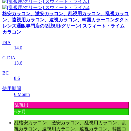
格安カラコン、激安カラコン、乱視用カラコン、乱視カラコ
ン、遠視用カラコン、遠視カラコン、韓国カラーコンタクト
レンズ通販専門店の[乱視用/グリーン] スウィート・ライム
カラコン
DIA
14.0
G.DIA
13.6
BC
8.6
使用期間
6 Month
乱視用
6ヶ月
乱格安カラコン、激安カラコン、乱視用カラコン、乱
視カラコン、遠視用カラコン、遠視カラコン、韓国コ