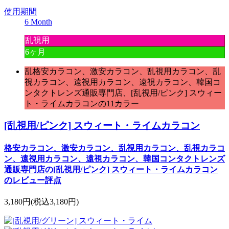
使用期間
6 Month
乱視用
6ヶ月
乱格安カラコン、激安カラコン、乱視用カラコン、乱
視カラコン、遠視用カラコン、遠視カラコン、韓国コ
ンタクトレンズ通販専門店、[乱視用/ピンク] スウィー
ト・ライムカラコンの11カラー
[乱視用/ピンク] スウィート・ライムカラコン
格安カラコン、激安カラコン、乱視用カラコン、乱視カラコ
ン、遠視用カラコン、遠視カラコン、韓国コンタクトレンズ
通販専門店の[乱視用/ピンク] スウィート・ライムカラコン
のレビュー評点
3,180円
(税込3,180円)