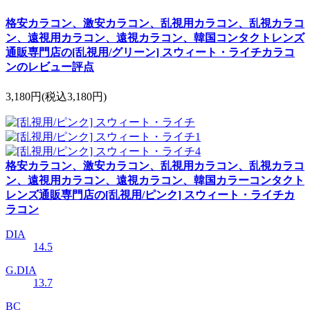
格安カラコン、激安カラコン、乱視用カラコン、乱視カラコ
ン、遠視用カラコン、遠視カラコン、韓国コンタクトレンズ
通販専門店の[乱視用/グリーン] スウィート・ライチカラコ
ンのレビュー評点
3,180円
(税込3,180円)
格安カラコン、激安カラコン、乱視用カラコン、乱視カラコ
ン、遠視用カラコン、遠視カラコン、韓国カラーコンタクト
レンズ通販専門店の[乱視用/ピンク] スウィート・ライチカ
ラコン
DIA
14.5
G.DIA
13.7
BC