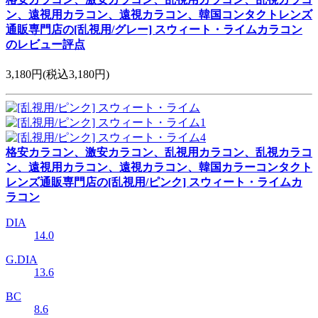
ン、遠視用カラコン、遠視カラコン、韓国コンタクトレンズ
通販専門店の[乱視用/グレー] スウィート・ライムカラコン
のレビュー評点
3,180円
(税込3,180円)
格安カラコン、激安カラコン、乱視用カラコン、乱視カラコ
ン、遠視用カラコン、遠視カラコン、韓国カラーコンタクト
レンズ通販専門店の[乱視用/ピンク] スウィート・ライムカ
ラコン
DIA
14.0
G.DIA
13.6
BC
8.6