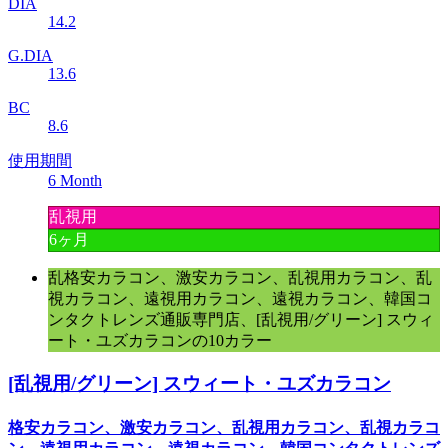
DIA
14.2
G.DIA
13.6
BC
8.6
使用期間
6 Month
乱視用
6ヶ月
乱格安カラコン、激安カラコン、乱視用カラコン、乱
視カラコン、遠視用カラコン、遠視カラコン、韓国コ
ンタクトレンズ通販専門店、[乱視用/グリーン] スウィ
ート・ユズカラコンの10カラー
[乱視用/グリーン] スウィート・ユズカラコン
格安カラコン、激安カラコン、乱視用カラコン、乱視カラコ