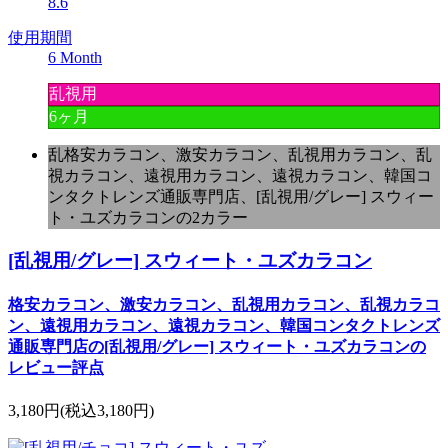
8.6
使用期間
6 Month
乱視用
6ヶ月
乱格安カラコン、激安カラコン、乱視用カラコン、乱
視カラコン、遠視用カラコン、遠視カラコン、韓国コ
ンタクトレンズ通販専門店、[乱視用/グレー] スウィー
ト・ユズカラコンの2カラー
[乱視用/グレー] スウィート・ユズカラコン
格安カラコン、激安カラコン、乱視用カラコン、乱視カラコ
ン、遠視用カラコン、遠視カラコン、韓国コンタクトレンズ
通販専門店の[乱視用/グレー] スウィート・ユズカラコンの
レビュー評点
3,180円
(税込3,180円)