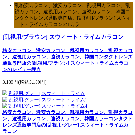
乱格安カラコン、激安カラコン、乱視用カラコン、乱
視カラコン、遠視用カラコン、遠視カラコン、韓国コ
ンタクトレンズ通販専門店、[乱視用/ブラウン] スウィ
ート・ライムカラコンの1カラー
[乱視用/ブラウン] スウィート・ライムカラコン
格安カラコン、激安カラコン、乱視用カラコン、乱視カラコ
ン、遠視用カラコン、遠視カラコン、韓国コンタクトレンズ
通販専門店の[乱視用/ブラウン] スウィート・ライムカラコ
ンのレビュー評点
3,180円
(税込3,180円)
格安カラコン、激安カラコン、乱視用カラコン、乱視カラコ
ン、遠視用カラコン、遠視カラコン、韓国カラーコンタクト
レンズ通販専門店の[乱視用/グレー] スウィート・ライムカ
ラコン