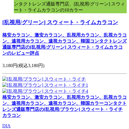
ンタクトレンズ通販専門店、[乱視用/グリーン] スウィ
ート・ライムカラコンの10カラー
[乱視用/グリーン] スウィート・ライムカラコン
格安カラコン、激安カラコン、乱視用カラコン、乱視カラコ
ン、遠視用カラコン、遠視カラコン、韓国コンタクトレンズ
通販専門店の[乱視用/グリーン] スウィート・ライムカラコ
ンのレビュー評点
3,180円
(税込3,180円)
格安カラコン、激安カラコン、乱視用カラコン、乱視カラコ
ン、遠視用カラコン、遠視カラコン、韓国カラーコンタクト
レンズ通販専門店の[乱視用/ブラウン] スウィート・ライチ
カラコン
DIA