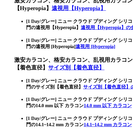
激安カラコン、格安カラコン、乱視用カラコン
【Hyperopia】
遠視用【Hyperopia】
[1 Day/グレー] ニュー クラウド プディン
門の遠視用【Hyperopia】
遠視用【Hyperopia】
[1 Day/グレー] ニュー クラウド プディン
門の遠視用 [Hyperopia]
遠視用 [Hyperopia]
激安カラコン、格安カラコン、乱視用カラコン
【着色直径】
サイズ別【着色直径】
[1 Day/グレー] ニュー クラウド プディン
門のサイズ別【着色直径】
サイズ別【着色直径】
[1 Day/グレー] ニュー クラウド プディン
門の14.0 mm 以下 カラコン
14.0 mm 以下 カラコン
[1 Day/グレー] ニュー クラウド プディン
門の14.1~14.2 mm カラコン
14.1~14.2 mm カラコン