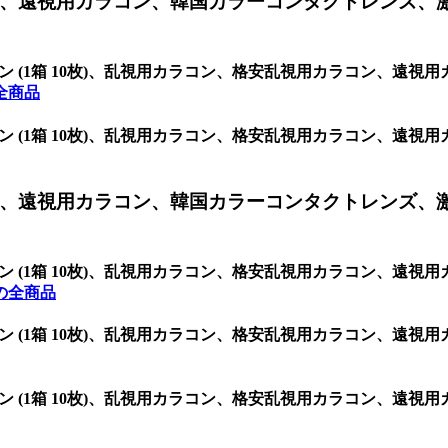
、遠視用カラコン、韓国カラーコンタクトレンズ、
グ シリコン (1箱 10枚)、乱視用カラコン、格安乱視用カラコン
の全商品
グ シリコン (1箱 10枚)、乱視用カラコン、格安乱視用カラコン
、遠視用カラコン、韓国カラーコンタクトレンズ、
グ シリコン (1箱 10枚)、乱視用カラコン、格安乱視用カラコン
の全商品
グ シリコン (1箱 10枚)、乱視用カラコン、格安乱視用カラコン
グ シリコン (1箱 10枚)、乱視用カラコン、格安乱視用カラコン