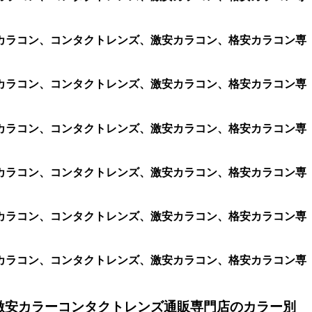
、遠視用カラコン、コンタクトレンズ、激安カラコン、格安カラコン専
、遠視用カラコン、コンタクトレンズ、激安カラコン、格安カラコン専
、遠視用カラコン、コンタクトレンズ、激安カラコン、格安カラコン専
、遠視用カラコン、コンタクトレンズ、激安カラコン、格安カラコン専
、遠視用カラコン、コンタクトレンズ、激安カラコン、格安カラコン専
、遠視用カラコン、コンタクトレンズ、激安カラコン、格安カラコン専
激安カラーコンタクトレンズ通販専門店のカラー別