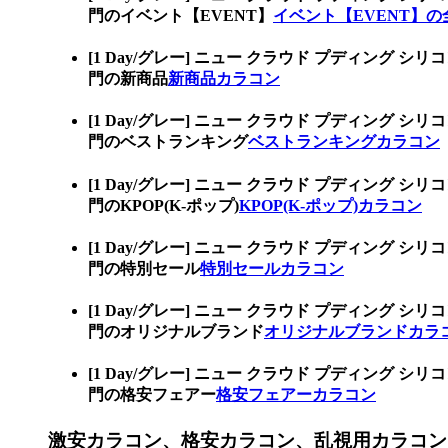
門のイベント【EVENT】
イベント【EVENT】の
[1 Day/グレー] ニュー クラウド プディン
門の新商品
新商品カラコン
[1 Day/グレー] ニュー クラウド プディン
門のベストランキング
ベストランキングカラコン
[1 Day/グレー] ニュー クラウド プディン
門のKPOP(K-ポップ)
KPOP(K-ポップ)カラコン
[1 Day/グレー] ニュー クラウド プディン
門の特別セール
特別セールカラコン
[1 Day/グレー] ニュー クラウド プディン
門のオリジナルブランド
オリジナルブランドカラ
[1 Day/グレー] ニュー クラウド プディン
門の格安フェアー
格安フェアーカラコン
激安カラコン、格安カラコン、乱視用カラコン