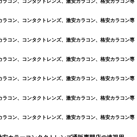
、遠視用カラコン、コンタクトレンズ、激安カラコン、格安カラコン専
、遠視用カラコン、コンタクトレンズ、激安カラコン、格安カラコン専
、遠視用カラコン、コンタクトレンズ、激安カラコン、格安カラコン専
、遠視用カラコン、コンタクトレンズ、激安カラコン、格安カラコン専
、遠視用カラコン、コンタクトレンズ、激安カラコン、格安カラコン専
、遠視用カラコン、コンタクトレンズ、激安カラコン、格安カラコン専
、遠視用カラコン、コンタクトレンズ、激安カラコン、格安カラコン専