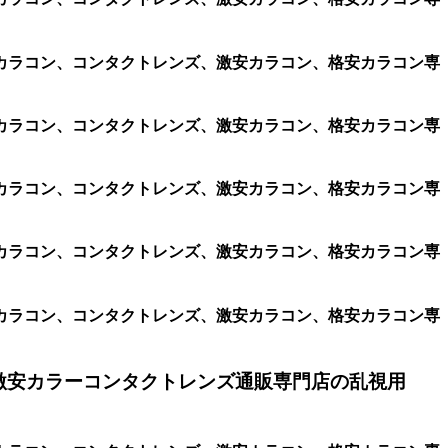
、遠視用カラコン、コンタクトレンズ、激安カラコン、格安カラコン専
、遠視用カラコン、コンタクトレンズ、激安カラコン、格安カラコン専
、遠視用カラコン、コンタクトレンズ、激安カラコン、格安カラコン専
、遠視用カラコン、コンタクトレンズ、激安カラコン、格安カラコン専
、遠視用カラコン、コンタクトレンズ、激安カラコン、格安カラコン専
激安カラーコンタクトレンズ通販専門店の乱視用