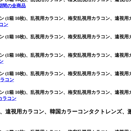
期間の全商品
グ シリコン (1箱 10枚)、乱視用カラコン、格安乱視用カラコン
ラコン
グ シリコン (1箱 10枚)、乱視用カラコン、格安乱視用カラコン
グ シリコン (1箱 10枚)、乱視用カラコン、格安乱視用カラコン
コン
グ シリコン (1箱 10枚)、乱視用カラコン、格安乱視用カラコン
)カラコン
グ シリコン (1箱 10枚)、乱視用カラコン、格安乱視用カラコン
間)カラコン
、遠視用カラコン、韓国カラーコンタクトレンズ、