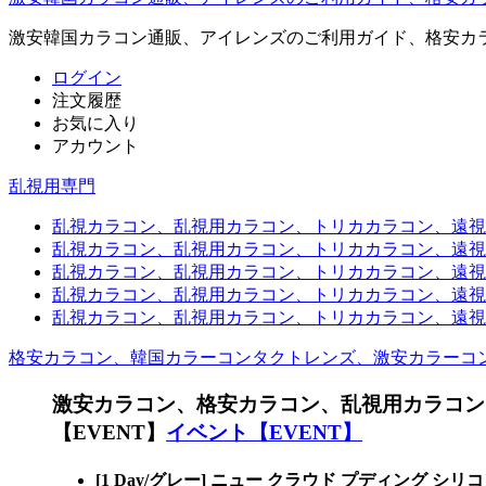
激安韓国カラコン通販、アイレンズのご利用ガイド、格安カ
ログイン
注文履歴
お気に入り
アカウント
乱視用専門
乱視カラコン、乱視用カラコン、トリカカラコン、遠視用カ
乱視カラコン、乱視用カラコン、トリカカラコン、遠視用
乱視カラコン、乱視用カラコン、トリカカラコン、遠視用
乱視カラコン、乱視用カラコン、トリカカラコン、遠視用カ
乱視カラコン、乱視用カラコン、トリカカラコン、遠視用
格安カラコン、韓国カラーコンタクトレンズ、激安カラーコ
激安カラコン、格安カラコン、乱視用カラコン
【EVENT】
イベント【EVENT】
[1 Day/グレー] ニュー クラウド プディン