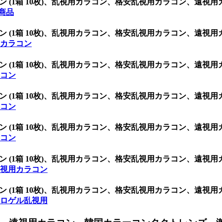
グ シリコン (1箱 10枚)、乱視用カラコン、格安乱視用カラコン
全商品
グ シリコン (1箱 10枚)、乱視用カラコン、格安乱視用カラコン
用カラコン
グ シリコン (1箱 10枚)、乱視用カラコン、格安乱視用カラコン
ラコン
グ シリコン (1箱 10枚)、乱視用カラコン、格安乱視用カラコン
ラコン
グ シリコン (1箱 10枚)、乱視用カラコン、格安乱視用カラコン
ラコン
グ シリコン (1箱 10枚)、乱視用カラコン、格安乱視用カラコン
乱視用カラコン
グ シリコン (1箱 10枚)、乱視用カラコン、格安乱視用カラコン
ドロゲル乱視用