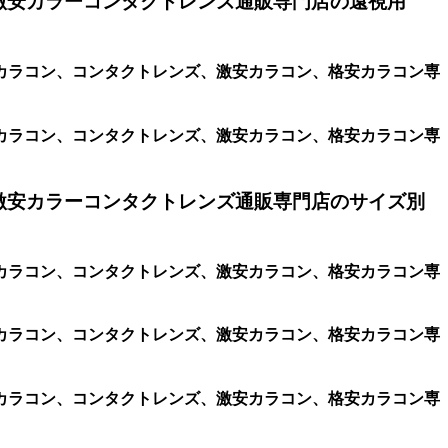
激安カラーコンタクトレンズ通販専門店の遠視用
、遠視用カラコン、コンタクトレンズ、激安カラコン、格安カラコン専
、遠視用カラコン、コンタクトレンズ、激安カラコン、格安カラコン専
激安カラーコンタクトレンズ通販専門店のサイズ別
、遠視用カラコン、コンタクトレンズ、激安カラコン、格安カラコン専
、遠視用カラコン、コンタクトレンズ、激安カラコン、格安カラコン専
、遠視用カラコン、コンタクトレンズ、激安カラコン、格安カラコン専