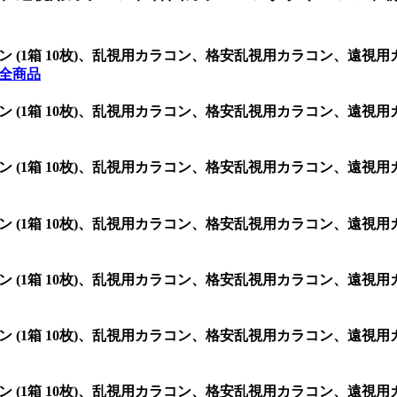
グ シリコン (1箱 10枚)、乱視用カラコン、格安乱視用カラコン
の全商品
グ シリコン (1箱 10枚)、乱視用カラコン、格安乱視用カラコン
グ シリコン (1箱 10枚)、乱視用カラコン、格安乱視用カラコン
グ シリコン (1箱 10枚)、乱視用カラコン、格安乱視用カラコン
グ シリコン (1箱 10枚)、乱視用カラコン、格安乱視用カラコン
グ シリコン (1箱 10枚)、乱視用カラコン、格安乱視用カラコン
グ シリコン (1箱 10枚)、乱視用カラコン、格安乱視用カラコン