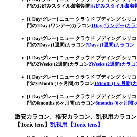
門のお好みスタイル装着期間
お好みスタイル装着
[1 Day/グレー] ニュー クラウド プディン
門の1Day (ワンデー)カラコン
1Day (ワンデー)カ
[1 Day/グレー] ニュー クラウド プディン
門の7Days (1週間)カラコン
7Days (1週間)カラコン
[1 Day/グレー] ニュー クラウド プディン
門の2Weeks (2週間)カラコン
2Weeks (2週間)カラ
[1 Day/グレー] ニュー クラウド プディン
門の1Month (1ヶ月間)カラコン
1Month (1ヶ月間
[1 Day/グレー] ニュー クラウド プディン
門の6months (6ヶ月間)カラコン
6months (6ヶ月
激安カラコン、格安カラコン、乱視用カラコン
【Toric lens】
乱視用【Toric lens】