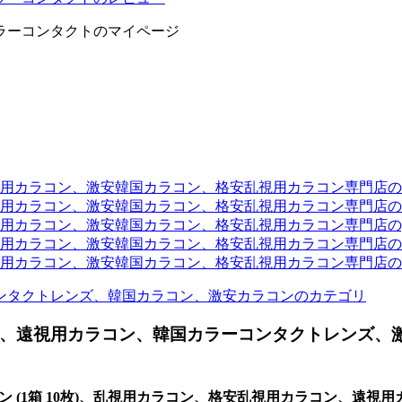
ラーコンタクトのマイページ
ラコン、激安韓国カラコン、格安乱視用カラコン専門店のtwit
カラコン、激安韓国カラコン、格安乱視用カラコン専門店のli
カラコン、激安韓国カラコン、格安乱視用カラコン専門店のyou
ラコン、激安韓国カラコン、格安乱視用カラコン専門店のinst
カラコン、激安韓国カラコン、格安乱視用カラコン専門店のam
ンタクトレンズ、韓国カラコン、激安カラコンのカテゴリ
、遠視用カラコン、韓国カラーコンタクトレンズ、
グ シリコン (1箱 10枚)、乱視用カラコン、格安乱視用カラコン