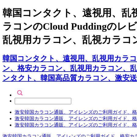
韓国コンタクト、遠視用、乱視
ラコンのCloud Puddi
乱視用カラコン、乱視カラコ
韓国コンタクト、遠視用、乱視用カラコン専
ン、格安カラコン、乱視用カラコン、
ンタクト、韓国高品質カラコン、激安
激安韓国カラコン通販、アイレンズのご利用ガイド、格
激安韓国カラコン通販、アイレンズのご利用ガイド、格
激安韓国カラコン通販、アイレンズのご利用ガイド、格
激安韓国カラコン通販、アイレンズのご利用ガイド、格安カ