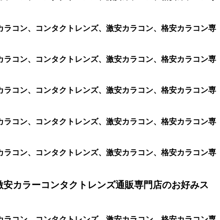
、遠視用カラコン、コンタクトレンズ、激安カラコン、格安カラコン専
、遠視用カラコン、コンタクトレンズ、激安カラコン、格安カラコン専
、遠視用カラコン、コンタクトレンズ、激安カラコン、格安カラコン専
、遠視用カラコン、コンタクトレンズ、激安カラコン、格安カラコン専
、遠視用カラコン、コンタクトレンズ、激安カラコン、格安カラコン専
激安カラーコンタクトレンズ通販専門店のお好みス
、遠視用カラコン、コンタクトレンズ、激安カラコン、格安カラコン専