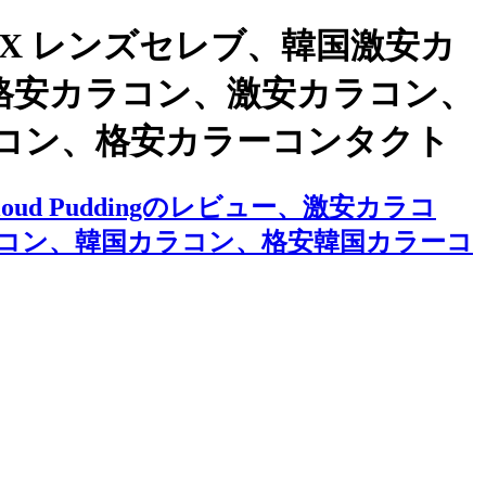
X レンズセレブ、韓国激安カ
ン、格安カラコン、激安カラコン、
コン、格安カラーコンタクト
d Puddingのレビュー、激安カラコ
コン、韓国カラコン、格安韓国カラーコ