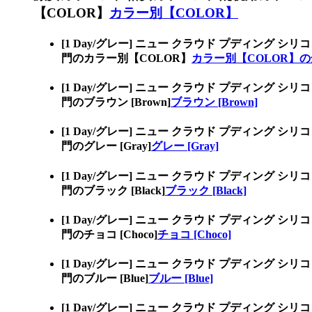
【COLOR】
カラー別【COLOR】
[1 Day/グレー] ニュー クラウド プディン
門のカラー別【COLOR】
カラー別【COLOR】
[1 Day/グレー] ニュー クラウド プディン
門のブラウン [Brown]
ブラウン [Brown]
[1 Day/グレー] ニュー クラウド プディン
門のグレー [Gray]
グレー [Gray]
[1 Day/グレー] ニュー クラウド プディン
門のブラック [Black]
ブラック [Black]
[1 Day/グレー] ニュー クラウド プディン
門のチョコ [Choco]
チョコ [Choco]
[1 Day/グレー] ニュー クラウド プディン
門のブルー [Blue]
ブルー [Blue]
[1 Day/グレー] ニュー クラウド プディン