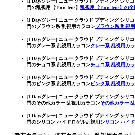
[1 Day/グレー] ニュー クラウド プディン
門の乱視用【Toric lens】
乱視用【Toric lens】の
[1 Day/グレー] ニュー クラウド プディン
門のブラウン系 乱視用カラコン
ブラウン系 乱視
[1 Day/グレー] ニュー クラウド プディン
門のグレー系 乱視用カラコン
グレー系 乱視用カ
[1 Day/グレー] ニュー クラウド プディン
門のチョコ系 乱視用カラコン
チョコ系 乱視用カ
[1 Day/グレー] ニュー クラウド プディン
門のピンク系 乱視用カラコン
ピンク系 乱視用カ
[1 Day/グレー] ニュー クラウド プディン
門のその他カラー 乱視用カラコン
その他カラー 
[1 Day/グレー] ニュー クラウド プディン
門のシリコン ハイドロゲル乱視用
シリコン ハイ