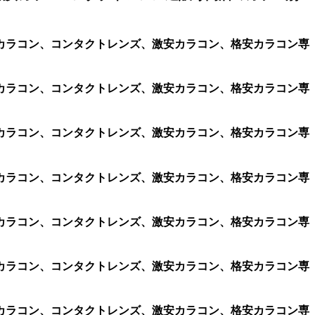
、遠視用カラコン、コンタクトレンズ、激安カラコン、格安カラコン専
、遠視用カラコン、コンタクトレンズ、激安カラコン、格安カラコン専
、遠視用カラコン、コンタクトレンズ、激安カラコン、格安カラコン専
、遠視用カラコン、コンタクトレンズ、激安カラコン、格安カラコン専
、遠視用カラコン、コンタクトレンズ、激安カラコン、格安カラコン専
、遠視用カラコン、コンタクトレンズ、激安カラコン、格安カラコン専
、遠視用カラコン、コンタクトレンズ、激安カラコン、格安カラコン専