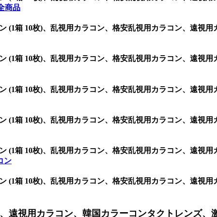
全商品
グ シリコン (1箱 10枚)、乱視用カラコン、格安乱視用カラコン
グ シリコン (1箱 10枚)、乱視用カラコン、格安乱視用カラコン
グ シリコン (1箱 10枚)、乱視用カラコン、格安乱視用カラコン
グ シリコン (1箱 10枚)、乱視用カラコン、格安乱視用カラコン
グ シリコン (1箱 10枚)、乱視用カラコン、格安乱視用カラコン
コン
グ シリコン (1箱 10枚)、乱視用カラコン、格安乱視用カラコン
、遠視用カラコン、韓国カラーコンタクトレンズ、