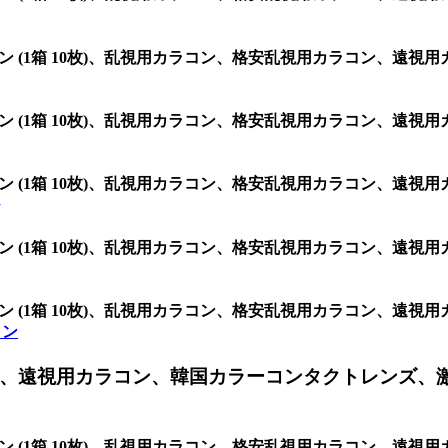
グ シリコン (1箱 10枚)、乱視用カラコン、格安乱視用カラコン
グ シリコン (1箱 10枚)、乱視用カラコン、格安乱視用カラコン
グ シリコン (1箱 10枚)、乱視用カラコン、格安乱視用カラコン
グ シリコン (1箱 10枚)、乱視用カラコン、格安乱視用カラコン
グ シリコン (1箱 10枚)、乱視用カラコン、格安乱視用カラコン
コン
、遠視用カラコン、韓国カラーコンタクトレンズ、
グ シリコン (1箱 10枚)、乱視用カラコン、格安乱視用カラコン