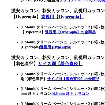
ン ハイドロゲル乱視用
シリコン ハイドロゲル乱
激安カラコン、格安カラコン、乱視用カラコン
【Hyperopia】
遠視用【Hyperopia】
[1 Month/クリーム ベージュ] シルエット
【Hyperopia】
遠視用【Hyperopia】の全商品
[1 Month/クリーム ベージュ] シルエット
[Hyperopia]
遠視用 [Hyperopia]
激安カラコン、格安カラコン、乱視用カラコン
【着色直径】
サイズ別【着色直径】
[1 Month/クリーム ベージュ] シルエット
別【着色直径】
サイズ別【着色直径】の全商品
[1 Month/クリーム ベージュ] シルエット2
mm 以下 カラコン
14.0 mm 以下 カラコン
[1 Month/クリーム ベージュ] シルエット