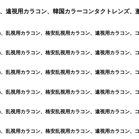
、遠視用カラコン、韓国カラーコンタクトレンズ、
2 (1箱 2枚)、乱視用カラコン、格安乱視用カラコン、遠視用カ
2 (1箱 2枚)、乱視用カラコン、格安乱視用カラコン、遠視用カ
2 (1箱 2枚)、乱視用カラコン、格安乱視用カラコン、遠視用カ
2 (1箱 2枚)、乱視用カラコン、格安乱視用カラコン、遠視用カ
2 (1箱 2枚)、乱視用カラコン、格安乱視用カラコン、遠視用カ
2 (1箱 2枚)、乱視用カラコン、格安乱視用カラコン、遠視用カ