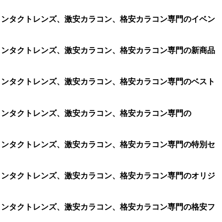
ラコン、コンタクトレンズ、激安カラコン、格安カラコン専門のイベン
ラコン、コンタクトレンズ、激安カラコン、格安カラコン専門の新商品
ラコン、コンタクトレンズ、激安カラコン、格安カラコン専門のベスト
コン、コンタクトレンズ、激安カラコン、格安カラコン専門の
ラコン、コンタクトレンズ、激安カラコン、格安カラコン専門の特別セ
ラコン、コンタクトレンズ、激安カラコン、格安カラコン専門のオリジ
ラコン、コンタクトレンズ、激安カラコン、格安カラコン専門の格安フ