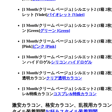
[1 Month/クリーム ベージュ] シルエット
レット [Violet]
バイオレット [Violet]
[1 Month/クリーム ベージュ] シルエット
ン [Green]
グリーン [Green]
[1 Month/クリーム ベージュ] シルエット
[Pink]
ピンク [Pink]
[1 Month/クリーム ベージュ] シルエット
ン ハイドロゲル
シリコン ハイドロゲル
[1 Month/クリーム ベージュ] シルエット
透明カラコン
クリア透明カラコン
[1 Month/クリーム ベージュ] シルエット
レ&特殊カラコン
コスプレ&特殊カラコン
激安カラコン、格安カラコン、乱視用カラコン
タイル装着期間
お好みスタイル装着期間