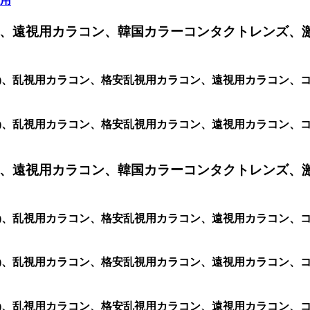
視用
、遠視用カラコン、韓国カラーコンタクトレンズ、
2 (1箱 2枚)、乱視用カラコン、格安乱視用カラコン、遠視用カ
2 (1箱 2枚)、乱視用カラコン、格安乱視用カラコン、遠視用カ
、遠視用カラコン、韓国カラーコンタクトレンズ、
2 (1箱 2枚)、乱視用カラコン、格安乱視用カラコン、遠視用カ
 (1箱 2枚)、乱視用カラコン、格安乱視用カラコン、遠視用カラコ
2 (1箱 2枚)、乱視用カラコン、格安乱視用カラコン、遠視用カラ