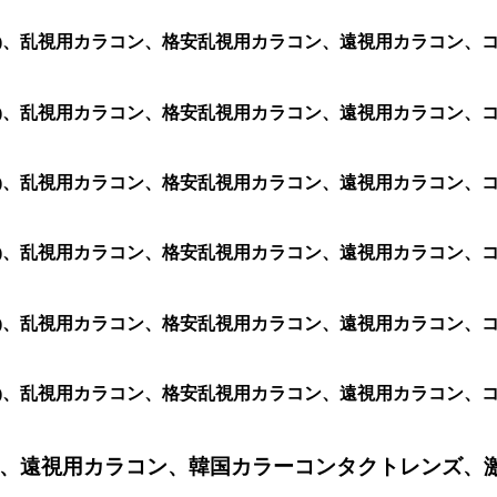
2 (1箱 2枚)、乱視用カラコン、格安乱視用カラコン、遠視用カ
2 (1箱 2枚)、乱視用カラコン、格安乱視用カラコン、遠視用カ
2 (1箱 2枚)、乱視用カラコン、格安乱視用カラコン、遠視用カ
2 (1箱 2枚)、乱視用カラコン、格安乱視用カラコン、遠視用カ
2 (1箱 2枚)、乱視用カラコン、格安乱視用カラコン、遠視用カ
2 (1箱 2枚)、乱視用カラコン、格安乱視用カラコン、遠視用カ
、遠視用カラコン、韓国カラーコンタクトレンズ、