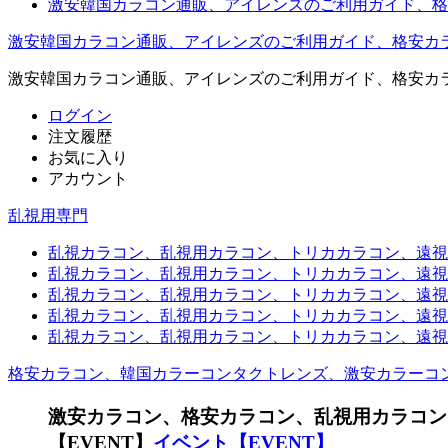
激安韓国カラコン通販、アイレンズのご利用ガイド、格
激安韓国カラコン通販、アイレンズのご利用ガイド、格安カ
激安韓国カラコン通販、アイレンズのご利用ガイド、格安カ
ログイン
注文履歴
お気に入り
アカウント
乱視用専門
乱視カラコン、乱視用カラコン、トリカカラコン、遠視用カ
乱視カラコン、乱視用カラコン、トリカカラコン、遠視用
乱視カラコン、乱視用カラコン、トリカカラコン、遠視用
乱視カラコン、乱視用カラコン、トリカカラコン、遠視用カ
乱視カラコン、乱視用カラコン、トリカカラコン、遠視用
格安カラコン、韓国カラーコンタクトレンズ、激安カラーコ
激安カラコン、格安カラコン、乱視用カラコン
【EVENT】
イベント【EVENT】