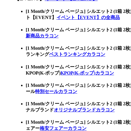
[1 Month/クリーム ベージュ] シルエット
ト【EVENT】
イベント【EVENT】の全商品
[1 Month/クリーム ベージュ] シルエット
新商品カラコン
[1 Month/クリーム ベージュ] シルエット
ランキング
ベストランキングカラコン
[1 Month/クリーム ベージュ] シルエット
KPOP(K-ポップ)
KPOP(K-ポップ)カラコン
[1 Month/クリーム ベージュ] シルエット
ール
特別セールカラコン
[1 Month/クリーム ベージュ] シルエット
ナルブランド
オリジナルブランドカラコン
[1 Month/クリーム ベージュ] シルエット
ェアー
格安フェアーカラコン