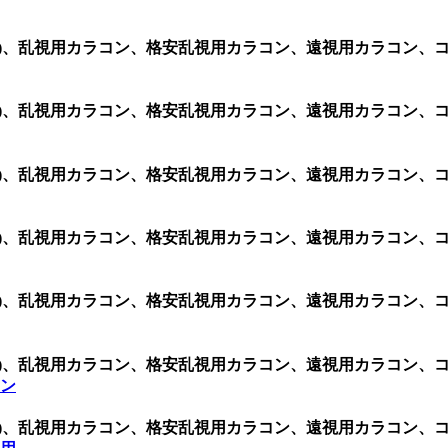
2 (1箱 2枚)、乱視用カラコン、格安乱視用カラコン、遠視用カ
2 (1箱 2枚)、乱視用カラコン、格安乱視用カラコン、遠視用カ
2 (1箱 2枚)、乱視用カラコン、格安乱視用カラコン、遠視用カ
2 (1箱 2枚)、乱視用カラコン、格安乱視用カラコン、遠視用カ
2 (1箱 2枚)、乱視用カラコン、格安乱視用カラコン、遠視用カ
2 (1箱 2枚)、乱視用カラコン、格安乱視用カラコン、遠視用カ
コン
2 (1箱 2枚)、乱視用カラコン、格安乱視用カラコン、遠視用カ