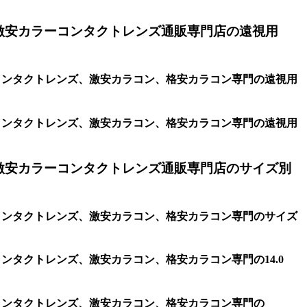
激安カラーコンタクトレンズ通販専門店の遠視用
ラコン、コンタクトレンズ、激安カラコン、格安カラコン専門の遠視用
ラコン、コンタクトレンズ、激安カラコン、格安カラコン専門の遠視用
激安カラーコンタクトレンズ通販専門店のサイズ別
ラコン、コンタクトレンズ、激安カラコン、格安カラコン専門のサイズ
ン、コンタクトレンズ、激安カラコン、格安カラコン専門の14.0
コン、コンタクトレンズ、激安カラコン、格安カラコン専門の