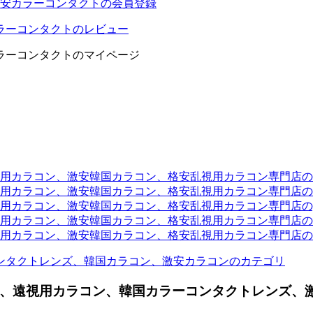
安カラーコンタクトの会員登録
ラーコンタクトのレビュー
ラーコンタクトのマイページ
ラコン、激安韓国カラコン、格安乱視用カラコン専門店のtwit
カラコン、激安韓国カラコン、格安乱視用カラコン専門店のli
カラコン、激安韓国カラコン、格安乱視用カラコン専門店のyou
ラコン、激安韓国カラコン、格安乱視用カラコン専門店のinst
カラコン、激安韓国カラコン、格安乱視用カラコン専門店のam
ンタクトレンズ、韓国カラコン、激安カラコンのカテゴリ
、遠視用カラコン、韓国カラーコンタクトレンズ、