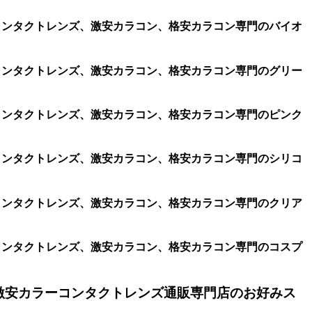
ラコン、コンタクトレンズ、激安カラコン、格安カラコン専門のバイオ
ラコン、コンタクトレンズ、激安カラコン、格安カラコン専門のグリー
ラコン、コンタクトレンズ、激安カラコン、格安カラコン専門のピンク
ラコン、コンタクトレンズ、激安カラコン、格安カラコン専門のシリコ
ラコン、コンタクトレンズ、激安カラコン、格安カラコン専門のクリア
ラコン、コンタクトレンズ、激安カラコン、格安カラコン専門のコスプ
激安カラーコンタクトレンズ通販専門店のお好みス