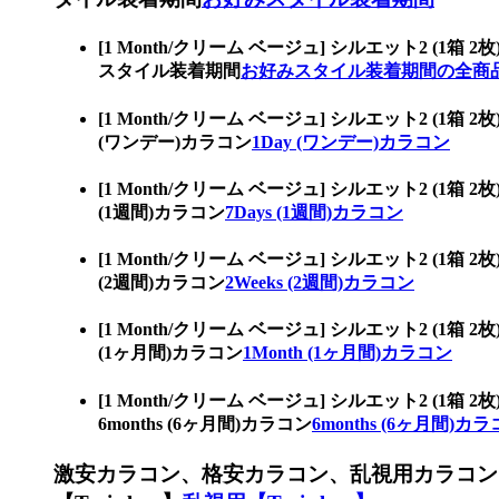
[1 Month/クリーム ベージュ] シルエット
スタイル装着期間
お好みスタイル装着期間の全商
[1 Month/クリーム ベージュ] シルエット2
(ワンデー)カラコン
1Day (ワンデー)カラコン
[1 Month/クリーム ベージュ] シルエット2
(1週間)カラコン
7Days (1週間)カラコン
[1 Month/クリーム ベージュ] シルエット2
(2週間)カラコン
2Weeks (2週間)カラコン
[1 Month/クリーム ベージュ] シルエット2
(1ヶ月間)カラコン
1Month (1ヶ月間)カラコン
[1 Month/クリーム ベージュ] シルエット
6months (6ヶ月間)カラコン
6months (6ヶ月間)カ
激安カラコン、格安カラコン、乱視用カラコン