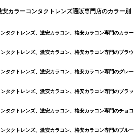
激安カラーコンタクトレンズ通販専門店のカラー別
ラコン、コンタクトレンズ、激安カラコン、格安カラコン専門のカラー
ラコン、コンタクトレンズ、激安カラコン、格安カラコン専門のブラウ
ラコン、コンタクトレンズ、激安カラコン、格安カラコン専門のグレー
ラコン、コンタクトレンズ、激安カラコン、格安カラコン専門のブラッ
ラコン、コンタクトレンズ、激安カラコン、格安カラコン専門のチョコ
ラコン、コンタクトレンズ、激安カラコン、格安カラコン専門のブルー