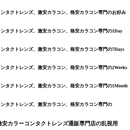
ラコン、コンタクトレンズ、激安カラコン、格安カラコン専門のお好み
ン、コンタクトレンズ、激安カラコン、格安カラコン専門の1Day
ン、コンタクトレンズ、激安カラコン、格安カラコン専門の7Days
ン、コンタクトレンズ、激安カラコン、格安カラコン専門の2Weeks
ン、コンタクトレンズ、激安カラコン、格安カラコン専門の1Month
コン、コンタクトレンズ、激安カラコン、格安カラコン専門の
激安カラーコンタクトレンズ通販専門店の乱視用