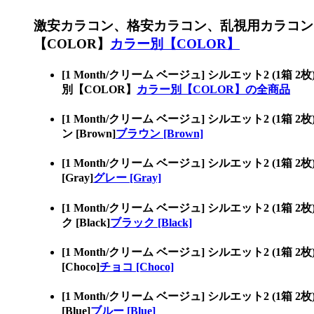
激安カラコン、格安カラコン、乱視用カラコン
【COLOR】
カラー別【COLOR】
[1 Month/クリーム ベージュ] シルエット
別【COLOR】
カラー別【COLOR】の全商品
[1 Month/クリーム ベージュ] シルエット
ン [Brown]
ブラウン [Brown]
[1 Month/クリーム ベージュ] シルエット
[Gray]
グレー [Gray]
[1 Month/クリーム ベージュ] シルエット
ク [Black]
ブラック [Black]
[1 Month/クリーム ベージュ] シルエット
[Choco]
チョコ [Choco]
[1 Month/クリーム ベージュ] シルエット
[Blue]
ブルー [Blue]