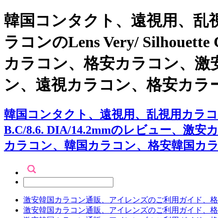
韓国コンタクト、遠視用、乱視
ラコンのLens Very/ Silhouet
カラコン、格安カラコン、激
ン、遠視カラコン、格安カラ
韓国コンタクト、遠視用、乱視用カラコン専門店アイ
B.C/8.6. DIA/14.2mmのレ
カラコン、韓国カラコン、格安韓国カ
激安韓国カラコン通販、アイレンズのご利用ガイド、格
激安韓国カラコン通販、アイレンズのご利用ガイド、格