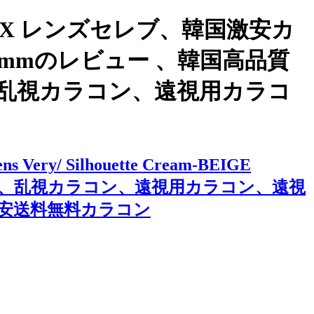
X レンズセレブ、韓国激安カ
DIA/14.2mmのレビュー 、韓国高品質
乱視カラコン、遠視用カラコ
ilhouette Cream-BEIGE
カラコン、乱視カラコン、遠視用カラコン、遠視
安送料無料カラコン