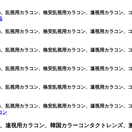
2 (1箱 2枚)、乱視用カラコン、格安乱視用カラコン、遠視用カ
品
 (1箱 2枚)、乱視用カラコン、格安乱視用カラコン、遠視用カラコ
 (1箱 2枚)、乱視用カラコン、格安乱視用カラコン、遠視用カラコ
 (1箱 2枚)、乱視用カラコン、格安乱視用カラコン、遠視用カラコ
 (1箱 2枚)、乱視用カラコン、格安乱視用カラコン、遠視用カラコ
2 (1箱 2枚)、乱視用カラコン、格安乱視用カラコン、遠視用カラ
ラコン
、遠視用カラコン、韓国カラーコンタクトレンズ、