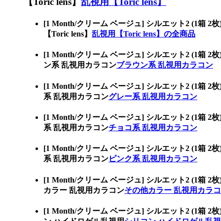
【Toric lens】
乱視用【Toric lens】
[1 Month/クリーム ベージュ] シルエット
【Toric lens】
乱視用【Toric lens】の全商品
[1 Month/クリーム ベージュ] シルエット
ン系 乱視用カラコン
ブラウン系 乱視用カラコン
[1 Month/クリーム ベージュ] シルエット
系 乱視用カラコン
グレー系 乱視用カラコン
[1 Month/クリーム ベージュ] シルエット
系 乱視用カラコン
チョコ系 乱視用カラコン
[1 Month/クリーム ベージュ] シルエット
系 乱視用カラコン
ピンク系 乱視用カラコン
[1 Month/クリーム ベージュ] シルエット
カラー 乱視用カラコン
その他カラー 乱視用カラ
[1 Month/クリーム ベージュ] シルエット