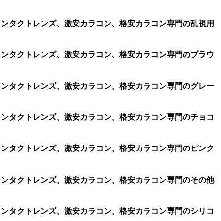
ラコン、コンタクトレンズ、激安カラコン、格安カラコン専門の乱視用
ラコン、コンタクトレンズ、激安カラコン、格安カラコン専門のブラウ
ラコン、コンタクトレンズ、激安カラコン、格安カラコン専門のグレー
ラコン、コンタクトレンズ、激安カラコン、格安カラコン専門のチョコ
ラコン、コンタクトレンズ、激安カラコン、格安カラコン専門のピンク
ラコン、コンタクトレンズ、激安カラコン、格安カラコン専門のその他
ラコン、コンタクトレンズ、激安カラコン、格安カラコン専門のシリコ