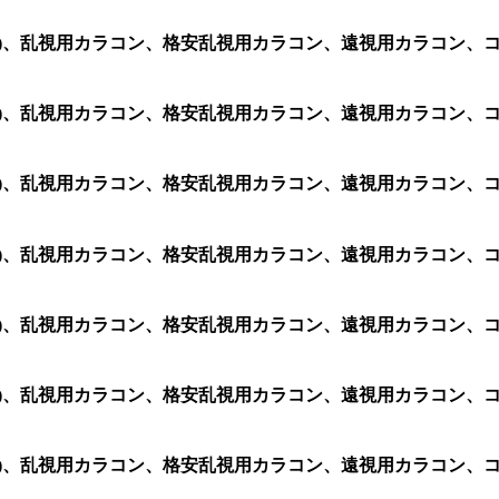
2 (1箱 2枚)、乱視用カラコン、格安乱視用カラコン、遠視用カ
2 (1箱 2枚)、乱視用カラコン、格安乱視用カラコン、遠視用カ
2 (1箱 2枚)、乱視用カラコン、格安乱視用カラコン、遠視用カ
2 (1箱 2枚)、乱視用カラコン、格安乱視用カラコン、遠視用カラ
2 (1箱 2枚)、乱視用カラコン、格安乱視用カラコン、遠視用カ
2 (1箱 2枚)、乱視用カラコン、格安乱視用カラコン、遠視用カ
2 (1箱 2枚)、乱視用カラコン、格安乱視用カラコン、遠視用カ